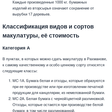
Каждые произведенные 1000 кг. бумажных
изделий из вторсырья означают сохранение от
вырубки 17 деревьев.
Классификация видов и сортов
макулатуры, её стоимость
Категория А
В пунктах, в которых можно сдать макулатуру в Рахманове,
к самому качественному и особо ценному сорту относятся
следующие классы:
МС-1А. Бумага белая и отходы, которые образуются
при ее производстве или при изготовлении печатной
продукции для канцелярии, из немелованной бумаги.
МС-2А. Белая бумага с черной/цветной разлиновкой.
Отходы, которые остаются при производстве белой
бумаги, в том числе разлинованной.