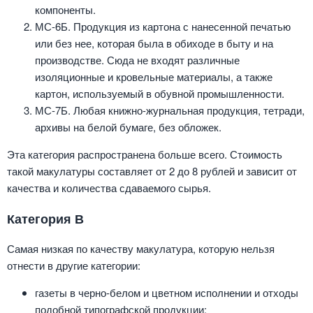
компоненты.
МС-6Б. Продукция из картона с нанесенной печатью
или без нее, которая была в обиходе в быту и на
производстве. Сюда не входят различные
изоляционные и кровельные материалы, а также
картон, используемый в обувной промышленности.
МС-7Б. Любая книжно-журнальная продукция, тетради,
архивы на белой бумаге, без обложек.
Эта категория распространена больше всего. Стоимость
такой макулатуры составляет от 2 до 8 рублей и зависит от
качества и количества сдаваемого сырья.
Категория В
Самая низкая по качеству макулатура, которую нельзя
отнести в другие категории:
газеты в черно-белом и цветном исполнении и отходы
подобной типографской продукции;