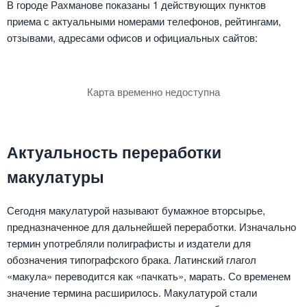
В городе Рахманове показаны 1 действующих пунктов
приема с актуальными номерами телефонов, рейтингами,
отзывами, адресами офисов и официальных сайтов:
Карта временно недоступна
Актуальность переработки
макулатуры
Сегодня макулатурой называют бумажное вторсырье,
предназначенное для дальнейшей переработки. Изначально
термин употребляли полиграфисты и издатели для
обозначения типографского брака. Латинский глагол
«макула» переводится как «пачкать», марать. Со временем
значение термина расширилось. Макулатурой стали