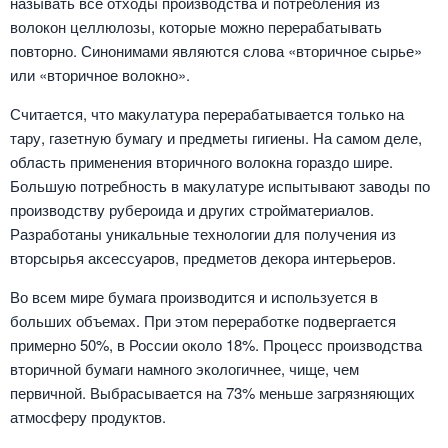
называть все отходы производства и потребления из
волокон целлюлозы, которые можно перерабатывать
повторно. Синонимами являются слова «вторичное сырье»
или «вторичное волокно».
Считается, что макулатура перерабатывается только на
тару, газетную бумагу и предметы гигиены. На самом деле,
область применения вторичного волокна гораздо шире.
Большую потребность в макулатуре испытывают заводы по
производству рубероида и других стройматериалов.
Разработаны уникальные технологии для получения из
вторсырья аксессуаров, предметов декора интерьеров.
Во всем мире бумага производится и используется в
больших объемах. При этом переработке подвергается
примерно 50%, в России около 18%. Процесс производства
вторичной бумаги намного экологичнее, чище, чем
первичной. Выбрасывается на 73% меньше загрязняющих
атмосферу продуктов.