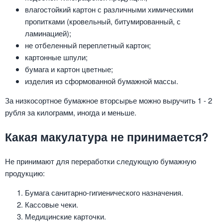
влагостойкий картон с различными химическими
пропитками (кровельный, битумированный, с
ламинацией);
не отбеленный переплетный картон;
картонные шпули;
бумага и картон цветные;
изделия из сформованной бумажной массы.
За низкосортное бумажное вторсырье можно выручить 1 - 2
рубля за килограмм, иногда и меньше.
Какая макулатура не принимается?
Не принимают для переработки следующую бумажную
продукцию:
Бумага санитарно-гигиенического назначения.
Кассовые чеки.
Медицинские карточки.