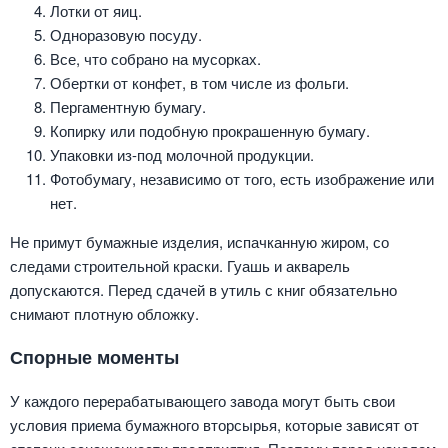
Лотки от яиц.
Одноразовую посуду.
Все, что собрано на мусорках.
Обертки от конфет, в том числе из фольги.
Пергаментную бумагу.
Копирку или подобную прокрашенную бумагу.
Упаковки из-под молочной продукции.
Фотобумагу, независимо от того, есть изображение или
нет.
Не примут бумажные изделия, испачканную жиром, со
следами строительной краски. Гуашь и акварель
допускаются. Перед сдачей в утиль с книг обязательно
снимают плотную обложку.
Спорные моменты
У каждого перерабатывающего завода могут быть свои
условия приема бумажного вторсырья, которые зависят от