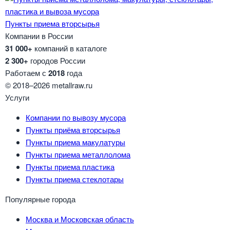
Пункты приема вторсырья
Компании в России
31 000+
компаний в каталоге
2 300+
городов России
Работаем с
2018
года
© 2018–2026 metallraw.ru
Услуги
Компании по вывозу мусора
Пункты приёма вторсырья
Пункты приема макулатуры
Пункты приема металлолома
Пункты приема пластика
Пункты приема стеклотары
Популярные города
Москва и Московская область