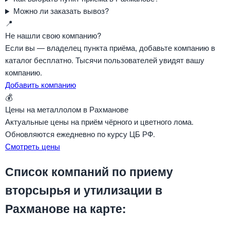
Можно ли заказать вывоз?
📍
Не нашли свою компанию?
Если вы — владелец пункта приёма, добавьте компанию в
каталог бесплатно. Тысячи пользователей увидят вашу
компанию.
Добавить компанию
💰
Цены на металлолом в Рахманове
Актуальные цены на приём чёрного и цветного лома.
Обновляются ежедневно по курсу ЦБ РФ.
Смотреть цены
Список компаний по приему
вторсырья и утилизации в
Рахманове на карте: