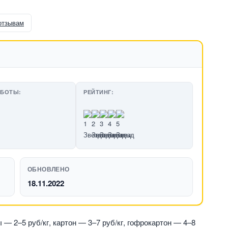
отзывам
АБОТЫ:
РЕЙТИНГ:
ОБНОВЛЕНО
18.11.2022
 — 2–5 руб/кг, картон — 3–7 руб/кг, гофрокартон — 4–8