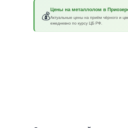
Цены на металлолом в Приозер
💰
Актуальные цены на приём чёрного и цв
ежедневно по курсу ЦБ РФ.