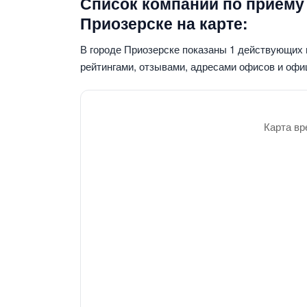
Список компаний по приему
Приозерске на карте:
В городе Приозерске показаны 1 действующих
рейтингами, отзывами, адресами офисов и офи
Карта вр