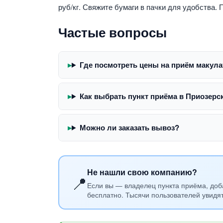
руб/кг. Свяжите бумаги в пачки для удобства.
Частые вопросы
Где посмотреть цены на приём макул
Как выбрать пункт приёма в Приозерс
Можно ли заказать вывоз?
Не нашли свою компанию?
📍
Если вы — владелец пункта приёма, доб
бесплатно. Тысячи пользователей увидя