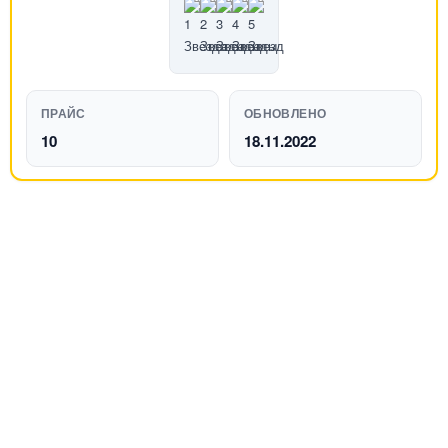
ПРАЙС
ОБНОВЛЕНО
10
18.11.2022