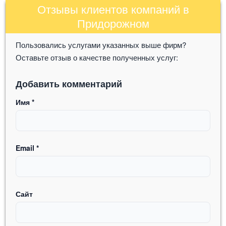
Отзывы клиентов компаний в
Придорожном
Пользовались услугами указанных выше фирм?
Оставьте отзыв о качестве полученных услуг:
Добавить комментарий
Имя
*
Email
*
Сайт