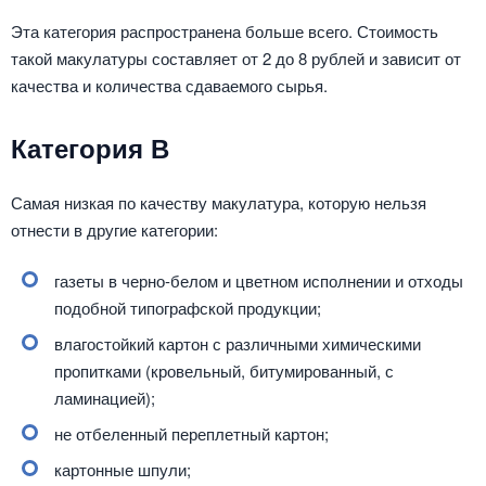
Эта категория распространена больше всего. Стоимость
такой макулатуры составляет от 2 до 8 рублей и зависит от
качества и количества сдаваемого сырья.
Категория В
Самая низкая по качеству макулатура, которую нельзя
отнести в другие категории:
газеты в черно-белом и цветном исполнении и отходы
подобной типографской продукции;
влагостойкий картон с различными химическими
пропитками (кровельный, битумированный, с
ламинацией);
не отбеленный переплетный картон;
картонные шпули;