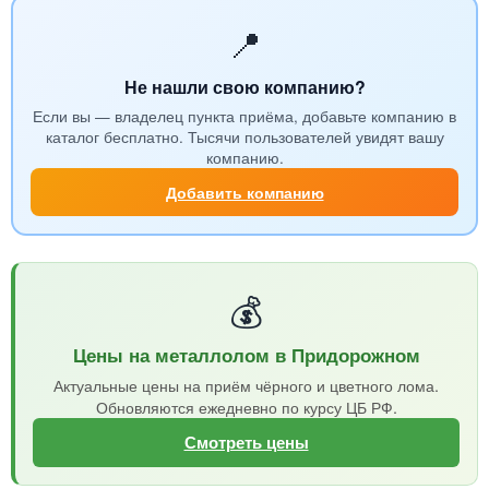
📍
Не нашли свою компанию?
Если вы — владелец пункта приёма, добавьте компанию в
каталог бесплатно. Тысячи пользователей увидят вашу
компанию.
Добавить компанию
💰
Цены на металлолом в Придорожном
Актуальные цены на приём чёрного и цветного лома.
Обновляются ежедневно по курсу ЦБ РФ.
Смотреть цены