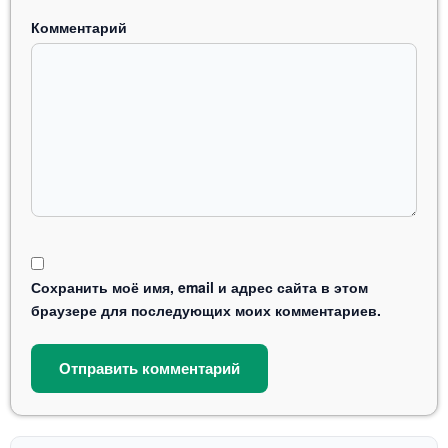
Комментарий
Сохранить моё имя, email и адрес сайта в этом
браузере для последующих моих комментариев.