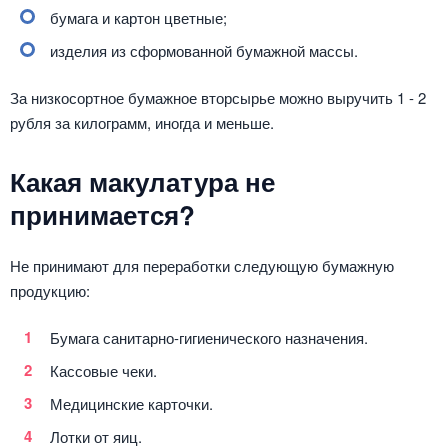
бумага и картон цветные;
изделия из сформованной бумажной массы.
За низкосортное бумажное вторсырье можно выручить 1 - 2
рубля за килограмм, иногда и меньше.
Какая макулатура не
принимается?
Не принимают для переработки следующую бумажную
продукцию:
Бумага санитарно-гигиенического назначения.
Кассовые чеки.
Медицинские карточки.
Лотки от яиц.