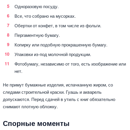
Одноразовую посуду.
Все, что собрано на мусорках.
Обертки от конфет, в том числе из фольги.
Пергаментную бумагу.
Копирку или подобную прокрашенную бумагу.
Упаковки из-под молочной продукции.
Фотобумагу, независимо от того, есть изображение или
нет.
Не примут бумажные изделия, испачканную жиром, со
следами строительной краски. Гуашь и акварель
допускаются. Перед сдачей в утиль с книг обязательно
снимают плотную обложку.
Спорные моменты