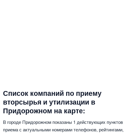
Список компаний по приему
вторсырья и утилизации в
Придорожном на карте:
В городе Придорожном показаны 1 действующих пунктов
приема с актуальными номерами телефонов, рейтингами,