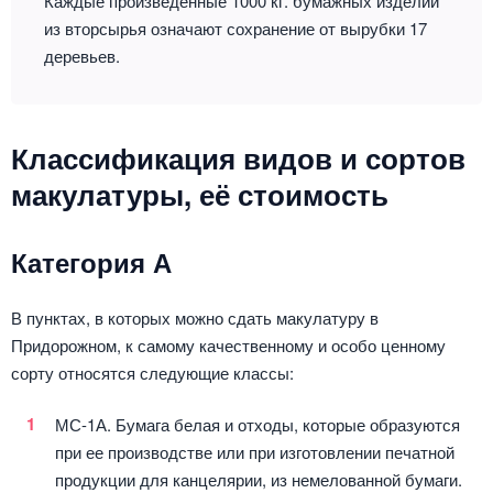
Каждые произведенные 1000 кг. бумажных изделий
из вторсырья означают сохранение от вырубки 17
деревьев.
Классификация видов и сортов
макулатуры, её стоимость
Категория А
В пунктах, в которых можно сдать макулатуру в
Придорожном, к самому качественному и особо ценному
сорту относятся следующие классы:
МС-1А. Бумага белая и отходы, которые образуются
при ее производстве или при изготовлении печатной
продукции для канцелярии, из немелованной бумаги.