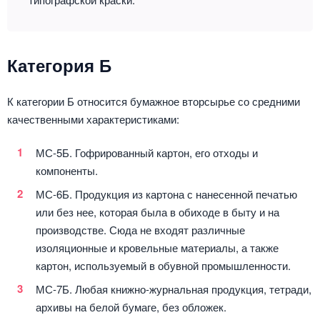
Категория Б
К категории Б относится бумажное вторсырье со средними
качественными характеристиками:
МС-5Б. Гофрированный картон, его отходы и
компоненты.
МС-6Б. Продукция из картона с нанесенной печатью
или без нее, которая была в обиходе в быту и на
производстве. Сюда не входят различные
изоляционные и кровельные материалы, а также
картон, используемый в обувной промышленности.
МС-7Б. Любая книжно-журнальная продукция, тетради,
архивы на белой бумаге, без обложек.