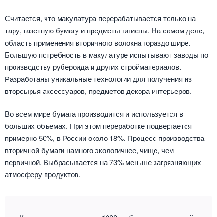
Считается, что макулатура перерабатывается только на
тару, газетную бумагу и предметы гигиены. На самом деле,
область применения вторичного волокна гораздо шире.
Большую потребность в макулатуре испытывают заводы по
производству рубероида и других стройматериалов.
Разработаны уникальные технологии для получения из
вторсырья аксессуаров, предметов декора интерьеров.
Во всем мире бумага производится и используется в
больших объемах. При этом переработке подвергается
примерно 50%, в России около 18%. Процесс производства
вторичной бумаги намного экологичнее, чище, чем
первичной. Выбрасывается на 73% меньше загрязняющих
атмосферу продуктов.