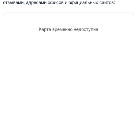
отзывами, адресами офисов и официальных сайтов:
Карта временно недоступна