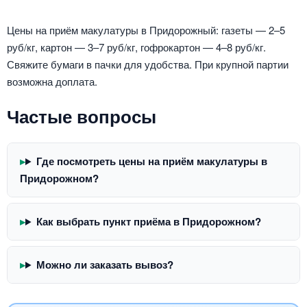
Цены на приём макулатуры в Придорожный: газеты — 2–5
руб/кг, картон — 3–7 руб/кг, гофрокартон — 4–8 руб/кг.
Свяжите бумаги в пачки для удобства. При крупной партии
возможна доплата.
Частые вопросы
Где посмотреть цены на приём макулатуры в
Придорожном?
Как выбрать пункт приёма в Придорожном?
Можно ли заказать вывоз?