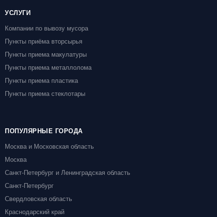
УСЛУГИ
Компании по вывозу мусора
Пункты приёма вторсырья
Пункты приема макулатуры
Пункты приема металлолома
Пункты приема пластика
Пункты приема стеклотары
ПОПУЛЯРНЫЕ ГОРОДА
Москва и Московская область
Москва
Санкт-Петербург и Ленинградская область
Санкт-Петербург
Свердловская область
Краснодарский край