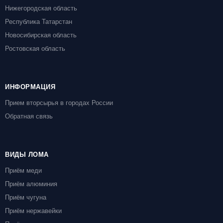
Нижегородская область
Республика Татарстан
Новосибирская область
Ростовская область
ИНФОРМАЦИЯ
Прием вторсырья в городах России
Обратная связь
ВИДЫ ЛОМА
Приём меди
Приём алюминия
Приём чугуна
Приём нержавейки