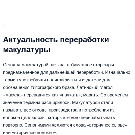
Актуальность переработки
макулатуры
Сегодня макулатурой называют бумажное вторсырье,
предназначенное для дальнейшей переработки. Изначально
термин употребляли полиграфисты и издатели для
обозначения типографского брака. Латинский глагол
«макула» переводится как «пачкать», марать. Со временем
значение термина расширилось. Макулатурой стали
называть все отходы производства и потребления из
волокон целлюлозы, которые можно перерабатывать
повторно. Синонимами являются слова «вторичное сырье»
или «вторичное волокно».