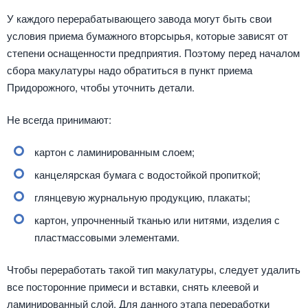
У каждого перерабатывающего завода могут быть свои
условия приема бумажного вторсырья, которые зависят от
степени оснащенности предприятия. Поэтому перед началом
сбора макулатуры надо обратиться в пункт приема
Придорожного, чтобы уточнить детали.
Не всегда принимают:
картон с ламинированным слоем;
канцелярская бумага с водостойкой пропиткой;
глянцевую журнальную продукцию, плакаты;
картон, упрочненный тканью или нитями, изделия с
пластмассовыми элементами.
Чтобы переработать такой тип макулатуры, следует удалить
все посторонние примеси и вставки, снять клеевой и
ламинированный слой. Для данного этапа переработки