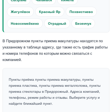
Жигулёвск
Красный Яр
Похвистнево
Новосемейкино
Отрадный
Безенчук
В Придорожном пункты приема макулатуры находятся по
указанному в таблице адресу, где также есть график работы
и номера телефонов по которым можно связаться с
компанией.
Пункты приёма пункты приема макулатуры, пункты
приема пластика, пункты приема металлолома, пункты
приема стеклотары в Придорожный. Адреса компаний,
телефоны, режим работы и отзывы. Выберите услугу и
найдите ближайший пункт.