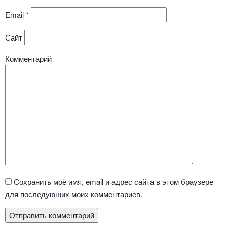
Email
*
Сайт
Комментарий
Сохранить моё имя, email и адрес сайта в этом браузере
для последующих моих комментариев.