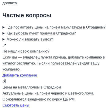
доплата.
Частые вопросы
Где посмотреть цены на приём макулатуры в Отрадном?
Как выбрать пункт приёма в Отрадном?
Можно ли заказать вывоз?
📍
Не нашли свою компанию?
Если вы — владелец пункта приёма, добавьте компанию в
каталог бесплатно. Тысячи пользователей увидят вашу
компанию.
Добавить компанию
💰
Цены на металлолом в Отрадном
Актуальные цены на приём чёрного и цветного лома.
Обновляются ежедневно по курсу ЦБ РФ.
Смотреть цены