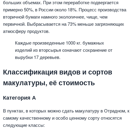
больших объемах. При этом переработке подвергается
примерно 50%, в России около 18%. Процесс производства
вторичной бумаги намного экологичнее, чище, чем
первичной. Выбрасывается на 73% меньше загрязняющих
атмосферу продуктов.
Каждые произведенные 1000 кг. бумажных
изделий из вторсырья означают сохранение от
вырубки 17 деревьев.
Классификация видов и сортов
макулатуры, её стоимость
Категория А
В пунктах, в которых можно сдать макулатуру в Отрадном, к
самому качественному и особо ценному сорту относятся
следующие классы: