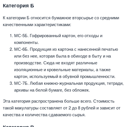
Категория Б
К категории Б относится бумажное вторсырье со средними
качественными характеристиками:
МС-5Б. Гофрированный картон, его отходы и
компоненты.
МС-6Б. Продукция из картона с нанесенной печатью
или без нее, которая была в обиходе в быту и на
производстве. Сюда не входят различные
изоляционные и кровельные материалы, а также
картон, используемый в обувной промышленности.
МС-7Б. Любая книжно-журнальная продукция, тетради,
архивы на белой бумаге, без обложек.
Эта категория распространена больше всего. Стоимость
такой макулатуры составляет от 2 до 8 рублей и зависит от
качества и количества сдаваемого сырья.
Категория В