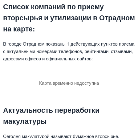
Список компаний по приему
вторсырья и утилизации в Отрадном
на карте:
В городе Отрадном показаны 1 действующих пунктов приема
с актуальными номерами телефонов, рейтингами, отзывами,
адресами офисов и официальных сайтов:
Карта временно недоступна
Актуальность переработки
макулатуры
Сегодня макулатурой называют бумажное вторсырье,