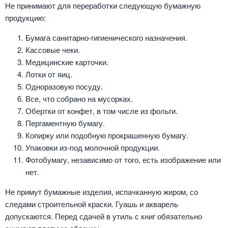
Не принимают для переработки следующую бумажную
продукцию:
Бумага санитарно-гигиенического назначения.
Кассовые чеки.
Медицинские карточки.
Лотки от яиц.
Одноразовую посуду.
Все, что собрано на мусорках.
Обертки от конфет, в том числе из фольги.
Пергаментную бумагу.
Копирку или подобную прокрашенную бумагу.
Упаковки из-под молочной продукции.
Фотобумагу, независимо от того, есть изображение или
нет.
Не примут бумажные изделия, испачканную жиром, со
следами строительной краски. Гуашь и акварель
допускаются. Перед сдачей в утиль с книг обязательно