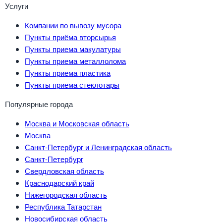
Услуги
Компании по вывозу мусора
Пункты приёма вторсырья
Пункты приема макулатуры
Пункты приема металлолома
Пункты приема пластика
Пункты приема стеклотары
Популярные города
Москва и Московская область
Москва
Санкт-Петербург и Ленинградская область
Санкт-Петербург
Свердловская область
Краснодарский край
Нижегородская область
Республика Татарстан
Новосибирская область