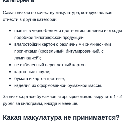
Самая низкая по качеству макулатура, которую нельзя
отнести в другие категории:
газеты в черно-белом и цветном исполнении и отходы
подобной типографской продукции;
влагостойкий картон с различными химическими
пропитками (кровельный, битумированный, с
ламинацией);
не отбеленный переплетный картон;
картонные шпули;
бумага и картон цветные;
изделия из сформованной бумажной массы.
За низкосортное бумажное вторсырье можно выручить 1 - 2
рубля за килограмм, иногда и меньше.
Какая макулатура не принимается?