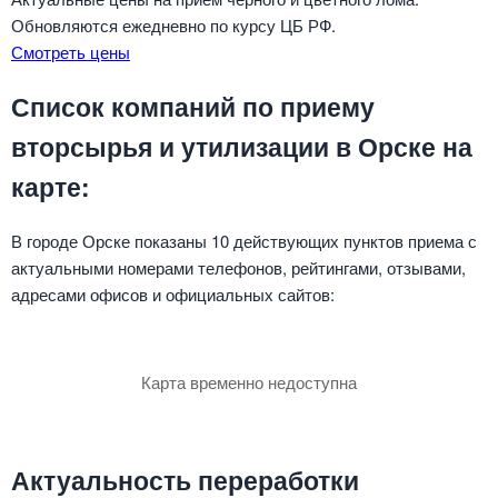
Обновляются ежедневно по курсу ЦБ РФ.
Смотреть цены
Список компаний по приему
вторсырья и утилизации в Орске на
карте:
В городе Орске показаны 10 действующих пунктов приема с
актуальными номерами телефонов, рейтингами, отзывами,
адресами офисов и официальных сайтов:
Карта временно недоступна
Актуальность переработки