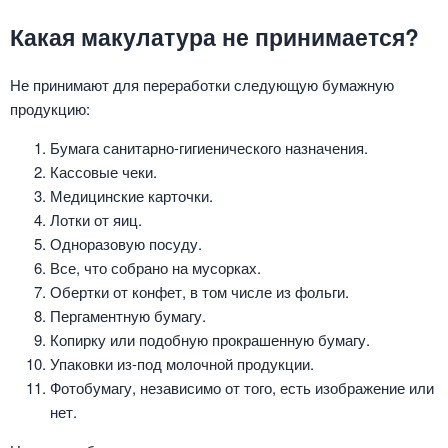
Какая макулатура не принимается?
Не принимают для переработки следующую бумажную
продукцию:
Бумага санитарно-гигиенического назначения.
Кассовые чеки.
Медицинские карточки.
Лотки от яиц.
Одноразовую посуду.
Все, что собрано на мусорках.
Обертки от конфет, в том числе из фольги.
Пергаментную бумагу.
Копирку или подобную прокрашенную бумагу.
Упаковки из-под молочной продукции.
Фотобумагу, независимо от того, есть изображение или
нет.