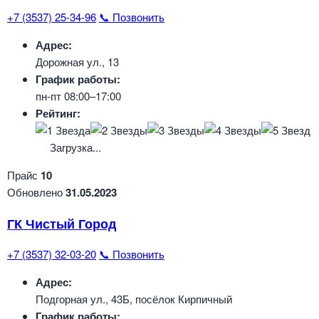
+7 (3537) 25-34-96
📞 Позвонить
Адрес:
Дорожная ул., 13
График работы:
пн-пт 08:00–17:00
Рейтинг:
Загрузка...
Прайс
10
Обновлено
31.05.2023
ГК Чистый Город
+7 (3537) 32-03-20
📞 Позвонить
Адрес:
Подгорная ул., 43Б, посёлок Кирпичный
График работы: