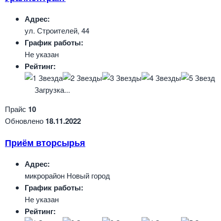
Адрес:
ул. Строителей, 44
График работы:
Не указан
Рейтинг:
Загрузка...
Прайс
10
Обновлено
18.11.2022
Приём вторсырья
Адрес:
микрорайон Новый город
График работы:
Не указан
Рейтинг: