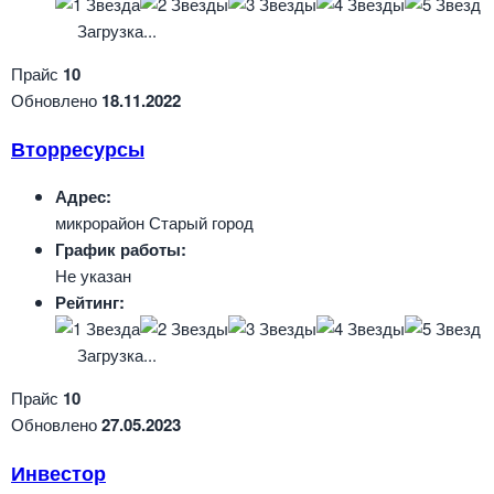
Загрузка...
Прайс
10
Обновлено
18.11.2022
Вторресурсы
Адрес:
микрорайон Старый город
График работы:
Не указан
Рейтинг:
Загрузка...
Прайс
10
Обновлено
27.05.2023
Инвестор