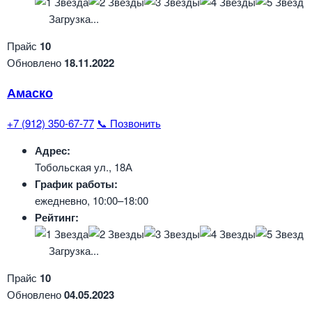
Загрузка...
Прайс
10
Обновлено
18.11.2022
Амаско
+7 (912) 350-67-77
📞 Позвонить
Адрес:
Тобольская ул., 18А
График работы:
ежедневно, 10:00–18:00
Рейтинг:
Загрузка...
Прайс
10
Обновлено
04.05.2023