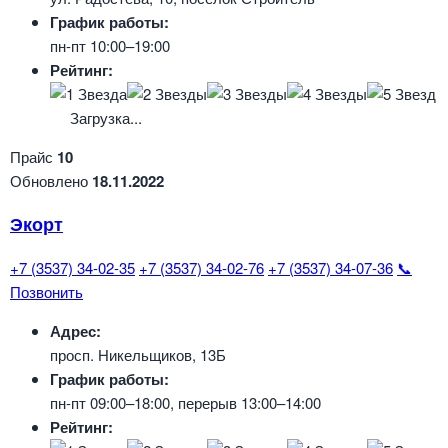
График работы:
пн-пт 10:00–19:00
Рейтинг:
Загрузка...
Прайс
10
Обновлено
18.11.2022
Экорт
+7 (3537) 34-02-35
+7 (3537) 34-02-76
+7 (3537) 34-07-36
📞
Позвонить
Адрес:
просп. Никельщиков, 13Б
График работы:
пн-пт 09:00–18:00, перерыв 13:00–14:00
Рейтинг: