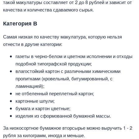
такой макулатуры составляет от 2 до 8 рублей и зависит от
качества и количества сдаваемого сырья.
Категория В
Самая низкая по качеству макулатура, которую нельзя
отнести в другие категории:
газеты в черно-белом и цветном исполнении и отходы
подобной типографской продукции;
влагостойкий картон с различными химическими
пропитками (кровельный, битумированный, с
ламинацией);
не отбеленный переплетный картон;
картонные шпули;
бумага и картон цветные;
изделия из сформованной бумажной массы.
За низкосортное бумажное вторсырье можно выручить 1 - 2
рубля за килограмм, иногда и меньше.