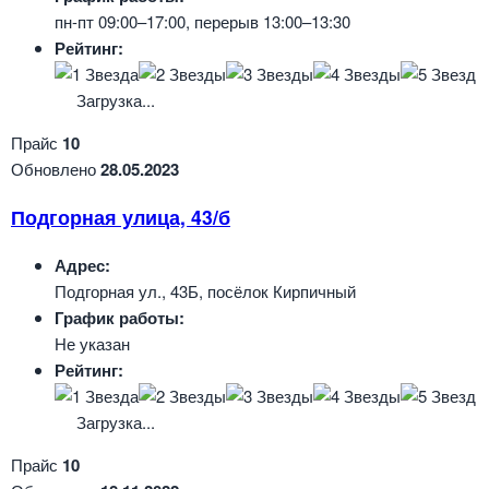
пн-пт 09:00–17:00, перерыв 13:00–13:30
Рейтинг:
Загрузка...
Прайс
10
Обновлено
28.05.2023
Подгорная улица, 43/б
Адрес:
Подгорная ул., 43Б, посёлок Кирпичный
График работы:
Не указан
Рейтинг:
Загрузка...
Прайс
10