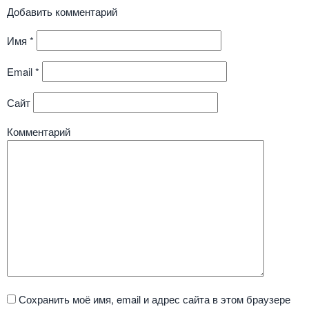
Добавить комментарий
Имя
*
Email
*
Сайт
Комментарий
Сохранить моё имя, email и адрес сайта в этом браузере