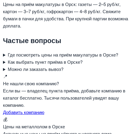
Цены на приём макулатуры в Орск: газеты — 2–5 руб/кг,
картон — 3–7 руб/кг, гофрокартон — 4–8 руб/кг. Свяжите
бумаги в пачки для удобства. При крупной партии возможна
доплата.
Частые вопросы
Где посмотреть цены на приём макулатуры в Орске?
Как выбрать пункт приёма в Орске?
Можно ли заказать вывоз?
📍
Не нашли свою компанию?
Если вы — владелец пункта приёма, добавьте компанию в
каталог бесплатно. Тысячи пользователей увидят вашу
компанию.
Добавить компанию
💰
Цены на металлолом в Орске
Актуальные цены на приём чёрного и цветного лома.