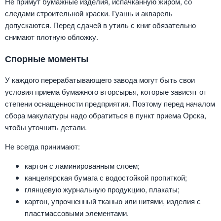
Не примут бумажные изделия, испачканную жиром, со
следами строительной краски. Гуашь и акварель
допускаются. Перед сдачей в утиль с книг обязательно
снимают плотную обложку.
Спорные моменты
У каждого перерабатывающего завода могут быть свои
условия приема бумажного вторсырья, которые зависят от
степени оснащенности предприятия. Поэтому перед началом
сбора макулатуры надо обратиться в пункт приема Орска,
чтобы уточнить детали.
Не всегда принимают:
картон с ламинированным слоем;
канцелярская бумага с водостойкой пропиткой;
глянцевую журнальную продукцию, плакаты;
картон, упрочненный тканью или нитями, изделия с
пластмассовыми элементами.