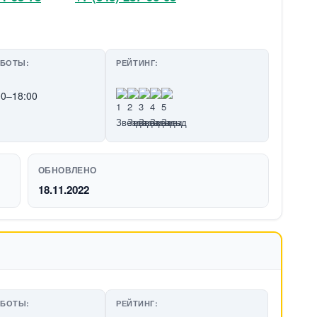
АБОТЫ:
РЕЙТИНГ:
00–18:00
ОБНОВЛЕНО
18.11.2022
АБОТЫ:
РЕЙТИНГ: