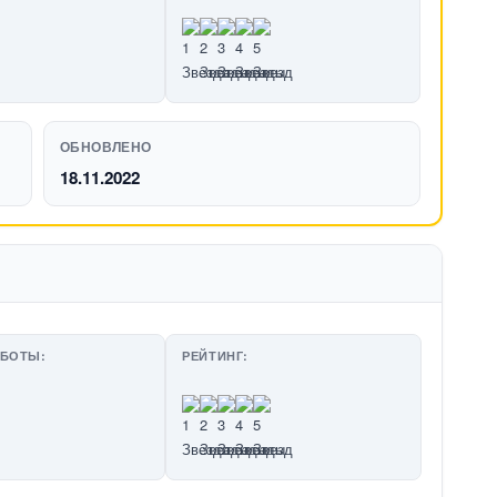
ОБНОВЛЕНО
18.11.2022
АБОТЫ:
РЕЙТИНГ: