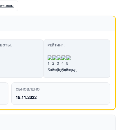
отзывам
АБОТЫ:
РЕЙТИНГ:
ОБНОВЛЕНО
18.11.2022