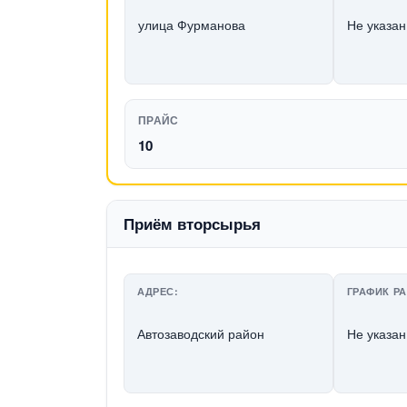
улица Фурманова
Не указан
ПРАЙС
10
Приём вторсырья
АДРЕС:
ГРАФИК Р
Автозаводский район
Не указан