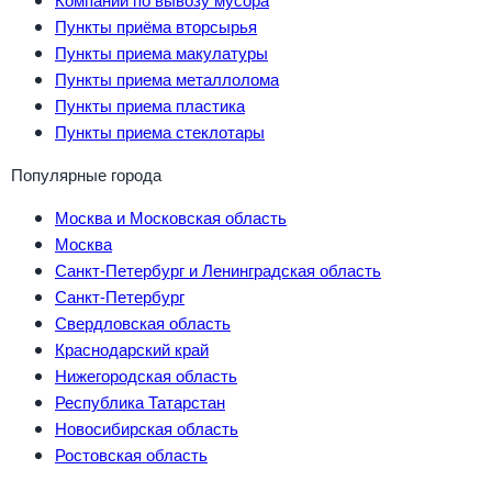
Пункты приёма вторсырья
Пункты приема макулатуры
Пункты приема металлолома
Пункты приема пластика
Пункты приема стеклотары
Популярные города
Москва и Московская область
Москва
Санкт-Петербург и Ленинградская область
Санкт-Петербург
Свердловская область
Краснодарский край
Нижегородская область
Республика Татарстан
Новосибирская область
Ростовская область