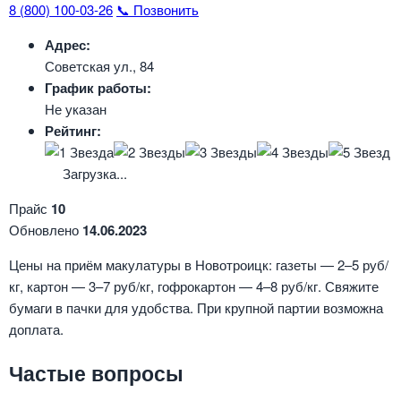
8 (800) 100-03-26
📞 Позвонить
Адрес:
Советская ул., 84
График работы:
Не указан
Рейтинг:
Загрузка...
Прайс
10
Обновлено
14.06.2023
Цены на приём макулатуры в Новотроицк: газеты — 2–5 руб/
кг, картон — 3–7 руб/кг, гофрокартон — 4–8 руб/кг. Свяжите
бумаги в пачки для удобства. При крупной партии возможна
доплата.
Частые вопросы