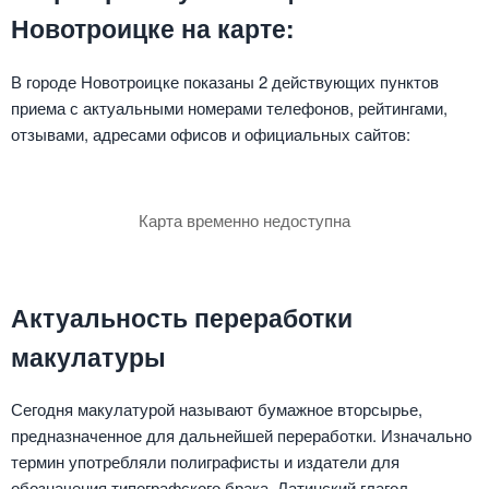
Новотроицке на карте:
В городе Новотроицке показаны 2 действующих пунктов
приема с актуальными номерами телефонов, рейтингами,
отзывами, адресами офисов и официальных сайтов:
Карта временно недоступна
Актуальность переработки
макулатуры
Сегодня макулатурой называют бумажное вторсырье,
предназначенное для дальнейшей переработки. Изначально
термин употребляли полиграфисты и издатели для
обозначения типографского брака. Латинский глагол