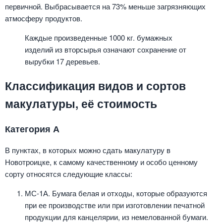
первичной. Выбрасывается на 73% меньше загрязняющих
атмосферу продуктов.
Каждые произведенные 1000 кг. бумажных
изделий из вторсырья означают сохранение от
вырубки 17 деревьев.
Классификация видов и сортов
макулатуры, её стоимость
Категория А
В пунктах, в которых можно сдать макулатуру в
Новотроицке, к самому качественному и особо ценному
сорту относятся следующие классы:
МС-1А. Бумага белая и отходы, которые образуются
при ее производстве или при изготовлении печатной
продукции для канцелярии, из немелованной бумаги.