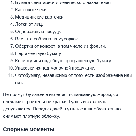
Бумага санитарно-гигиенического назначения.
Кассовые чеки.
Медицинские карточки.
Лотки от яиц.
Одноразовую посуду.
Все, что собрано на мусорках.
Обертки от конфет, в том числе из фольги.
Пергаментную бумагу.
Копирку или подобную прокрашенную бумагу.
Упаковки из-под молочной продукции.
Фотобумагу, независимо от того, есть изображение или
нет.
Не примут бумажные изделия, испачканную жиром, со
следами строительной краски. Гуашь и акварель
допускаются. Перед сдачей в утиль с книг обязательно
снимают плотную обложку.
Спорные моменты