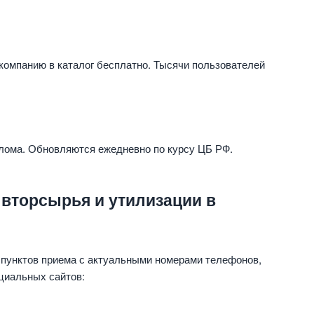
компанию в каталог бесплатно. Тысячи пользователей
 лома. Обновляются ежедневно по курсу ЦБ РФ.
 вторсырья и утилизации в
 пунктов приема с актуальными номерами телефонов,
циальных сайтов: