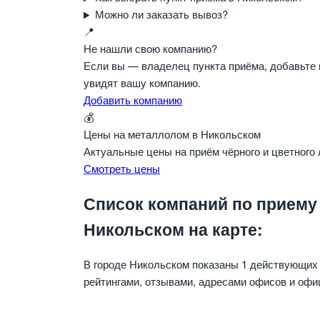
Можно ли заказать вывоз?
📍
Не нашли свою компанию?
Если вы — владелец пункта приёма, добавьте 
увидят вашу компанию.
Добавить компанию
💰
Цены на металлолом в Никольском
Актуальные цены на приём чёрного и цветного
Смотреть цены
Список компаний по приему
Никольском на карте:
В городе Никольском показаны 1 действующих
рейтингами, отзывами, адресами офисов и офи