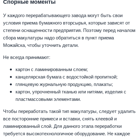
Спорные моменты
У каждого перерабатывающего завода могут быть свои
условия приема бумажного вторсырья, которые зависят от
степени оснащенности предприятия. Поэтому перед началом
сбора макулатуры надо обратиться в пункт приема
Можайска, чтобы уточнить детали.
Не всегда принимают:
картон с ламинированным слоем;
канцелярская бумага с водостойкой пропиткой;
глянцевую журнальную продукцию, плакаты;
картон, упрочненный тканью или нитями, изделия с
пластмассовыми элементами.
Чтобы переработать такой тип макулатуры, следует удалить
все посторонние примеси и вставки, снять клеевой и
ламинированный слой. Для данного этапа переработки
требуется высокотехнологичное оборудование. Не каждое