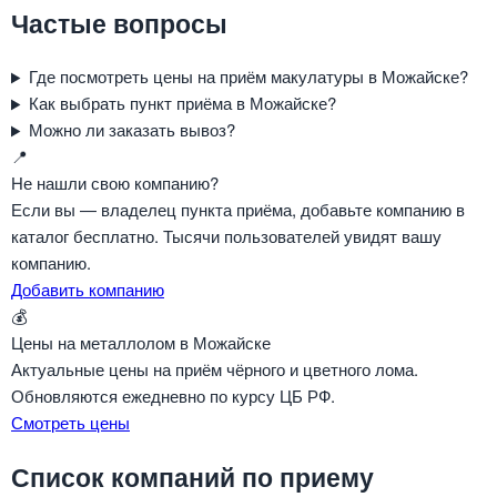
Частые вопросы
Где посмотреть цены на приём макулатуры в Можайске?
Как выбрать пункт приёма в Можайске?
Можно ли заказать вывоз?
📍
Не нашли свою компанию?
Если вы — владелец пункта приёма, добавьте компанию в
каталог бесплатно. Тысячи пользователей увидят вашу
компанию.
Добавить компанию
💰
Цены на металлолом в Можайске
Актуальные цены на приём чёрного и цветного лома.
Обновляются ежедневно по курсу ЦБ РФ.
Смотреть цены
Список компаний по приему