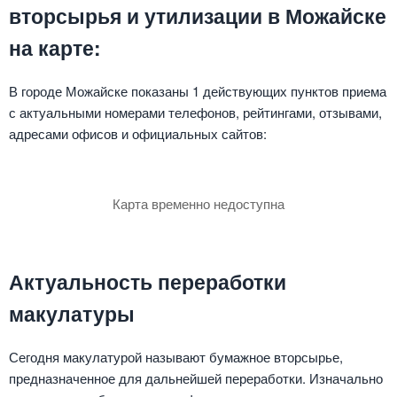
вторсырья и утилизации в Можайске
на карте:
В городе Можайске показаны 1 действующих пунктов приема
с актуальными номерами телефонов, рейтингами, отзывами,
адресами офисов и официальных сайтов:
Карта временно недоступна
Актуальность переработки
макулатуры
Сегодня макулатурой называют бумажное вторсырье,
предназначенное для дальнейшей переработки. Изначально