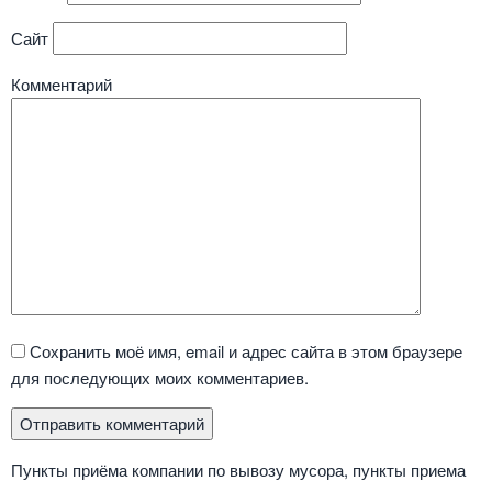
Сайт
Комментарий
Сохранить моё имя, email и адрес сайта в этом браузере
для последующих моих комментариев.
Пункты приёма компании по вывозу мусора, пункты приема