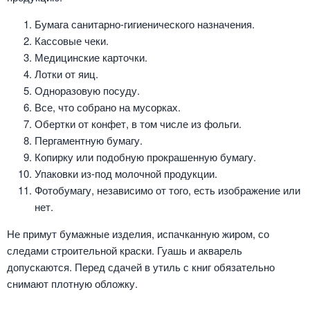
Бумага санитарно-гигиенического назначения.
Кассовые чеки.
Медицинские карточки.
Лотки от яиц.
Одноразовую посуду.
Все, что собрано на мусорках.
Обертки от конфет, в том числе из фольги.
Пергаментную бумагу.
Копирку или подобную прокрашенную бумагу.
Упаковки из-под молочной продукции.
Фотобумагу, независимо от того, есть изображение или
нет.
Не примут бумажные изделия, испачканную жиром, со
следами строительной краски. Гуашь и акварель
допускаются. Перед сдачей в утиль с книг обязательно
снимают плотную обложку.