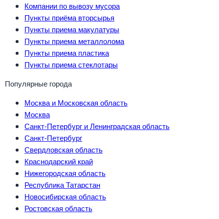
Компании по вывозу мусора
Пункты приёма вторсырья
Пункты приема макулатуры
Пункты приема металлолома
Пункты приема пластика
Пункты приема стеклотары
Популярные города
Москва и Московская область
Москва
Санкт-Петербург и Ленинградская область
Санкт-Петербург
Свердловская область
Краснодарский край
Нижегородская область
Республика Татарстан
Новосибирская область
Ростовская область