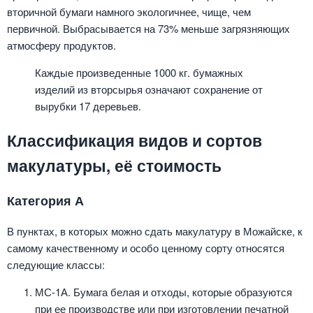
вторичной бумаги намного экологичнее, чище, чем
первичной. Выбрасывается на 73% меньше загрязняющих
атмосферу продуктов.
Каждые произведенные 1000 кг. бумажных
изделий из вторсырья означают сохранение от
вырубки 17 деревьев.
Классификация видов и сортов
макулатуры, её стоимость
Категория А
В пунктах, в которых можно сдать макулатуру в Можайске, к
самому качественному и особо ценному сорту относятся
следующие классы:
МС-1А. Бумага белая и отходы, которые образуются
при ее производстве или при изготовлении печатной