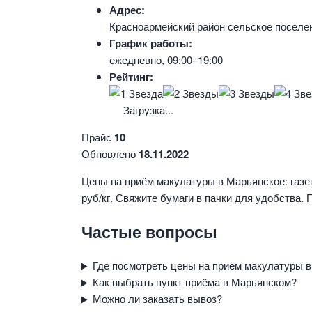
Адрес:
Красноармейский район сельское поселе
График работы:
ежедневно, 09:00–19:00
Рейтинг:
Загрузка...
Прайс
10
Обновлено
18.11.2022
Цены на приём макулатуры в Марьянское: газет
руб/кг. Свяжите бумаги в пачки для удобства.
Частые вопросы
Где посмотреть цены на приём макулатуры 
Как выбрать пункт приёма в Марьянском?
Можно ли заказать вывоз?