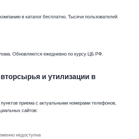
компанию в каталог бесплатно. Тысячи пользователей
 лома. Обновляются ежедневно по курсу ЦБ РФ.
 вторсырья и утилизации в
 пунктов приема с актуальными номерами телефонов,
циальных сайтов:
еменно недоступна