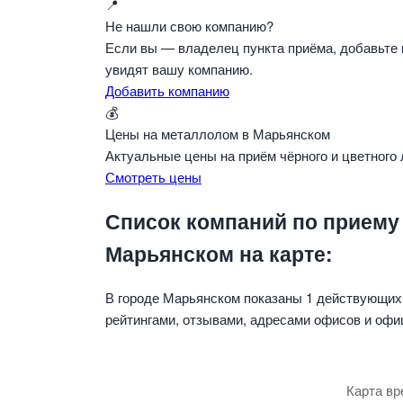
📍
Не нашли свою компанию?
Если вы — владелец пункта приёма, добавьте 
увидят вашу компанию.
Добавить компанию
💰
Цены на металлолом в Марьянском
Актуальные цены на приём чёрного и цветного
Смотреть цены
Список компаний по приему
Марьянском на карте:
В городе Марьянском показаны 1 действующих
рейтингами, отзывами, адресами офисов и офи
Карта вр