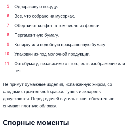
Одноразовую посуду.
Все, что собрано на мусорках.
Обертки от конфет, в том числе из фольги.
Пергаментную бумагу.
Копирку или подобную прокрашенную бумагу.
Упаковки из-под молочной продукции.
Фотобумагу, независимо от того, есть изображение или
нет.
Не примут бумажные изделия, испачканную жиром, со
следами строительной краски. Гуашь и акварель
допускаются. Перед сдачей в утиль с книг обязательно
снимают плотную обложку.
Спорные моменты