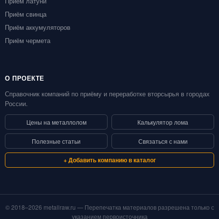
Приём латуни
Приём свинца
Приём аккумуляторов
Приём чермета
О ПРОЕКТЕ
Справочник компаний по приёму и переработке вторсырья в городах
России.
Цены на металлолом
Калькулятор лома
Полезные статьи
Связаться с нами
+ Добавить компанию в каталог
© 2018–2026 metallraw.ru — Перепечатка материалов разрешена только с
указанием первоисточника