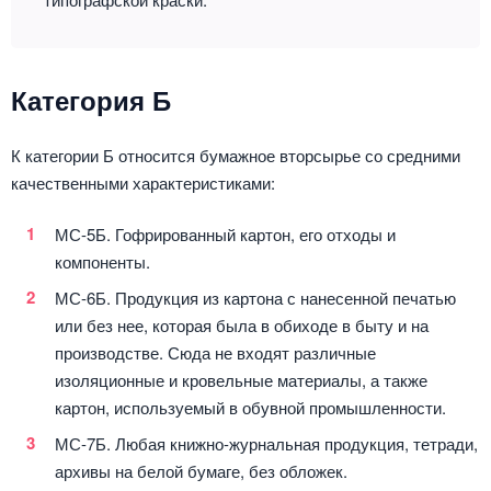
Категория Б
К категории Б относится бумажное вторсырье со средними
качественными характеристиками:
МС-5Б. Гофрированный картон, его отходы и
компоненты.
МС-6Б. Продукция из картона с нанесенной печатью
или без нее, которая была в обиходе в быту и на
производстве. Сюда не входят различные
изоляционные и кровельные материалы, а также
картон, используемый в обувной промышленности.
МС-7Б. Любая книжно-журнальная продукция, тетради,
архивы на белой бумаге, без обложек.