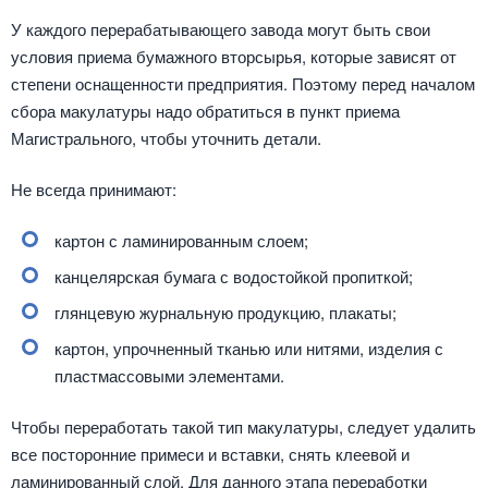
У каждого перерабатывающего завода могут быть свои
условия приема бумажного вторсырья, которые зависят от
степени оснащенности предприятия. Поэтому перед началом
сбора макулатуры надо обратиться в пункт приема
Магистрального, чтобы уточнить детали.
Не всегда принимают:
картон с ламинированным слоем;
канцелярская бумага с водостойкой пропиткой;
глянцевую журнальную продукцию, плакаты;
картон, упрочненный тканью или нитями, изделия с
пластмассовыми элементами.
Чтобы переработать такой тип макулатуры, следует удалить
все посторонние примеси и вставки, снять клеевой и
ламинированный слой. Для данного этапа переработки