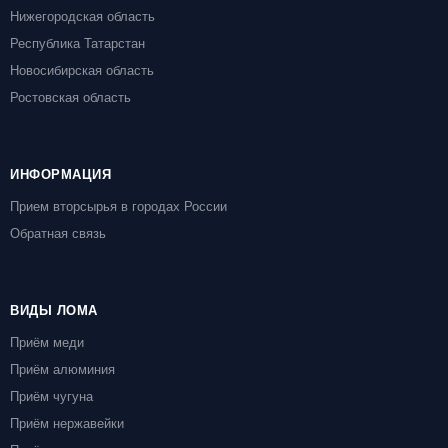
Нижегородская область
Республика Татарстан
Новосибирская область
Ростовская область
ИНФОРМАЦИЯ
Прием вторсырья в городах России
Обратная связь
ВИДЫ ЛОМА
Приём меди
Приём алюминия
Приём чугуна
Приём нержавейки