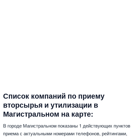
Список компаний по приему
вторсырья и утилизации в
Магистральном на карте:
В городе Магистральном показаны 1 действующих пунктов
приема с актуальными номерами телефонов, рейтингами,