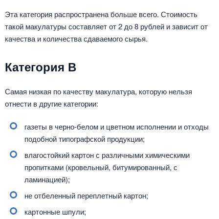
Эта категория распространена больше всего. Стоимость
такой макулатуры составляет от 2 до 8 рублей и зависит от
качества и количества сдаваемого сырья.
Категория В
Самая низкая по качеству макулатура, которую нельзя
отнести в другие категории:
газеты в черно-белом и цветном исполнении и отходы
подобной типографской продукции;
влагостойкий картон с различными химическими
пропитками (кровельный, битумированный, с
ламинацией);
не отбеленный переплетный картон;
картонные шпули;