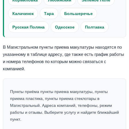
Калачинск
Тара
Большеречье
Русская Поляна
Одесское
Полтавка
В Магистральном пункты приема макулатуры находятся по
указанному в таблице адресу, где также есть график работы
и номера телефонов по которым можно связаться с
компанией.
Пункты приёма пункты приема макулатуры, пункты
приема пластика, пункты приема стеклотары в
Магистральный. Адреса компаний, телефоны, режим
работы и отзывы. Выберите услугу и найдите ближайший
пункт.