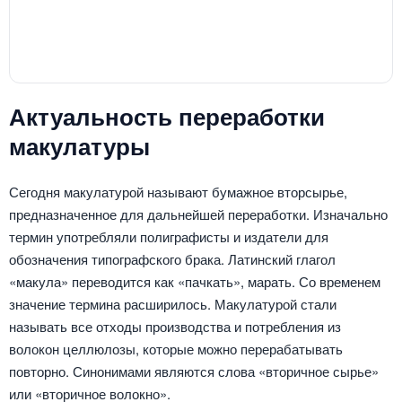
Актуальность переработки
макулатуры
Сегодня макулатурой называют бумажное вторсырье,
предназначенное для дальнейшей переработки. Изначально
термин употребляли полиграфисты и издатели для
обозначения типографского брака. Латинский глагол
«макула» переводится как «пачкать», марать. Со временем
значение термина расширилось. Макулатурой стали
называть все отходы производства и потребления из
волокон целлюлозы, которые можно перерабатывать
повторно. Синонимами являются слова «вторичное сырье»
или «вторичное волокно».