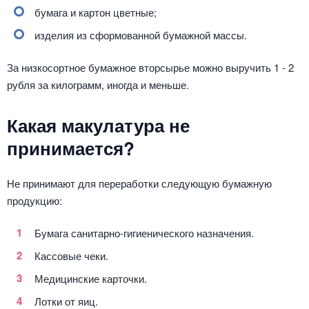
бумага и картон цветные;
изделия из сформованной бумажной массы.
За низкосортное бумажное вторсырье можно выручить 1 - 2
рубля за килограмм, иногда и меньше.
Какая макулатура не
принимается?
Не принимают для переработки следующую бумажную
продукцию:
Бумага санитарно-гигиенического назначения.
Кассовые чеки.
Медицинские карточки.
Лотки от яиц.