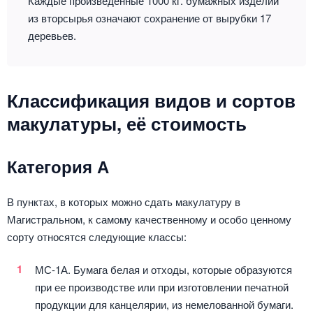
Каждые произведенные 1000 кг. бумажных изделий
из вторсырья означают сохранение от вырубки 17
деревьев.
Классификация видов и сортов
макулатуры, её стоимость
Категория А
В пунктах, в которых можно сдать макулатуру в
Магистральном, к самому качественному и особо ценному
сорту относятся следующие классы:
МС-1А. Бумага белая и отходы, которые образуются
при ее производстве или при изготовлении печатной
продукции для канцелярии, из немелованной бумаги.