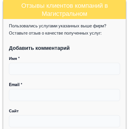
Отзывы клиентов компаний в
Магистральном
Пользовались услугами указанных выше фирм?
Оставьте отзыв о качестве полученных услуг:
Добавить комментарий
Имя
*
Email
*
Сайт