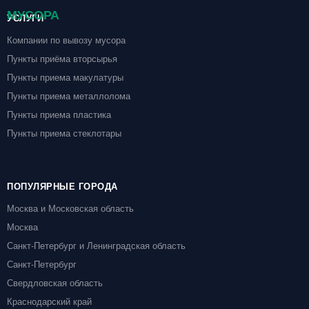
УСЛУГИ
Компании по вывозу мусора
Пункты приёма вторсырья
Пункты приема макулатуры
Пункты приема металлолома
Пункты приема пластика
Пункты приема стеклотары
ПОПУЛЯРНЫЕ ГОРОДА
Москва и Московская область
Москва
Санкт-Петербург и Ленинградская область
Санкт-Петербург
Свердловская область
Краснодарский край