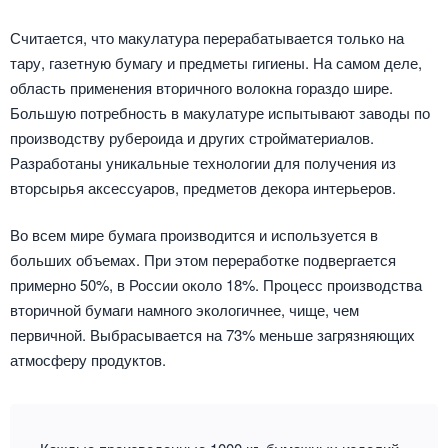
Считается, что макулатура перерабатывается только на
тару, газетную бумагу и предметы гигиены. На самом деле,
область применения вторичного волокна гораздо шире.
Большую потребность в макулатуре испытывают заводы по
производству рубероида и других стройматериалов.
Разработаны уникальные технологии для получения из
вторсырья аксессуаров, предметов декора интерьеров.
Во всем мире бумага производится и используется в
больших объемах. При этом переработке подвергается
примерно 50%, в России около 18%. Процесс производства
вторичной бумаги намного экологичнее, чище, чем
первичной. Выбрасывается на 73% меньше загрязняющих
атмосферу продуктов.