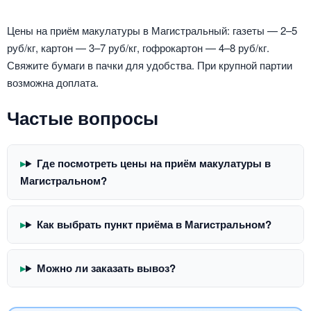
Цены на приём макулатуры в Магистральный: газеты — 2–5
руб/кг, картон — 3–7 руб/кг, гофрокартон — 4–8 руб/кг.
Свяжите бумаги в пачки для удобства. При крупной партии
возможна доплата.
Частые вопросы
Где посмотреть цены на приём макулатуры в
Магистральном?
Как выбрать пункт приёма в Магистральном?
Можно ли заказать вывоз?