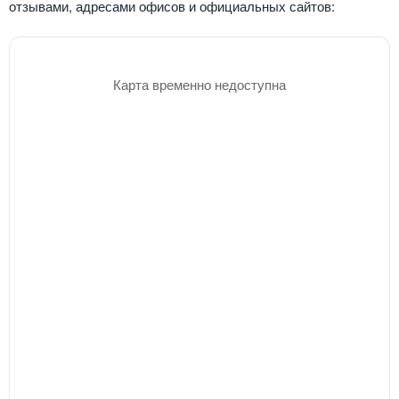
отзывами, адресами офисов и официальных сайтов:
Карта временно недоступна