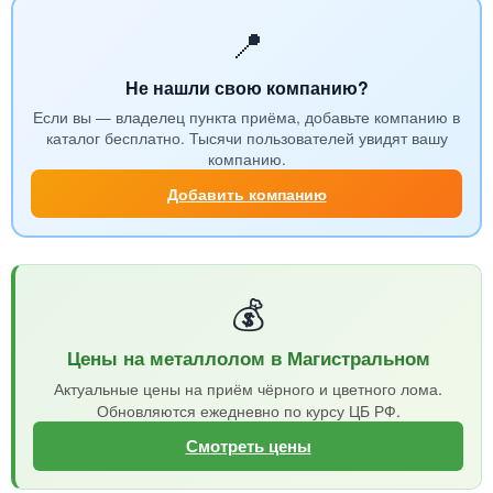
📍
Не нашли свою компанию?
Если вы — владелец пункта приёма, добавьте компанию в
каталог бесплатно. Тысячи пользователей увидят вашу
компанию.
Добавить компанию
💰
Цены на металлолом в Магистральном
Актуальные цены на приём чёрного и цветного лома.
Обновляются ежедневно по курсу ЦБ РФ.
Смотреть цены