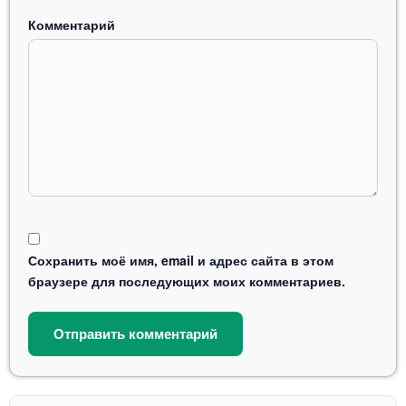
Комментарий
Сохранить моё имя, email и адрес сайта в этом
браузере для последующих моих комментариев.