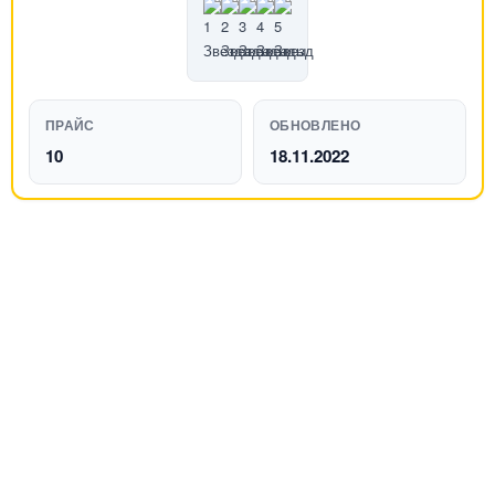
ПРАЙС
ОБНОВЛЕНО
10
18.11.2022