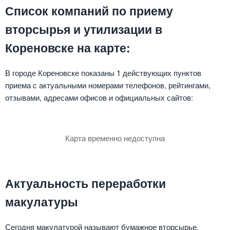
Список компаний по приему
вторсырья и утилизации в
Кореновске на карте:
В городе Кореновске показаны 1 действующих пунктов
приема с актуальными номерами телефонов, рейтингами,
отзывами, адресами офисов и официальных сайтов:
Карта временно недоступна
Актуальность переработки
макулатуры
Сегодня макулатурой называют бумажное вторсырье,