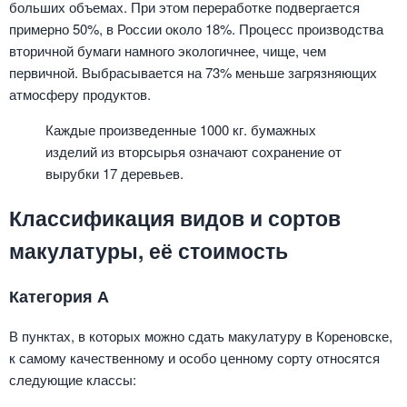
больших объемах. При этом переработке подвергается
примерно 50%, в России около 18%. Процесс производства
вторичной бумаги намного экологичнее, чище, чем
первичной. Выбрасывается на 73% меньше загрязняющих
атмосферу продуктов.
Каждые произведенные 1000 кг. бумажных
изделий из вторсырья означают сохранение от
вырубки 17 деревьев.
Классификация видов и сортов
макулатуры, её стоимость
Категория А
В пунктах, в которых можно сдать макулатуру в Кореновске,
к самому качественному и особо ценному сорту относятся
следующие классы: