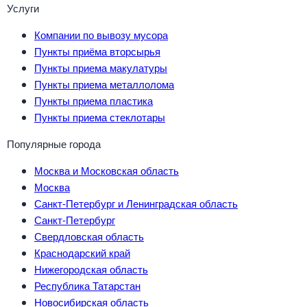
Услуги
Компании по вывозу мусора
Пункты приёма вторсырья
Пункты приема макулатуры
Пункты приема металлолома
Пункты приема пластика
Пункты приема стеклотары
Популярные города
Москва и Московская область
Москва
Санкт-Петербург и Ленинградская область
Санкт-Петербург
Свердловская область
Краснодарский край
Нижегородская область
Республика Татарстан
Новосибирская область