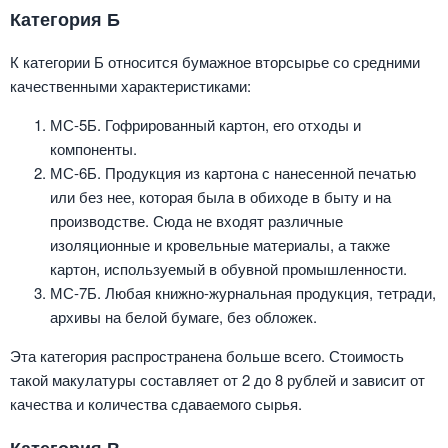
Категория Б
К категории Б относится бумажное вторсырье со средними
качественными характеристиками:
МС-5Б. Гофрированный картон, его отходы и
компоненты.
МС-6Б. Продукция из картона с нанесенной печатью
или без нее, которая была в обиходе в быту и на
производстве. Сюда не входят различные
изоляционные и кровельные материалы, а также
картон, используемый в обувной промышленности.
МС-7Б. Любая книжно-журнальная продукция, тетради,
архивы на белой бумаге, без обложек.
Эта категория распространена больше всего. Стоимость
такой макулатуры составляет от 2 до 8 рублей и зависит от
качества и количества сдаваемого сырья.
Категория В