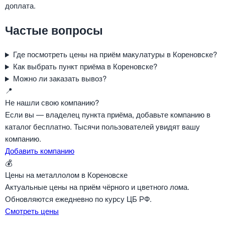
доплата.
Частые вопросы
Где посмотреть цены на приём макулатуры в Кореновске?
Как выбрать пункт приёма в Кореновске?
Можно ли заказать вывоз?
📍
Не нашли свою компанию?
Если вы — владелец пункта приёма, добавьте компанию в
каталог бесплатно. Тысячи пользователей увидят вашу
компанию.
Добавить компанию
💰
Цены на металлолом в Кореновске
Актуальные цены на приём чёрного и цветного лома.
Обновляются ежедневно по курсу ЦБ РФ.
Смотреть цены