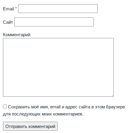
Email
*
Сайт
Комментарий
Сохранить моё имя, email и адрес сайта в этом браузере
для последующих моих комментариев.