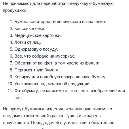
Не принимают для переработки следующую бумажную
продукцию:
Бумага санитарно-гигиенического назначения.
Кассовые чеки.
Медицинские карточки.
Лотки от яиц.
Одноразовую посуду.
Все, что собрано на мусорках.
Обертки от конфет, в том числе из фольги.
Пергаментную бумагу.
Копирку или подобную прокрашенную бумагу.
Упаковки из-под молочной продукции.
Фотобумагу, независимо от того, есть изображение или
нет.
Не примут бумажные изделия, испачканную жиром, со
следами строительной краски. Гуашь и акварель
допускаются. Перед сдачей в утиль с книг обязательно