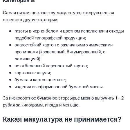
Самая низкая по качеству макулатура, которую нельзя
отнести в другие категории:
газеты в черно-белом и цветном исполнении и отходы
подобной типографской продукции;
влагостойкий картон с различными химическими
пропитками (кровельный, битумированный, с
ламинацией);
не отбеленный переплетный картон;
картонные шпули;
бумага и картон цветные;
изделия из сформованной бумажной массы.
За низкосортное бумажное вторсырье можно выручить 1 - 2
рубля за килограмм, иногда и меньше.
Какая макулатура не принимается?