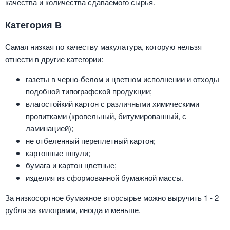
качества и количества сдаваемого сырья.
Категория В
Самая низкая по качеству макулатура, которую нельзя
отнести в другие категории:
газеты в черно-белом и цветном исполнении и отходы
подобной типографской продукции;
влагостойкий картон с различными химическими
пропитками (кровельный, битумированный, с
ламинацией);
не отбеленный переплетный картон;
картонные шпули;
бумага и картон цветные;
изделия из сформованной бумажной массы.
За низкосортное бумажное вторсырье можно выручить 1 - 2
рубля за килограмм, иногда и меньше.