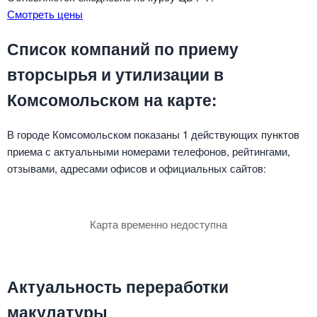
Смотреть цены
Список компаний по приему
вторсырья и утилизации в
Комсомольском на карте:
В городе Комсомольском показаны 1 действующих пунктов
приема с актуальными номерами телефонов, рейтингами,
отзывами, адресами офисов и официальных сайтов:
Карта временно недоступна
Актуальность переработки
макулатуры