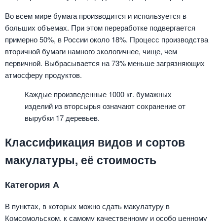
Во всем мире бумага производится и используется в
больших объемах. При этом переработке подвергается
примерно 50%, в России около 18%. Процесс производства
вторичной бумаги намного экологичнее, чище, чем
первичной. Выбрасывается на 73% меньше загрязняющих
атмосферу продуктов.
Каждые произведенные 1000 кг. бумажных
изделий из вторсырья означают сохранение от
вырубки 17 деревьев.
Классификация видов и сортов
макулатуры, её стоимость
Категория А
В пунктах, в которых можно сдать макулатуру в
Комсомольском, к самому качественному и особо ценному