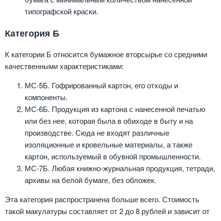
типографской краски.
Категория Б
К категории Б относится бумажное вторсырье со средними
качественными характеристиками:
МС-5Б. Гофрированный картон, его отходы и
компоненты.
МС-6Б. Продукция из картона с нанесенной печатью
или без нее, которая была в обиходе в быту и на
производстве. Сюда не входят различные
изоляционные и кровельные материалы, а также
картон, используемый в обувной промышленности.
МС-7Б. Любая книжно-журнальная продукция, тетради,
архивы на белой бумаге, без обложек.
Эта категория распространена больше всего. Стоимость
такой макулатуры составляет от 2 до 8 рублей и зависит от