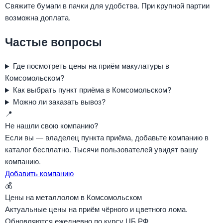
Свяжите бумаги в пачки для удобства. При крупной партии
возможна доплата.
Частые вопросы
Где посмотреть цены на приём макулатуры в
Комсомольском?
Как выбрать пункт приёма в Комсомольском?
Можно ли заказать вывоз?
📍
Не нашли свою компанию?
Если вы — владелец пункта приёма, добавьте компанию в
каталог бесплатно. Тысячи пользователей увидят вашу
компанию.
Добавить компанию
💰
Цены на металлолом в Комсомольском
Актуальные цены на приём чёрного и цветного лома.
Обновляются ежедневно по курсу ЦБ РФ.