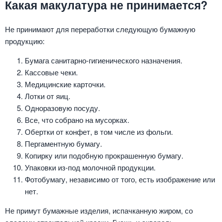
Какая макулатура не принимается?
Не принимают для переработки следующую бумажную
продукцию:
Бумага санитарно-гигиенического назначения.
Кассовые чеки.
Медицинские карточки.
Лотки от яиц.
Одноразовую посуду.
Все, что собрано на мусорках.
Обертки от конфет, в том числе из фольги.
Пергаментную бумагу.
Копирку или подобную прокрашенную бумагу.
Упаковки из-под молочной продукции.
Фотобумагу, независимо от того, есть изображение или
нет.
Не примут бумажные изделия, испачканную жиром, со