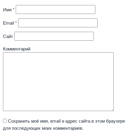
Имя
*
Email
*
Сайт
Комментарий
Сохранить моё имя, email и адрес сайта в этом браузере
для последующих моих комментариев.