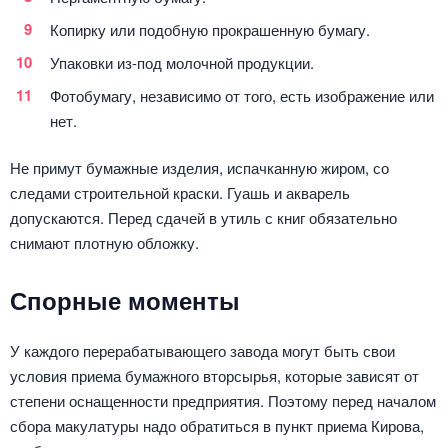
Копирку или подобную прокрашенную бумагу.
Упаковки из-под молочной продукции.
Фотобумагу, независимо от того, есть изображение или
нет.
Не примут бумажные изделия, испачканную жиром, со
следами строительной краски. Гуашь и акварель
допускаются. Перед сдачей в утиль с книг обязательно
снимают плотную обложку.
Спорные моменты
У каждого перерабатывающего завода могут быть свои
условия приема бумажного вторсырья, которые зависят от
степени оснащенности предприятия. Поэтому перед началом
сбора макулатуры надо обратиться в пункт приема Кирова,