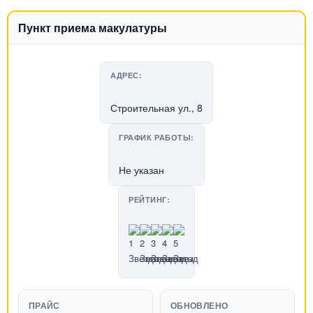
Пункт приема макулатуры
АДРЕС:
Строительная ул., 8
ГРАФИК РАБОТЫ:
Не указан
РЕЙТИНГ:
ПРАЙС
ОБНОВЛЕНО