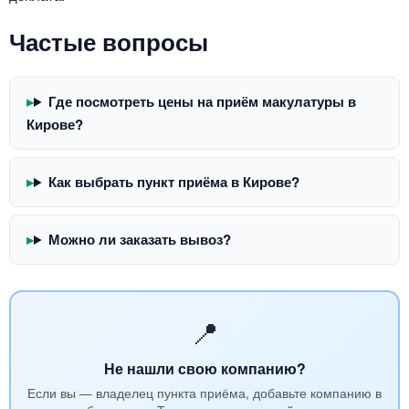
Частые вопросы
Где посмотреть цены на приём макулатуры в
Кирове?
Как выбрать пункт приёма в Кирове?
Можно ли заказать вывоз?
📍
Не нашли свою компанию?
Если вы — владелец пункта приёма, добавьте компанию в