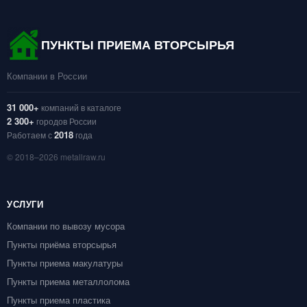
ПУНКТЫ ПРИЕМА ВТОРСЫРЬЯ
Компании в России
31 000+
компаний в каталоге
2 300+
городов России
2018
Работаем с
года
© 2018–2026 metallraw.ru
УСЛУГИ
Компании по вывозу мусора
Пункты приёма вторсырья
Пункты приема макулатуры
Пункты приема металлолома
Пункты приема пластика