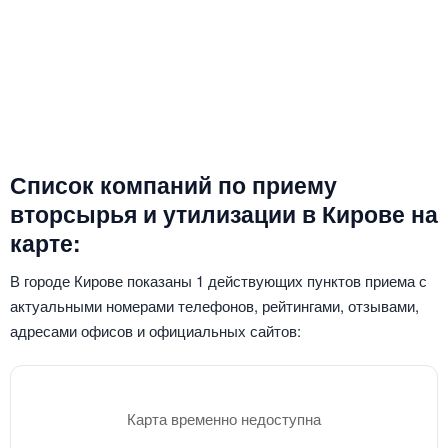
Список компаний по приему
вторсырья и утилизации в Кирове на
карте:
В городе Кирове показаны 1 действующих пунктов приема с
актуальными номерами телефонов, рейтингами, отзывами,
адресами офисов и официальных сайтов:
Карта временно недоступна