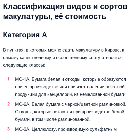
Классификация видов и сортов
макулатуры, её стоимость
Категория А
В пунктах, в которых можно сдать макулатуру в Кирове, к
самому качественному и особо ценному сорту относятся
следующие классы:
МС-1А. Бумага белая и отходы, которые образуются
при ее производстве или при изготовлении печатной
продукции для канцелярии, из немелованной бумаги.
МС-2А. Белая бумага с черной/цветной разлиновкой.
Отходы, которые остаются при производстве белой
бумаги, в том числе разлинованной.
МС-3А. Целлюлозу, производимую сульфатным