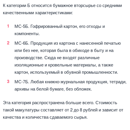
К категории Б относится бумажное вторсырье со средними
качественными характеристиками:
МС-5Б. Гофрированный картон, его отходы и
компоненты.
МС-6Б. Продукция из картона с нанесенной печатью
или без нее, которая была в обиходе в быту и на
производстве. Сюда не входят различные
изоляционные и кровельные материалы, а также
картон, используемый в обувной промышленности.
МС-7Б. Любая книжно-журнальная продукция, тетради,
архивы на белой бумаге, без обложек.
Эта категория распространена больше всего. Стоимость
такой макулатуры составляет от 2 до 8 рублей и зависит от
качества и количества сдаваемого сырья.