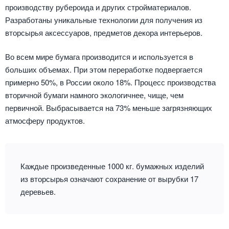
производству рубероида и других стройматериалов.
Разработаны уникальные технологии для получения из
вторсырья аксессуаров, предметов декора интерьеров.
Во всем мире бумага производится и используется в
больших объемах. При этом переработке подвергается
примерно 50%, в России около 18%. Процесс производства
вторичной бумаги намного экологичнее, чище, чем
первичной. Выбрасывается на 73% меньше загрязняющих
атмосферу продуктов.
Каждые произведенные 1000 кг. бумажных изделий
из вторсырья означают сохранение от вырубки 17
деревьев.