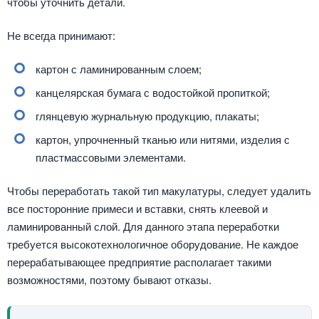
чтобы уточнить детали.
Не всегда принимают:
картон с ламинированным слоем;
канцелярская бумага с водостойкой пропиткой;
глянцевую журнальную продукцию, плакаты;
картон, упрочненный тканью или нитями, изделия с
пластмассовыми элементами.
Чтобы переработать такой тип макулатуры, следует удалить
все посторонние примеси и вставки, снять клеевой и
ламинированный слой. Для данного этапа переработки
требуется высокотехнологичное оборудование. Не каждое
перерабатывающее предприятие располагает такими
возможностями, поэтому бывают отказы.