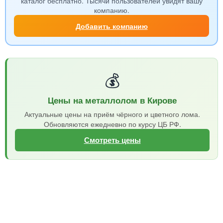
каталог бесплатно. Тысячи пользователей увидят вашу
компанию.
Добавить компанию
💰
Цены на металлолом в Кирове
Актуальные цены на приём чёрного и цветного лома.
Обновляются ежедневно по курсу ЦБ РФ.
Смотреть цены