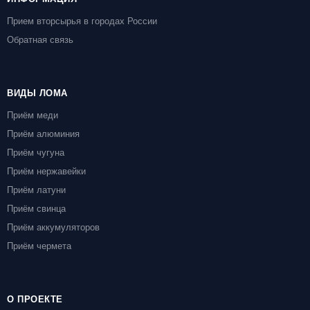
Прием вторсырья в городах России
Обратная связь
ВИДЫ ЛОМА
Приём меди
Приём алюминия
Приём чугуна
Приём нержавейки
Приём латуни
Приём свинца
Приём аккумуляторов
Приём чермета
О ПРОЕКТЕ