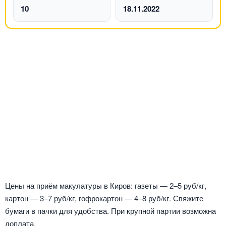
10
18.11.2022
Цены на приём макулатуры в Киров: газеты — 2–5 руб/кг,
картон — 3–7 руб/кг, гофрокартон — 4–8 руб/кг. Свяжите
бумаги в пачки для удобства. При крупной партии возможна
доплата.