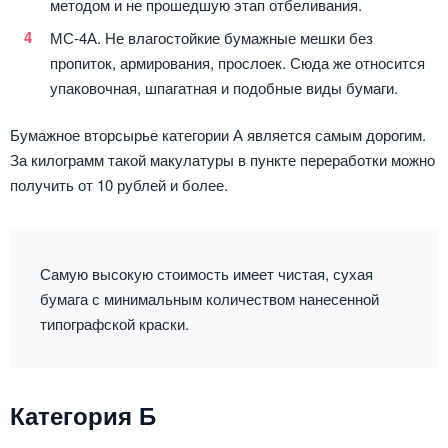
методом и не прошедшую этап отбеливания.
МС-4А. Не влагостойкие бумажные мешки без
пропиток, армирования, прослоек. Сюда же относится
упаковочная, шпагатная и подобные виды бумаги.
Бумажное вторсырье категории А является самым дорогим.
За килограмм такой макулатуры в пункте переработки можно
получить от 10 рублей и более.
Самую высокую стоимость имеет чистая, сухая
бумага с минимальным количеством нанесенной
типографской краски.
Категория Б