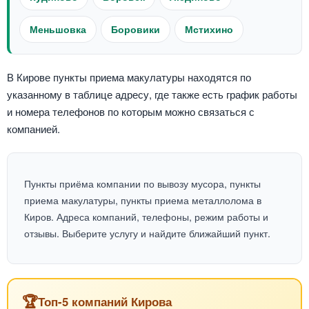
Меньшовка
Боровики
Мстихино
В Кирове пункты приема макулатуры находятся по
указанному в таблице адресу, где также есть график работы
и номера телефонов по которым можно связаться с
компанией.
Пункты приёма компании по вывозу мусора, пункты
приема макулатуры, пункты приема металлолома в
Киров. Адреса компаний, телефоны, режим работы и
отзывы. Выберите услугу и найдите ближайший пункт.
🏆
Топ-5 компаний Кирова