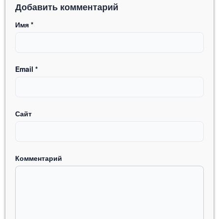
Добавить комментарий
Имя
*
Email
*
Сайт
Комментарий