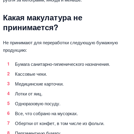
Какая макулатура не
принимается?
Не принимают для переработки следующую бумажную
продукцию:
Бумага санитарно-гигиенического назначения.
Кассовые чеки.
Медицинские карточки.
Лотки от яиц.
Одноразовую посуду.
Все, что собрано на мусорках.
Обертки от конфет, в том числе из фольги.
Пергаментную бумагу.