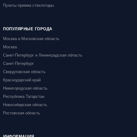
Пункты приема стеклотары
ПОПУЛЯРНЫЕ ГОРОДА
Москва и Московская область
Москва
Санкт-Петербург и Ленинградская область
Санкт-Петербург
Свердловская область
Краснодарский край
Нижегородская область
Республика Татарстан
Новосибирская область
Ростовская область
ИНФОРМАЦИЯ