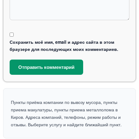
Сохранить моё имя, email и адрес сайта в этом
браузере для последующих моих комментариев.
Пункты приёма компании по вывозу мусора, пункты
приема макулатуры, пункты приема металлолома в
Киров. Адреса компаний, телефоны, режим работы и
отзывы. Выберите услугу и найдите ближайший пункт.