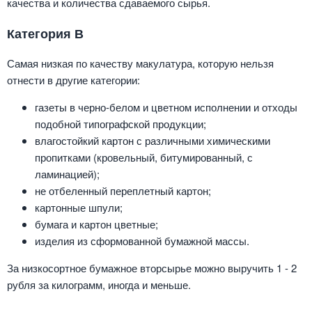
качества и количества сдаваемого сырья.
Категория В
Самая низкая по качеству макулатура, которую нельзя
отнести в другие категории:
газеты в черно-белом и цветном исполнении и отходы
подобной типографской продукции;
влагостойкий картон с различными химическими
пропитками (кровельный, битумированный, с
ламинацией);
не отбеленный переплетный картон;
картонные шпули;
бумага и картон цветные;
изделия из сформованной бумажной массы.
За низкосортное бумажное вторсырье можно выручить 1 - 2
рубля за килограмм, иногда и меньше.