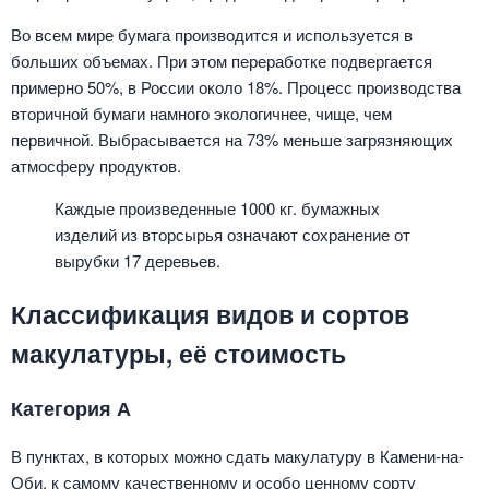
Во всем мире бумага производится и используется в
больших объемах. При этом переработке подвергается
примерно 50%, в России около 18%. Процесс производства
вторичной бумаги намного экологичнее, чище, чем
первичной. Выбрасывается на 73% меньше загрязняющих
атмосферу продуктов.
Каждые произведенные 1000 кг. бумажных
изделий из вторсырья означают сохранение от
вырубки 17 деревьев.
Классификация видов и сортов
макулатуры, её стоимость
Категория А
В пунктах, в которых можно сдать макулатуру в Камени-на-
Оби, к самому качественному и особо ценному сорту