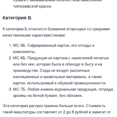
типографской краски.
Категория Б
К категории Б относится бумажное вторсырье со средними
качественными характеристиками:
МС-5Б. Гофрированный картон, его отходы и
компоненты.
МС-6Б. Продукция из картона с нанесенной печатью
или без нее, которая была в обиходе в быту и на
производстве. Сюда не входят различные
изоляционные и кровельные материалы, а также
картон, используемый в обувной промышленности.
МС-7Б. Любая книжно-журнальная продукция, тетради,
архивы на белой бумаге, без обложек.
Эта категория распространена больше всего. Стоимость
такой макулатуры составляет от 2 до 8 рублей и зависит от