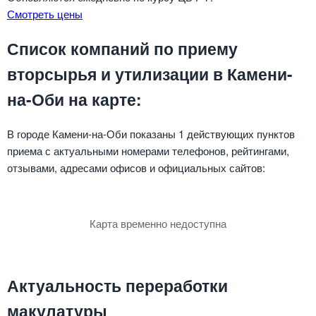
Смотреть цены
Список компаний по приему
вторсырья и утилизации в Камени-
на-Оби на карте:
В городе Камени-на-Оби показаны 1 действующих пунктов
приема с актуальными номерами телефонов, рейтингами,
отзывами, адресами офисов и официальных сайтов:
Карта временно недоступна
Актуальность переработки
макулатуры