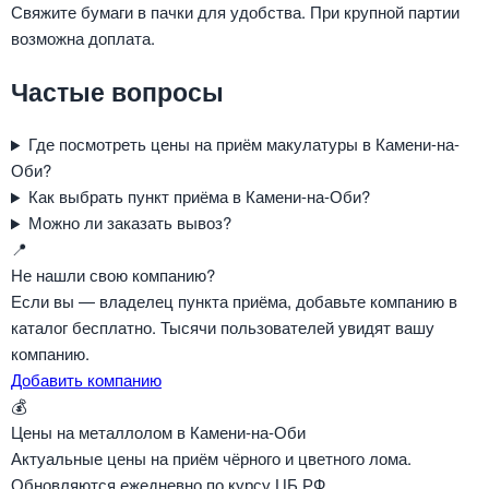
Свяжите бумаги в пачки для удобства. При крупной партии
возможна доплата.
Частые вопросы
Где посмотреть цены на приём макулатуры в Камени-на-
Оби?
Как выбрать пункт приёма в Камени-на-Оби?
Можно ли заказать вывоз?
📍
Не нашли свою компанию?
Если вы — владелец пункта приёма, добавьте компанию в
каталог бесплатно. Тысячи пользователей увидят вашу
компанию.
Добавить компанию
💰
Цены на металлолом в Камени-на-Оби
Актуальные цены на приём чёрного и цветного лома.
Обновляются ежедневно по курсу ЦБ РФ.