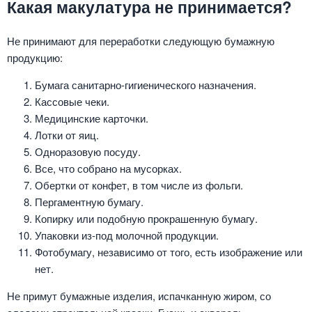
Какая макулатура не принимается?
Не принимают для переработки следующую бумажную
продукцию:
Бумага санитарно-гигиенического назначения.
Кассовые чеки.
Медицинские карточки.
Лотки от яиц.
Одноразовую посуду.
Все, что собрано на мусорках.
Обертки от конфет, в том числе из фольги.
Пергаментную бумагу.
Копирку или подобную прокрашенную бумагу.
Упаковки из-под молочной продукции.
Фотобумагу, независимо от того, есть изображение или
нет.
Не примут бумажные изделия, испачканную жиром, со