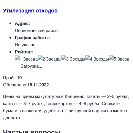
Утилизация отходов
Адрес:
Первомайский район
График работы:
Не указан
Рейтинг:
Загрузка...
Прайс
10
Обновлено
18.11.2022
Цены на приём макулатуры в Калинино: газеты — 2–5 руб/кг,
картон — 3–7 руб/кг, гофрокартон — 4–8 руб/кг. Свяжите
бумаги в пачки для удобства. При крупной партии возможна
доплата.
Частые вопросы