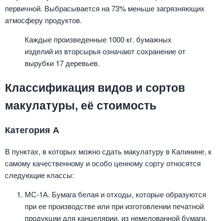
первичной. Выбрасывается на 73% меньше загрязняющих
атмосферу продуктов.
Каждые произведенные 1000 кг. бумажных
изделий из вторсырья означают сохранение от
вырубки 17 деревьев.
Классификация видов и сортов
макулатуры, её стоимость
Категория А
В пунктах, в которых можно сдать макулатуру в Калинине, к
самому качественному и особо ценному сорту относятся
следующие классы:
МС-1А. Бумага белая и отходы, которые образуются
при ее производстве или при изготовлении печатной
продукции для канцелярии, из немелованной бумаги.