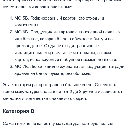
качественными характеристиками:
МС-5Б. Гофрированный картон, его отходы и
компоненты.
МС-6Б. Продукция из картона с нанесенной печатью
или без нее, которая была в обиходе в быту и на
производстве. Сюда не входят различные
изоляционные и кровельные материалы, а также
картон, используемый в обувной промышленности.
МС-7Б. Любая книжно-журнальная продукция, тетради,
архивы на белой бумаге, без обложек.
Эта категория распространена больше всего. Стоимость
такой макулатуры составляет от 2 до 8 рублей и зависит от
качества и количества сдаваемого сырья.
Категория В
Самая низкая по качеству макулатура, которую нельзя