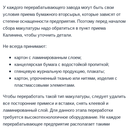
У каждого перерабатывающего завода могут быть свои
условия приема бумажного вторсырья, которые зависят от
степени оснащенности предприятия. Поэтому перед началом
сбора макулатуры надо обратиться в пункт приема
Калинина, чтобы уточнить детали.
Не всегда принимают:
картон с ламинированным слоем;
канцелярская бумага с водостойкой пропиткой;
глянцевую журнальную продукцию, плакаты;
картон, упрочненный тканью или нитями, изделия с
пластмассовыми элементами.
Чтобы переработать такой тип макулатуры, следует удалить
все посторонние примеси и вставки, снять клеевой и
ламинированный слой. Для данного этапа переработки
требуется высокотехнологичное оборудование. Не каждое
перерабатывающее предприятие располагает такими