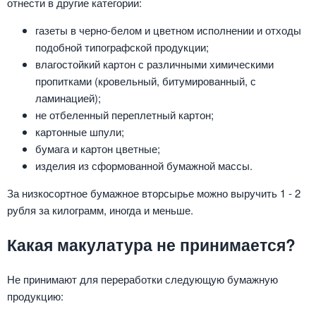
отнести в другие категории:
газеты в черно-белом и цветном исполнении и отходы
подобной типографской продукции;
влагостойкий картон с различными химическими
пропитками (кровельный, битумированный, с
ламинацией);
не отбеленный переплетный картон;
картонные шпули;
бумага и картон цветные;
изделия из сформованной бумажной массы.
За низкосортное бумажное вторсырье можно выручить 1 - 2
рубля за килограмм, иногда и меньше.
Какая макулатура не принимается?
Не принимают для переработки следующую бумажную
продукцию: