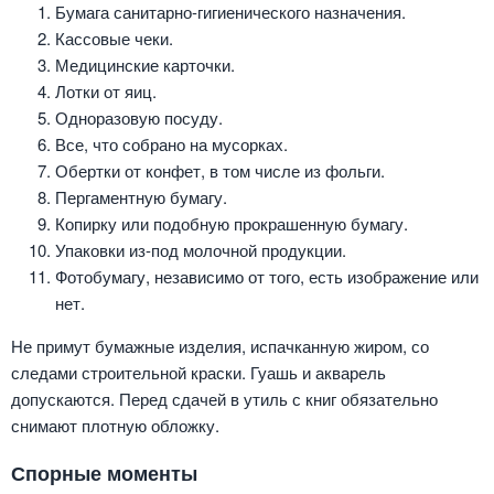
Бумага санитарно-гигиенического назначения.
Кассовые чеки.
Медицинские карточки.
Лотки от яиц.
Одноразовую посуду.
Все, что собрано на мусорках.
Обертки от конфет, в том числе из фольги.
Пергаментную бумагу.
Копирку или подобную прокрашенную бумагу.
Упаковки из-под молочной продукции.
Фотобумагу, независимо от того, есть изображение или
нет.
Не примут бумажные изделия, испачканную жиром, со
следами строительной краски. Гуашь и акварель
допускаются. Перед сдачей в утиль с книг обязательно
снимают плотную обложку.
Спорные моменты