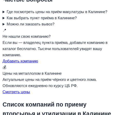
Где посмотреть цены на приём макулатуры в Калинине?
Как выбрать пункт приёма в Калинине?
Можно ли заказать вывоз?
📍
Не нашли свою компанию?
Если вы — владелец пункта приёма, добавьте компанию в
каталог бесплатно. Тысячи пользователей увидят вашу
компанию.
Добавить компанию
💰
Цены на металлолом в Калинине
Актуальные цены на приём чёрного и цветного лома.
Обновляются ежедневно по курсу ЦБ РФ.
Смотреть цены
Список компаний по приему
вторсырья и утилизации в Калинине