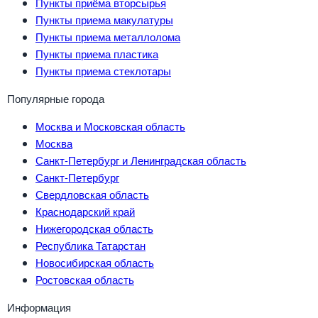
Пункты приёма вторсырья
Пункты приема макулатуры
Пункты приема металлолома
Пункты приема пластика
Пункты приема стеклотары
Популярные города
Москва и Московская область
Москва
Санкт-Петербург и Ленинградская область
Санкт-Петербург
Свердловская область
Краснодарский край
Нижегородская область
Республика Татарстан
Новосибирская область
Ростовская область
Информация