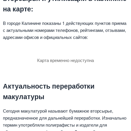
на карте:
В городе Калинине показаны 1 действующих пунктов приема
с актуальными номерами телефонов, рейтингами, отзывами,
адресами офисов и официальных сайтов:
Карта временно недоступна
Актуальность переработки
макулатуры
Сегодня макулатурой называют бумажное вторсырье,
предназначенное для дальнейшей переработки. Изначально
термин употребляли полиграфисты и издатели для