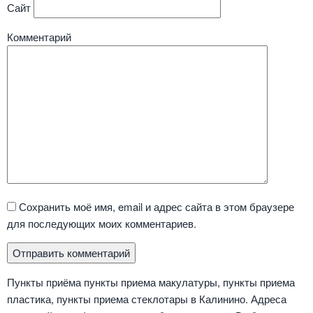
Сайт
Комментарий
Сохранить моё имя, email и адрес сайта в этом браузере
для последующих моих комментариев.
Пункты приёма пункты приема макулатуры, пункты приема
пластика, пункты приема стеклотары в Калинино. Адреса