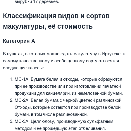
вырубки 17 деревьев.
Классификация видов и сортов
макулатуры, её стоимость
Категория А
В пунктах, в которых можно сдать макулатуру в Иркутске, к
самому качественному и особо ценному сорту относятся
следующие классы:
МС-1А. Бумага белая и отходы, которые образуются
при ее производстве или при изготовлении печатной
продукции для канцелярии, из немелованной бумаги.
МС-2А. Белая бумага с черной/цветной разлиновкой.
Отходы, которые остаются при производстве белой
бумаги, в том числе разлинованной.
МС-3А. Целлюлозу, производимую сульфатным
методом и не прошедшую этап отбеливания.