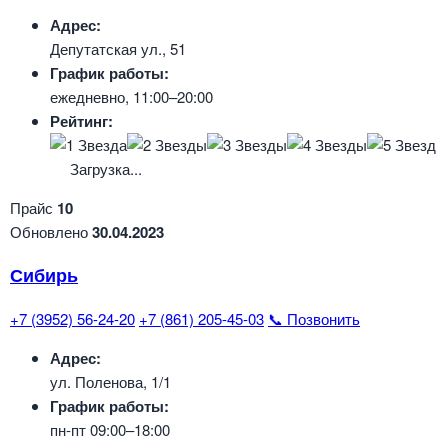
Адрес:
Депутатская ул., 51
График работы:
ежедневно, 11:00–20:00
Рейтинг:
Загрузка...
Прайс
10
Обновлено
30.04.2023
Сибирь
+7 (3952) 56-24-20
+7 (861) 205-45-03
📞 Позвонить
Адрес:
ул. Поленова, 1/1
График работы:
пн-пт 09:00–18:00