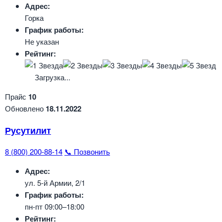
Адрес:
Горка
График работы:
Не указан
Рейтинг:
Загрузка...
Прайс
10
Обновлено
18.11.2022
Русутилит
8 (800) 200-88-14
📞 Позвонить
Адрес:
ул. 5-й Армии, 2/1
График работы:
пн-пт 09:00–18:00
Рейтинг: