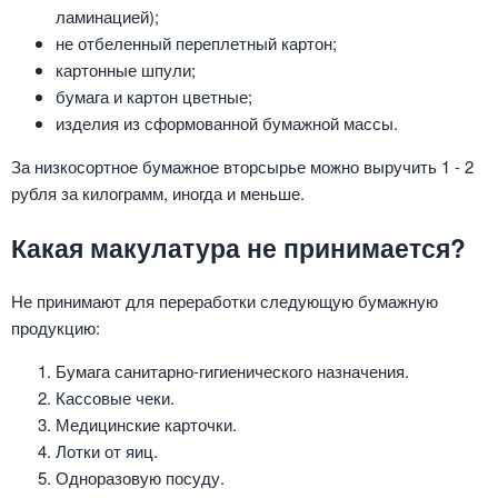
ламинацией);
не отбеленный переплетный картон;
картонные шпули;
бумага и картон цветные;
изделия из сформованной бумажной массы.
За низкосортное бумажное вторсырье можно выручить 1 - 2
рубля за килограмм, иногда и меньше.
Какая макулатура не принимается?
Не принимают для переработки следующую бумажную
продукцию:
Бумага санитарно-гигиенического назначения.
Кассовые чеки.
Медицинские карточки.
Лотки от яиц.
Одноразовую посуду.