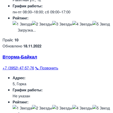
График работы:
пн-пт 08:00–18:00; сб 09:00–17:00
Рейтинг:
Загрузка...
Прайс
10
Обновлено
18.11.2022
Вторма-Байкал
+7 (3952) 47-57-76
📞 Позвонить
Адрес:
5, Горка
График работы:
Не указан
Рейтинг: