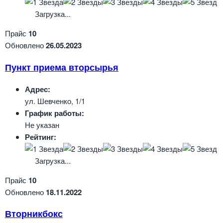
Загрузка...
Прайс
10
Обновлено
26.05.2023
Пункт приема вторсырья
Адрес:
ул. Шевченко, 1/1
График работы:
Не указан
Рейтинг:
Загрузка...
Прайс
10
Обновлено
18.11.2022
Вторникбокс