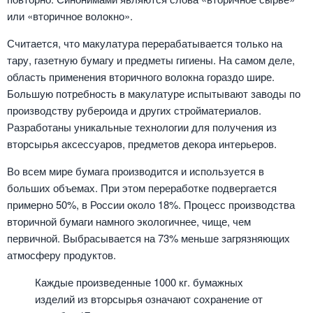
или «вторичное волокно».
Считается, что макулатура перерабатывается только на
тару, газетную бумагу и предметы гигиены. На самом деле,
область применения вторичного волокна гораздо шире.
Большую потребность в макулатуре испытывают заводы по
производству рубероида и других стройматериалов.
Разработаны уникальные технологии для получения из
вторсырья аксессуаров, предметов декора интерьеров.
Во всем мире бумага производится и используется в
больших объемах. При этом переработке подвергается
примерно 50%, в России около 18%. Процесс производства
вторичной бумаги намного экологичнее, чище, чем
первичной. Выбрасывается на 73% меньше загрязняющих
атмосферу продуктов.
Каждые произведенные 1000 кг. бумажных
изделий из вторсырья означают сохранение от