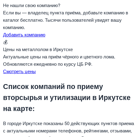
Не нашли свою компанию?
Если вы — владелец пункта приёма, добавьте компанию в
каталог бесплатно. Тысячи пользователей увидят вашу
компанию.
Добавить компанию
💰
Цены на металлолом в Иркутске
Актуальные цены на приём чёрного и цветного лома.
Обновляются ежедневно по курсу ЦБ РФ.
Смотреть цены
Список компаний по приему
вторсырья и утилизации в Иркутске
на карте:
В городе Иркутске показаны 50 действующих пунктов приема
с актуальными номерами телефонов, рейтингами, отзывами,