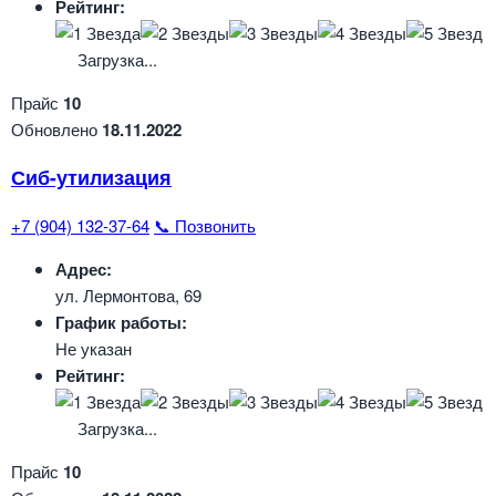
Рейтинг:
Загрузка...
Прайс
10
Обновлено
18.11.2022
Сиб-утилизация
+7 (904) 132-37-64
📞 Позвонить
Адрес:
ул. Лермонтова, 69
График работы:
Не указан
Рейтинг:
Загрузка...
Прайс
10