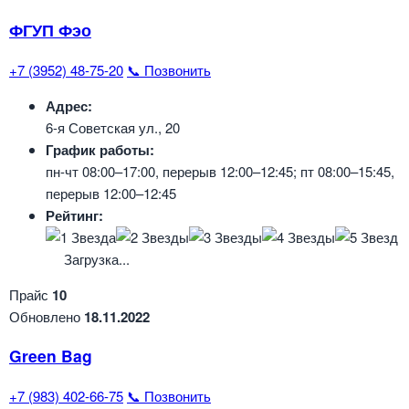
ФГУП Фэо
+7 (3952) 48-75-20
📞 Позвонить
Адрес:
6-я Советская ул., 20
График работы:
пн-чт 08:00–17:00, перерыв 12:00–12:45; пт 08:00–15:45,
перерыв 12:00–12:45
Рейтинг:
Загрузка...
Прайс
10
Обновлено
18.11.2022
Green Bag
+7 (983) 402-66-75
📞 Позвонить