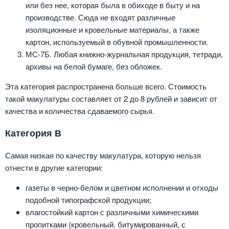
или без нее, которая была в обиходе в быту и на
производстве. Сюда не входят различные
изоляционные и кровельные материалы, а также
картон, используемый в обувной промышленности.
МС-7Б. Любая книжно-журнальная продукция, тетради,
архивы на белой бумаге, без обложек.
Эта категория распространена больше всего. Стоимость
такой макулатуры составляет от 2 до 8 рублей и зависит от
качества и количества сдаваемого сырья.
Категория В
Самая низкая по качеству макулатура, которую нельзя
отнести в другие категории:
газеты в черно-белом и цветном исполнении и отходы
подобной типографской продукции;
влагостойкий картон с различными химическими
пропитками (кровельный, битумированный, с