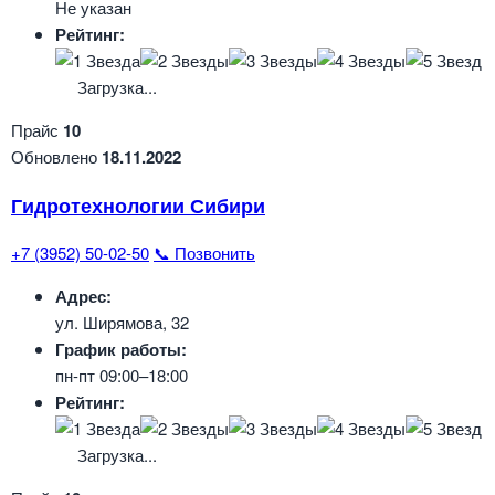
Не указан
Рейтинг:
Загрузка...
Прайс
10
Обновлено
18.11.2022
Гидротехнологии Сибири
+7 (3952) 50-02-50
📞 Позвонить
Адрес:
ул. Ширямова, 32
График работы:
пн-пт 09:00–18:00
Рейтинг:
Загрузка...