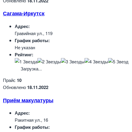
Обновлено
18.11.2022
Сагама-Иркутск
Адрес:
Гравийная ул., 119
График работы:
Не указан
Рейтинг:
Загрузка...
Прайс
10
Обновлено
18.11.2022
Приём макулатуры
Адрес:
Ракитная ул., 16
График работы: