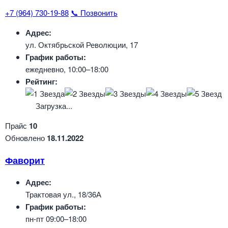
+7 (964) 730-19-88
📞 Позвонить
Адрес:
ул. Октябрьской Революции, 17
График работы:
ежедневно, 10:00–18:00
Рейтинг:
Загрузка...
Прайс
10
Обновлено
18.11.2022
Фаворит
Адрес:
Трактовая ул., 18/36А
График работы:
пн-пт 09:00–18:00