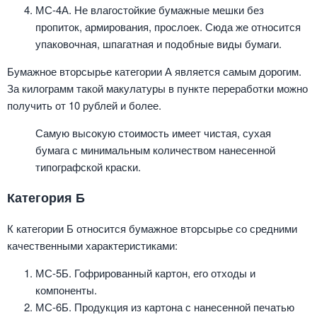
МС-4А. Не влагостойкие бумажные мешки без
пропиток, армирования, прослоек. Сюда же относится
упаковочная, шпагатная и подобные виды бумаги.
Бумажное вторсырье категории А является самым дорогим.
За килограмм такой макулатуры в пункте переработки можно
получить от 10 рублей и более.
Самую высокую стоимость имеет чистая, сухая
бумага с минимальным количеством нанесенной
типографской краски.
Категория Б
К категории Б относится бумажное вторсырье со средними
качественными характеристиками:
МС-5Б. Гофрированный картон, его отходы и
компоненты.
МС-6Б. Продукция из картона с нанесенной печатью