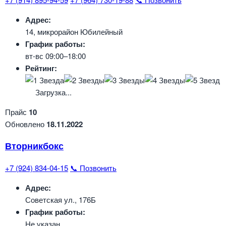
Адрес:
14, микрорайон Юбилейный
График работы:
вт-вс 09:00–18:00
Рейтинг:
Загрузка...
Прайс
10
Обновлено
18.11.2022
Вторникбокс
+7 (924) 834-04-15
📞 Позвонить
Адрес:
Советская ул., 176Б
График работы:
Не указан