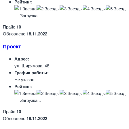
Рейтинг:
Загрузка...
Прайс
10
Обновлено
18.11.2022
Проект
Адрес:
ул. Ширямова, 48
График работы:
Не указан
Рейтинг:
Загрузка...
Прайс
10
Обновлено
18.11.2022