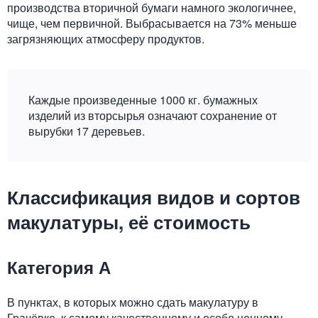
производства вторичной бумаги намного экологичнее,
чище, чем первичной. Выбрасывается на 73% меньше
загрязняющих атмосферу продуктов.
Каждые произведенные 1000 кг. бумажных
изделий из вторсырья означают сохранение от
вырубки 17 деревьев.
Классификация видов и сортов
макулатуры, её стоимость
Категория А
В пунктах, в которых можно сдать макулатуру в
Грачёвке, к самому качественному и особо ценному