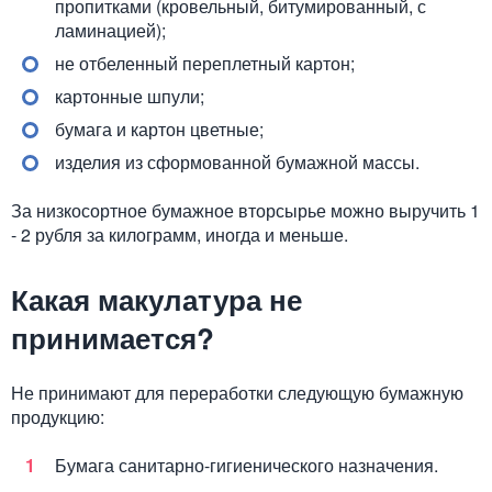
пропитками (кровельный, битумированный, с
ламинацией);
не отбеленный переплетный картон;
картонные шпули;
бумага и картон цветные;
изделия из сформованной бумажной массы.
За низкосортное бумажное вторсырье можно выручить 1
- 2 рубля за килограмм, иногда и меньше.
Какая макулатура не
принимается?
Не принимают для переработки следующую бумажную
продукцию:
Бумага санитарно-гигиенического назначения.