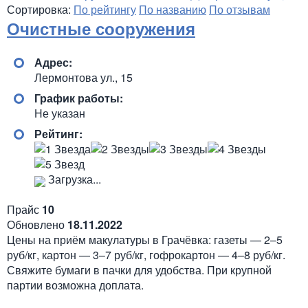
Сортировка:
По рейтингу
По названию
По отзывам
Очистные сооружения
Адрес:
Лермонтова ул., 15
График работы:
Не указан
Рейтинг:
Загрузка...
Прайс
10
Обновлено
18.11.2022
Цены на приём макулатуры в Грачёвка: газеты — 2–5
руб/кг, картон — 3–7 руб/кг, гофрокартон — 4–8 руб/кг.
Свяжите бумаги в пачки для удобства. При крупной
партии возможна доплата.