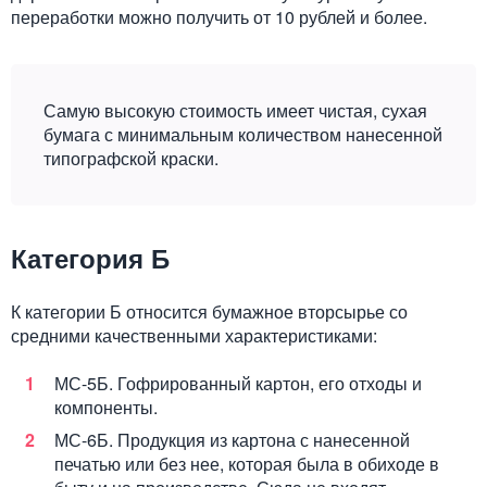
переработки можно получить от 10 рублей и более.
Самую высокую стоимость имеет чистая, сухая
бумага с минимальным количеством нанесенной
типографской краски.
Категория Б
К категории Б относится бумажное вторсырье со
средними качественными характеристиками:
МС-5Б. Гофрированный картон, его отходы и
компоненты.
МС-6Б. Продукция из картона с нанесенной
печатью или без нее, которая была в обиходе в