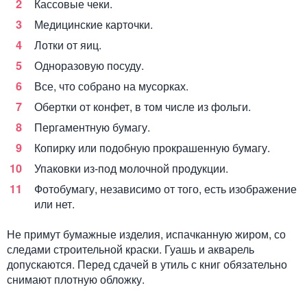
Кассовые чеки.
Медицинские карточки.
Лотки от яиц.
Одноразовую посуду.
Все, что собрано на мусорках.
Обертки от конфет, в том числе из фольги.
Пергаментную бумагу.
Копирку или подобную прокрашенную бумагу.
Упаковки из-под молочной продукции.
Фотобумагу, независимо от того, есть изображение
или нет.
Не примут бумажные изделия, испачканную жиром, со
следами строительной краски. Гуашь и акварель
допускаются. Перед сдачей в утиль с книг обязательно
снимают плотную обложку.