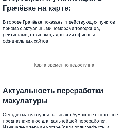
Грачёвке на карте:
В городе Грачёвке показаны 1 действующих пунктов
приема с актуальными номерами телефонов,
рейтингами, отзывами, адресами офисов и
официальных сайтов:
Карта временно недоступна
Актуальность переработки
макулатуры
Сегодня макулатурой называют бумажное вторсырье,
предназначенное для дальнейшей переработки.
Изначально термин употребляли полиграфисты и