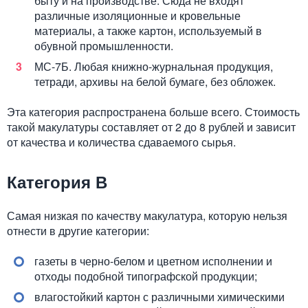
быту и на производстве. Сюда не входят
различные изоляционные и кровельные
материалы, а также картон, используемый в
обувной промышленности.
МС-7Б. Любая книжно-журнальная продукция,
тетради, архивы на белой бумаге, без обложек.
Эта категория распространена больше всего. Стоимость
такой макулатуры составляет от 2 до 8 рублей и зависит
от качества и количества сдаваемого сырья.
Категория В
Самая низкая по качеству макулатура, которую нельзя
отнести в другие категории:
газеты в черно-белом и цветном исполнении и
отходы подобной типографской продукции;
влагостойкий картон с различными химическими