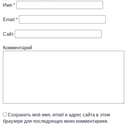
Имя
*
Email
*
Сайт
Комментарий
Сохранить моё имя, email и адрес сайта в этом
браузере для последующих моих комментариев.