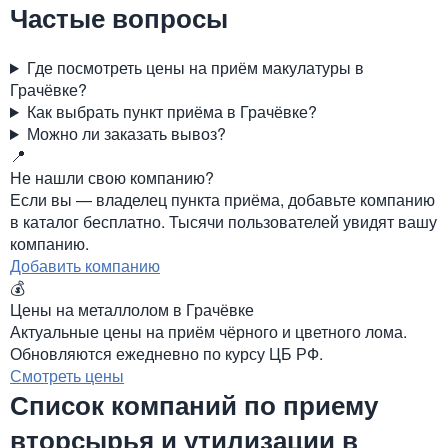
Частые вопросы
Где посмотреть цены на приём макулатуры в
Грачёвке?
Как выбрать пункт приёма в Грачёвке?
Можно ли заказать вывоз?
📍
Не нашли свою компанию?
Если вы — владелец пункта приёма, добавьте компанию
в каталог бесплатно. Тысячи пользователей увидят вашу
компанию.
Добавить компанию
💰
Цены на металлолом в Грачёвке
Актуальные цены на приём чёрного и цветного лома.
Обновляются ежедневно по курсу ЦБ РФ.
Смотреть цены
Список компаний по приему
вторсырья и утилизации в