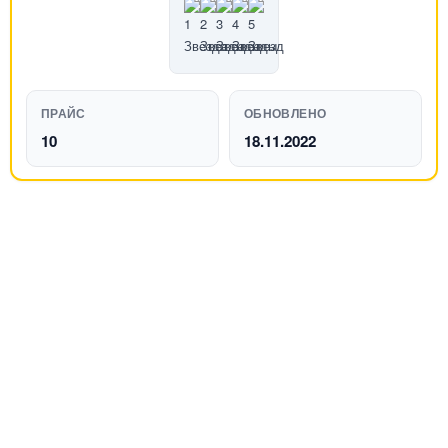
ПРАЙС
ОБНОВЛЕНО
10
18.11.2022