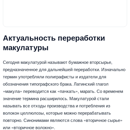
Актуальность переработки
макулатуры
Сегодня макулатурой называют бумажное вторсырье,
предназначенное для дальнейшей переработки. Изначально
термин употребляли полиграфисты и издатели для
обозначения типографского брака. Латинский глагол
«макула» переводится как «пачкать», марать. Со временем
значение термина расширилось. Макулатурой стали
называть все отходы производства и потребления из
волокон целлюлозы, которые можно перерабатывать
повторно. Синонимами являются слова «вторичное сырье»
или «вторичное волокно».