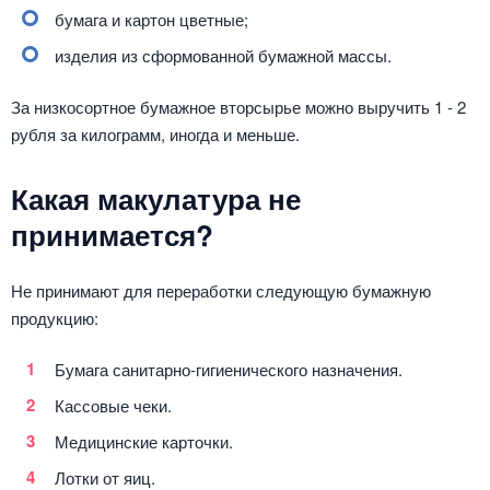
бумага и картон цветные;
изделия из сформованной бумажной массы.
За низкосортное бумажное вторсырье можно выручить 1 - 2
рубля за килограмм, иногда и меньше.
Какая макулатура не
принимается?
Не принимают для переработки следующую бумажную
продукцию:
Бумага санитарно-гигиенического назначения.
Кассовые чеки.
Медицинские карточки.
Лотки от яиц.