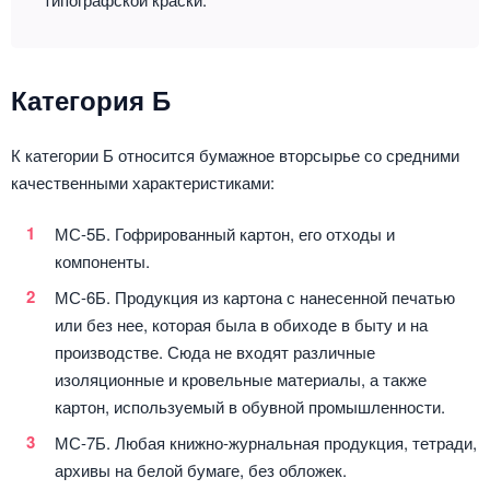
Категория Б
К категории Б относится бумажное вторсырье со средними
качественными характеристиками:
МС-5Б. Гофрированный картон, его отходы и
компоненты.
МС-6Б. Продукция из картона с нанесенной печатью
или без нее, которая была в обиходе в быту и на
производстве. Сюда не входят различные
изоляционные и кровельные материалы, а также
картон, используемый в обувной промышленности.
МС-7Б. Любая книжно-журнальная продукция, тетради,
архивы на белой бумаге, без обложек.