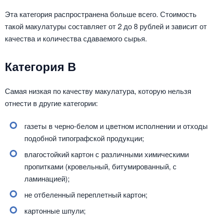
Эта категория распространена больше всего. Стоимость
такой макулатуры составляет от 2 до 8 рублей и зависит от
качества и количества сдаваемого сырья.
Категория В
Самая низкая по качеству макулатура, которую нельзя
отнести в другие категории:
газеты в черно-белом и цветном исполнении и отходы
подобной типографской продукции;
влагостойкий картон с различными химическими
пропитками (кровельный, битумированный, с
ламинацией);
не отбеленный переплетный картон;
картонные шпули;