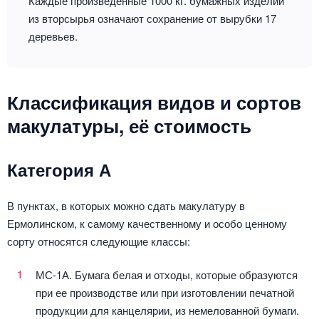
Каждые произведенные 1000 кг. бумажных изделий
из вторсырья означают сохранение от вырубки 17
деревьев.
Классификация видов и сортов
макулатуры, её стоимость
Категория А
В пунктах, в которых можно сдать макулатуру в
Ермолинском, к самому качественному и особо ценному
сорту относятся следующие классы:
МС-1А. Бумага белая и отходы, которые образуются
при ее производстве или при изготовлении печатной
продукции для канцелярии, из немелованной бумаги.