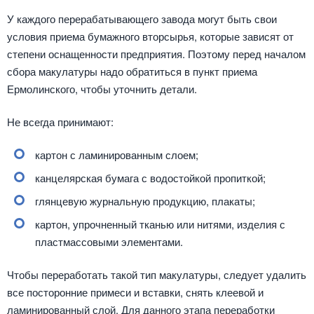
У каждого перерабатывающего завода могут быть свои
условия приема бумажного вторсырья, которые зависят от
степени оснащенности предприятия. Поэтому перед началом
сбора макулатуры надо обратиться в пункт приема
Ермолинского, чтобы уточнить детали.
Не всегда принимают:
картон с ламинированным слоем;
канцелярская бумага с водостойкой пропиткой;
глянцевую журнальную продукцию, плакаты;
картон, упрочненный тканью или нитями, изделия с
пластмассовыми элементами.
Чтобы переработать такой тип макулатуры, следует удалить
все посторонние примеси и вставки, снять клеевой и
ламинированный слой. Для данного этапа переработки