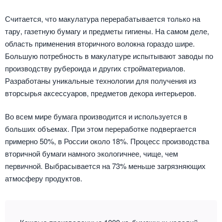
Считается, что макулатура перерабатывается только на
тару, газетную бумагу и предметы гигиены. На самом деле,
область применения вторичного волокна гораздо шире.
Большую потребность в макулатуре испытывают заводы по
производству рубероида и других стройматериалов.
Разработаны уникальные технологии для получения из
вторсырья аксессуаров, предметов декора интерьеров.
Во всем мире бумага производится и используется в
больших объемах. При этом переработке подвергается
примерно 50%, в России около 18%. Процесс производства
вторичной бумаги намного экологичнее, чище, чем
первичной. Выбрасывается на 73% меньше загрязняющих
атмосферу продуктов.