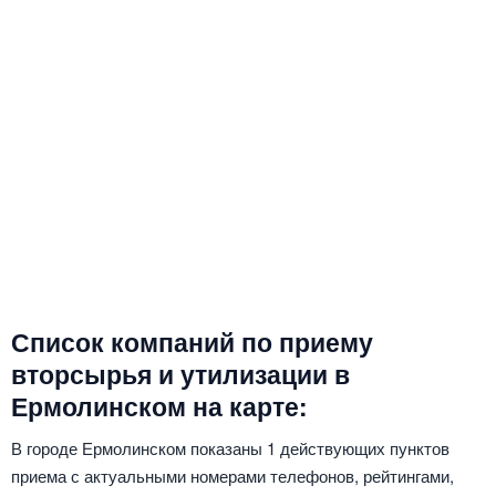
Список компаний по приему
вторсырья и утилизации в
Ермолинском на карте:
В городе Ермолинском показаны 1 действующих пунктов
приема с актуальными номерами телефонов, рейтингами,