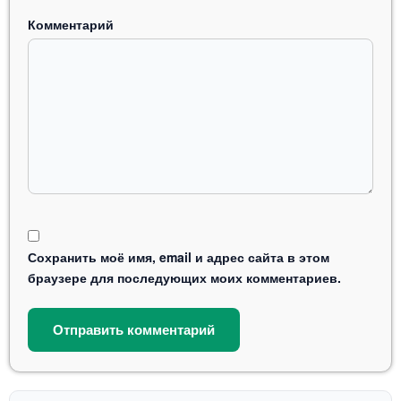
Комментарий
Сохранить моё имя, email и адрес сайта в этом
браузере для последующих моих комментариев.