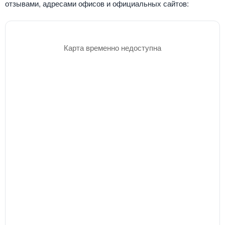
отзывами, адресами офисов и официальных сайтов:
Карта временно недоступна