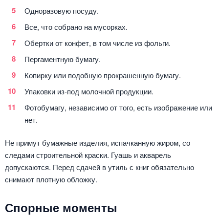
Одноразовую посуду.
Все, что собрано на мусорках.
Обертки от конфет, в том числе из фольги.
Пергаментную бумагу.
Копирку или подобную прокрашенную бумагу.
Упаковки из-под молочной продукции.
Фотобумагу, независимо от того, есть изображение или
нет.
Не примут бумажные изделия, испачканную жиром, со
следами строительной краски. Гуашь и акварель
допускаются. Перед сдачей в утиль с книг обязательно
снимают плотную обложку.
Спорные моменты