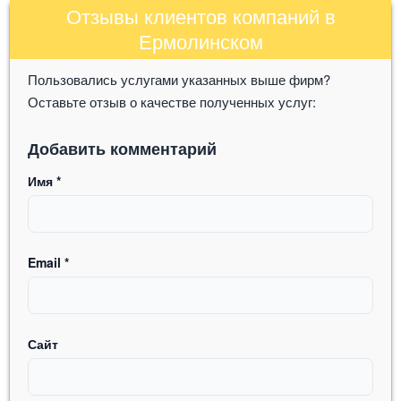
Отзывы клиентов компаний в
Ермолинском
Пользовались услугами указанных выше фирм?
Оставьте отзыв о качестве полученных услуг:
Добавить комментарий
Имя
*
Email
*
Сайт