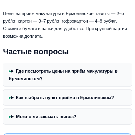
Цены на приём макулатуры в Ермолинское: газеты — 2–5
руб/кг, картон — 3–7 руб/кг, гофрокартон — 4–8 руб/кг.
Свяжите бумаги в пачки для удобства. При крупной партии
возможна доплата.
Частые вопросы
Где посмотреть цены на приём макулатуры в
Ермолинском?
Как выбрать пункт приёма в Ермолинском?
Можно ли заказать вывоз?