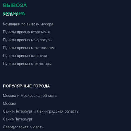
УСЛУГИ
Компании по вывозу мусора
Пункты приёма вторсырья
Пункты приема макулатуры
Пункты приема металлолома
Пункты приема пластика
Пункты приема стеклотары
ПОПУЛЯРНЫЕ ГОРОДА
Москва и Московская область
Москва
Санкт-Петербург и Ленинградская область
Санкт-Петербург
Свердловская область