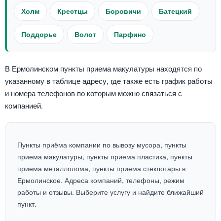
Холм
Крестцы
Боровичи
Батецкий
Поддорье
Волот
Парфино
В Ермолинском пункты приема макулатуры находятся по
указанному в таблице адресу, где также есть график работы
и номера телефонов по которым можно связаться с
компанией.
Пункты приёма компании по вывозу мусора, пункты
приема макулатуры, пункты приема пластика, пункты
приема металлолома, пункты приема стеклотары в
Ермолинское. Адреса компаний, телефоны, режим
работы и отзывы. Выберите услугу и найдите ближайший
пункт.