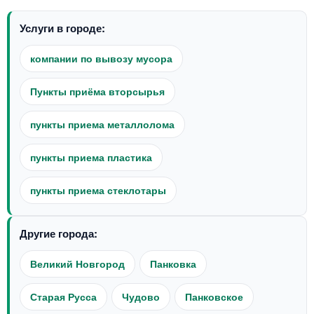
Услуги в городе:
компании по вывозу мусора
Пункты приёма вторсырья
пункты приема металлолома
пункты приема пластика
пункты приема стеклотары
Другие города:
Великий Новгород
Панковка
Старая Русса
Чудово
Панковское