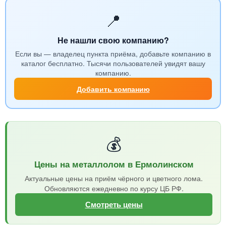
📍
Не нашли свою компанию?
Если вы — владелец пункта приёма, добавьте компанию в
каталог бесплатно. Тысячи пользователей увидят вашу
компанию.
Добавить компанию
💰
Цены на металлолом в Ермолинском
Актуальные цены на приём чёрного и цветного лома.
Обновляются ежедневно по курсу ЦБ РФ.
Смотреть цены