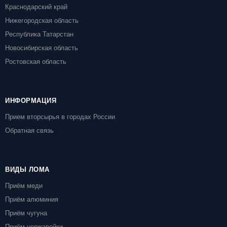
Краснодарский край
Нижегородская область
Республика Татарстан
Новосибирская область
Ростовская область
ИНФОРМАЦИЯ
Прием вторсырья в городах России
Обратная связь
ВИДЫ ЛОМА
Приём меди
Приём алюминия
Приём чугуна
Приём нержавейки