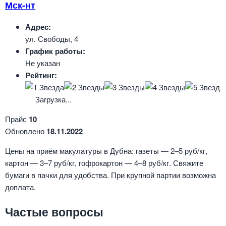
Мск-нт
Адрес:
ул. Свободы, 4
График работы:
Не указан
Рейтинг:
Загрузка...
Прайс
10
Обновлено
18.11.2022
Цены на приём макулатуры в Дубна: газеты — 2–5 руб/кг,
картон — 3–7 руб/кг, гофрокартон — 4–8 руб/кг. Свяжите
бумаги в пачки для удобства. При крупной партии возможна
доплата.
Частые вопросы