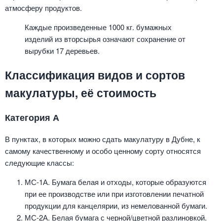
атмосферу продуктов.
Каждые произведенные 1000 кг. бумажных
изделий из вторсырья означают сохранение от
вырубки 17 деревьев.
Классификация видов и сортов
макулатуры, её стоимость
Категория А
В пунктах, в которых можно сдать макулатуру в Дубне, к
самому качественному и особо ценному сорту относятся
следующие классы:
МС-1А. Бумага белая и отходы, которые образуются
при ее производстве или при изготовлении печатной
продукции для канцелярии, из немелованной бумаги.
МС-2А. Белая бумага с черной/цветной разлиновкой.