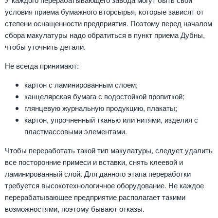
условия приема бумажного вторсырья, которые зависят от
степени оснащенности предприятия. Поэтому перед началом
сбора макулатуры надо обратиться в пункт приема Дубны,
чтобы уточнить детали.
Не всегда принимают:
картон с ламинированным слоем;
канцелярская бумага с водостойкой пропиткой;
глянцевую журнальную продукцию, плакаты;
картон, упрочненный тканью или нитями, изделия с
пластмассовыми элементами.
Чтобы переработать такой тип макулатуры, следует удалить
все посторонние примеси и вставки, снять клеевой и
ламинированный слой. Для данного этапа переработки
требуется высокотехнологичное оборудование. Не каждое
перерабатывающее предприятие располагает такими
возможностями, поэтому бывают отказы.