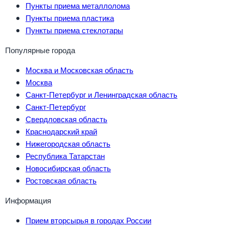
Пункты приема металлолома
Пункты приема пластика
Пункты приема стеклотары
Популярные города
Москва и Московская область
Москва
Санкт-Петербург и Ленинградская область
Санкт-Петербург
Свердловская область
Краснодарский край
Нижегородская область
Республика Татарстан
Новосибирская область
Ростовская область
Информация
Прием вторсырья в городах России