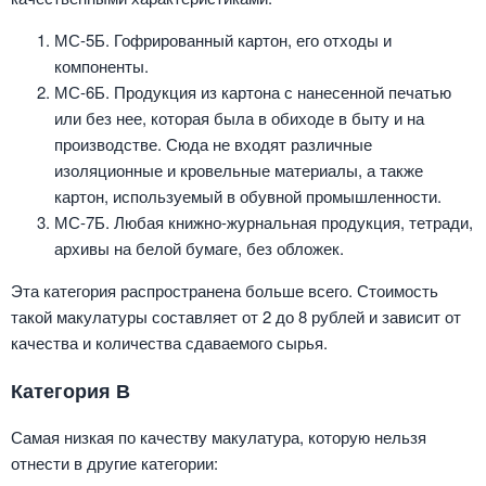
МС-5Б. Гофрированный картон, его отходы и
компоненты.
МС-6Б. Продукция из картона с нанесенной печатью
или без нее, которая была в обиходе в быту и на
производстве. Сюда не входят различные
изоляционные и кровельные материалы, а также
картон, используемый в обувной промышленности.
МС-7Б. Любая книжно-журнальная продукция, тетради,
архивы на белой бумаге, без обложек.
Эта категория распространена больше всего. Стоимость
такой макулатуры составляет от 2 до 8 рублей и зависит от
качества и количества сдаваемого сырья.
Категория В
Самая низкая по качеству макулатура, которую нельзя
отнести в другие категории: