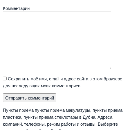
Комментарий
Сохранить моё имя, email и адрес сайта в этом браузере
для последующих моих комментариев.
Пункты приёма пункты приема макулатуры, пункты приема
пластика, пункты приема стеклотары в Дубна. Адреса
компаний, телефоны, режим работы и отзывы. Выберите