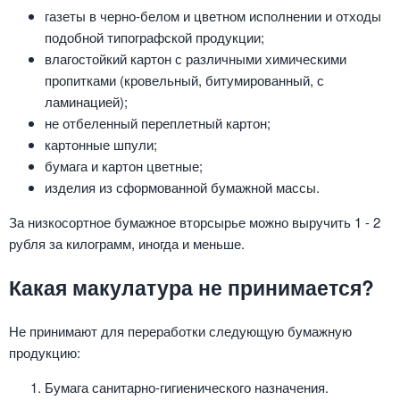
газеты в черно-белом и цветном исполнении и отходы
подобной типографской продукции;
влагостойкий картон с различными химическими
пропитками (кровельный, битумированный, с
ламинацией);
не отбеленный переплетный картон;
картонные шпули;
бумага и картон цветные;
изделия из сформованной бумажной массы.
За низкосортное бумажное вторсырье можно выручить 1 - 2
рубля за килограмм, иногда и меньше.
Какая макулатура не принимается?
Не принимают для переработки следующую бумажную
продукцию:
Бумага санитарно-гигиенического назначения.