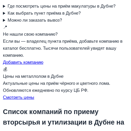
Где посмотреть цены на приём макулатуры в Дубне?
Как выбрать пункт приёма в Дубне?
Можно ли заказать вывоз?
📍
Не нашли свою компанию?
Если вы — владелец пункта приёма, добавьте компанию в
каталог бесплатно. Тысячи пользователей увидят вашу
компанию.
Добавить компанию
💰
Цены на металлолом в Дубне
Актуальные цены на приём чёрного и цветного лома.
Обновляются ежедневно по курсу ЦБ РФ.
Смотреть цены
Список компаний по приему
вторсырья и утилизации в Дубне на