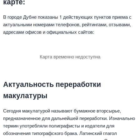
карте:
В городе Дубне показаны 1 действующих пунктов приема с
актуальными номерами телефонов, рейтингами, отзывами,
адресами офисов и официальных сайтов:
Карта временно недоступна
Актуальность переработки
макулатуры
Сегодня макулатурой называют бумажное вторсырье,
предназначенное для дальнейшей переработки. Изначально
термин употребляли полиграфисты и издатели для
обозначения типографского брака. Латинский глагол