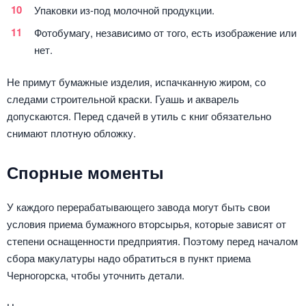
Упаковки из-под молочной продукции.
Фотобумагу, независимо от того, есть изображение или
нет.
Не примут бумажные изделия, испачканную жиром, со
следами строительной краски. Гуашь и акварель
допускаются. Перед сдачей в утиль с книг обязательно
снимают плотную обложку.
Спорные моменты
У каждого перерабатывающего завода могут быть свои
условия приема бумажного вторсырья, которые зависят от
степени оснащенности предприятия. Поэтому перед началом
сбора макулатуры надо обратиться в пункт приема
Черногорска, чтобы уточнить детали.