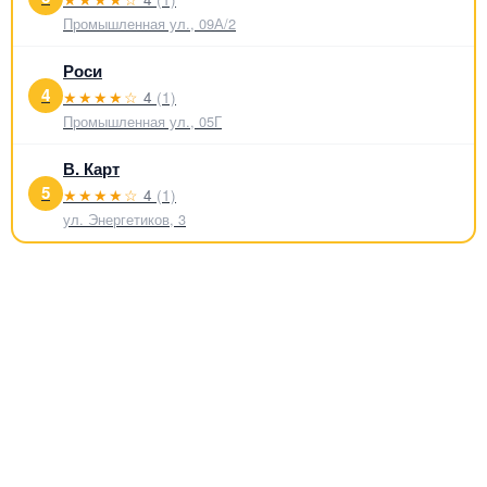
Промышленная ул., 09А/2
Роси
4
★★★★☆
4
(1)
Промышленная ул., 05Г
В. Карт
5
★★★★☆
4
(1)
ул. Энергетиков, 3