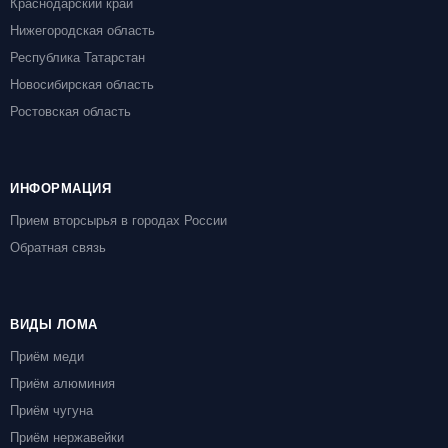
Краснодарский край
Нижегородская область
Республика Татарстан
Новосибирская область
Ростовская область
ИНФОРМАЦИЯ
Прием вторсырья в городах России
Обратная связь
ВИДЫ ЛОМА
Приём меди
Приём алюминия
Приём чугуна
Приём нержавейки