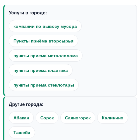
Услуги в городе:
компании по вывозу мусора
Пункты приёма вторсырья
пункты приема металлолома
пункты приема пластика
пункты приема стеклотары
Другие города:
Абакан
Сорск
Саяногорск
Калинино
Ташеба