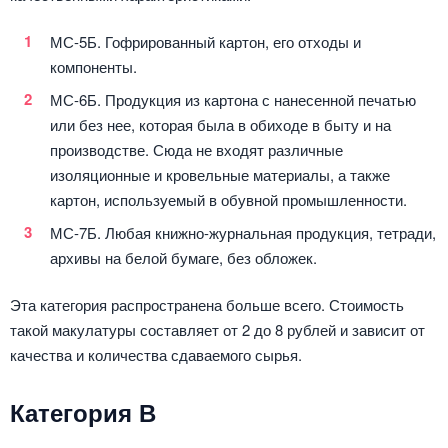
МС-5Б. Гофрированный картон, его отходы и
компоненты.
МС-6Б. Продукция из картона с нанесенной печатью
или без нее, которая была в обиходе в быту и на
производстве. Сюда не входят различные
изоляционные и кровельные материалы, а также
картон, используемый в обувной промышленности.
МС-7Б. Любая книжно-журнальная продукция, тетради,
архивы на белой бумаге, без обложек.
Эта категория распространена больше всего. Стоимость
такой макулатуры составляет от 2 до 8 рублей и зависит от
качества и количества сдаваемого сырья.
Категория В