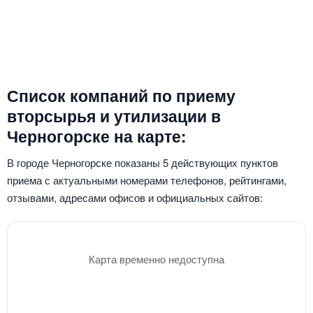
Список компаний по приему
вторсырья и утилизации в
Черногорске на карте:
В городе Черногорске показаны 5 действующих пунктов
приема с актуальными номерами телефонов, рейтингами,
отзывами, адресами офисов и официальных сайтов:
Карта временно недоступна