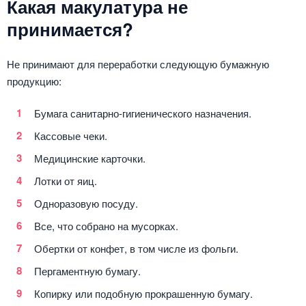
Какая макулатура не
принимается?
Не принимают для переработки следующую бумажную
продукцию:
Бумага санитарно-гигиенического назначения.
Кассовые чеки.
Медицинские карточки.
Лотки от яиц.
Одноразовую посуду.
Все, что собрано на мусорках.
Обертки от конфет, в том числе из фольги.
Пергаментную бумагу.
Копирку или подобную прокрашенную бумагу.