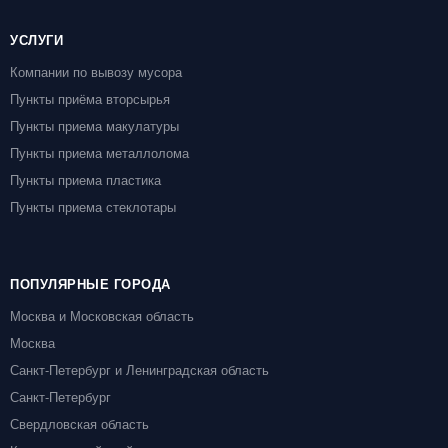
УСЛУГИ
Компании по вывозу мусора
Пункты приёма вторсырья
Пункты приема макулатуры
Пункты приема металлолома
Пункты приема пластика
Пункты приема стеклотары
ПОПУЛЯРНЫЕ ГОРОДА
Москва и Московская область
Москва
Санкт-Петербург и Ленинградская область
Санкт-Петербург
Свердловская область