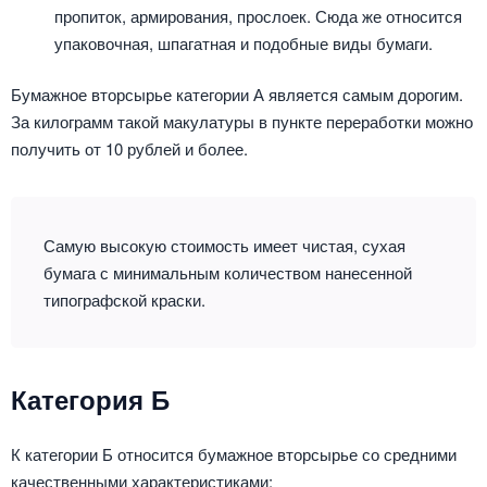
пропиток, армирования, прослоек. Сюда же относится
упаковочная, шпагатная и подобные виды бумаги.
Бумажное вторсырье категории А является самым дорогим.
За килограмм такой макулатуры в пункте переработки можно
получить от 10 рублей и более.
Самую высокую стоимость имеет чистая, сухая
бумага с минимальным количеством нанесенной
типографской краски.
Категория Б
К категории Б относится бумажное вторсырье со средними
качественными характеристиками: