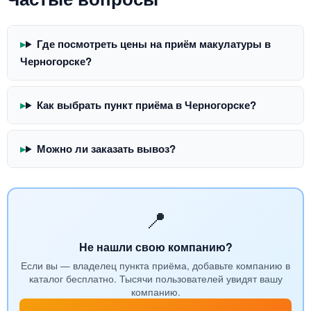
Где посмотреть цены на приём макулатуры в
Черногорске?
Как выбрать пункт приёма в Черногорске?
Можно ли заказать вывоз?
📍
Не нашли свою компанию?
Если вы — владелец пункта приёма, добавьте компанию в
каталог бесплатно. Тысячи пользователей увидят вашу
компанию.