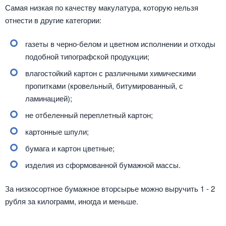
Самая низкая по качеству макулатура, которую нельзя
отнести в другие категории:
газеты в черно-белом и цветном исполнении и отходы
подобной типографской продукции;
влагостойкий картон с различными химическими
пропитками (кровельный, битумированный, с
ламинацией);
не отбеленный переплетный картон;
картонные шпули;
бумага и картон цветные;
изделия из сформованной бумажной массы.
За низкосортное бумажное вторсырье можно выручить 1 - 2
рубля за килограмм, иногда и меньше.