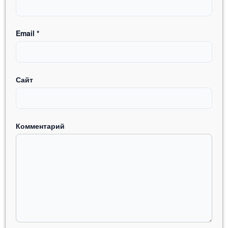
Email
*
Сайт
Комментарий