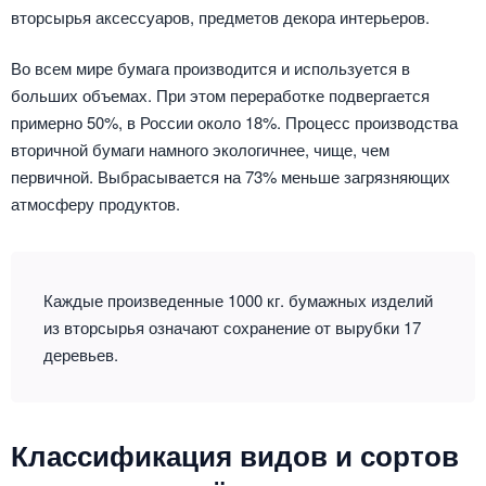
вторсырья аксессуаров, предметов декора интерьеров.
Во всем мире бумага производится и используется в
больших объемах. При этом переработке подвергается
примерно 50%, в России около 18%. Процесс производства
вторичной бумаги намного экологичнее, чище, чем
первичной. Выбрасывается на 73% меньше загрязняющих
атмосферу продуктов.
Каждые произведенные 1000 кг. бумажных изделий
из вторсырья означают сохранение от вырубки 17
деревьев.
Классификация видов и сортов