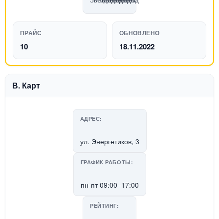
ПРАЙС
ОБНОВЛЕНО
10
18.11.2022
В. Карт
АДРЕС:
ул. Энергетиков, 3
ГРАФИК РАБОТЫ:
пн-пт 09:00–17:00
РЕЙТИНГ: