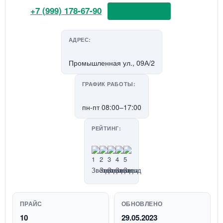
+7 (999) 178-67-90
📞 Позвонить
АДРЕС:
Промышленная ул., 09А/2
ГРАФИК РАБОТЫ:
пн-пт 08:00–17:00
РЕЙТИНГ:
ПРАЙС
ОБНОВЛЕНО
10
29.05.2023