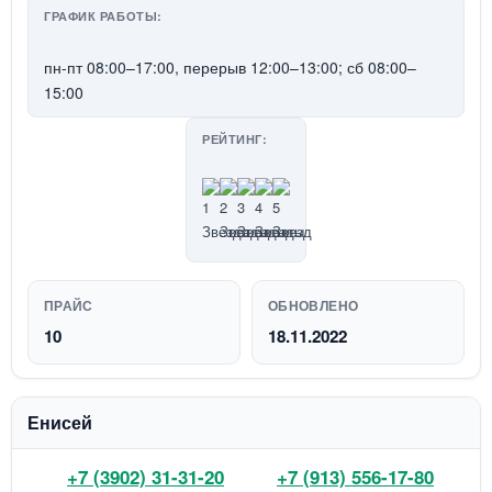
ГРАФИК РАБОТЫ:
пн-пт 08:00–17:00, перерыв 12:00–13:00; сб 08:00–
15:00
РЕЙТИНГ:
ПРАЙС
ОБНОВЛЕНО
10
18.11.2022
Енисей
+7 (3902) 31-31-20
+7 (913) 556-17-80