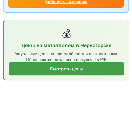
Добавить компанию
💰
Цены на металлолом в Черногорске
Актуальные цены на приём чёрного и цветного лома.
Обновляются ежедневно по курсу ЦБ РФ.
Смотреть цены