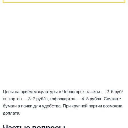
Цены на приём макулатуры в Черногорск: газеты — 2–5 руб/
кг, картон — 3–7 руб/кг, гофрокартон — 4–8 руб/кг. Свяжите
бумаги в пачки для удобства. При крупной партии возможна
доплата.
Частые вопросы