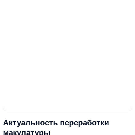
Актуальность переработки
макулатуры