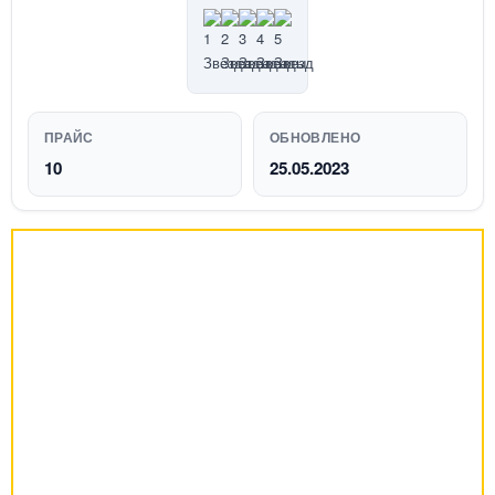
ПРАЙС
ОБНОВЛЕНО
10
25.05.2023