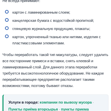
Не всегда принимают:
картон с ламинированным слоем;
канцелярская бумага с водостойкой пропиткой;
глянцевую журнальную продукцию, плакаты;
картон, упрочненный тканью или нитями, изделия с
пластмассовыми элементами.
Чтобы переработать такой тип макулатуры, следует удалить
все посторонние примеси и вставки, снять клеевой и
ламинированный слой. Для данного этапа переработки
требуется высокотехнологичное оборудование. Не каждое
перерабатывающее предприятие располагает такими
возможностями, поэтому бывают отказы.
Услуги в городе:
компании по вывозу мусора
·
Пункты приёма вторсырья
·
пункты приема