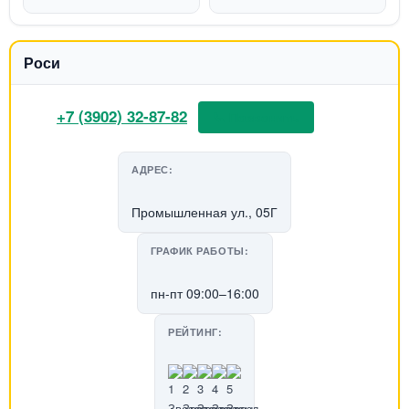
Роси
+7 (3902) 32-87-82
📞 Позвонить
АДРЕС:
Промышленная ул., 05Г
ГРАФИК РАБОТЫ:
пн-пт 09:00–16:00
РЕЙТИНГ: