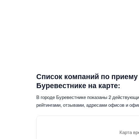
Список компаний по приему
Буревестнике на карте:
В городе Буревестнике показаны 2 действующ
рейтингами, отзывами, адресами офисов и офи
Карта вр