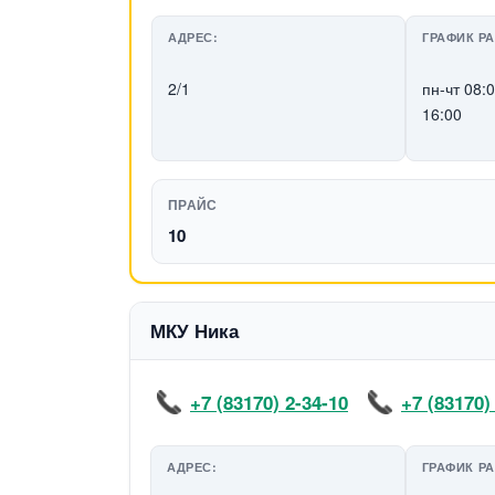
АДРЕС:
ГРАФИК Р
2/1
пн-чт 08:
16:00
ПРАЙС
10
МКУ Ника
+7 (83170) 2-34-10
+7 (83170)
АДРЕС:
ГРАФИК Р