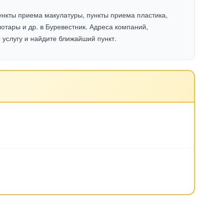
ункты приема макулатуры, пункты приема пластика,
отары и др. в Буревестник. Адреса компаний,
услугу и найдите ближайший пункт.