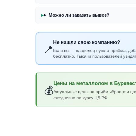
Можно ли заказать вывоз?
Не нашли свою компанию?
📍
Если вы — владелец пункта приёма, доб
бесплатно. Тысячи пользователей увидя
Цены на металлолом в Буревес
💰
Актуальные цены на приём чёрного и цв
ежедневно по курсу ЦБ РФ.