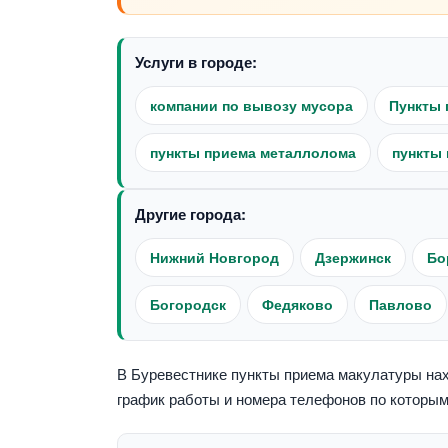
Услуги в городе:
компании по вывозу мусора
Пункты 
пункты приема металлолома
пункты 
Другие города:
Нижний Новгород
Дзержинск
Бо
Богородск
Федяково
Павлово
В Буревестнике пункты приема макулатуры нахо
график работы и номера телефонов по которым