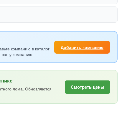
Добавить компанию
авьте компанию в каталог
т вашу компанию.
тнике
Смотреть цены
етного лома. Обновляются