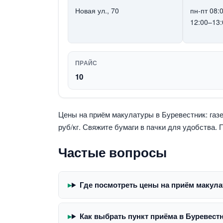
Новая ул., 70
пн-пт 08:
12:00–13:
ПРАЙС
10
Цены на приём макулатуры в Буревестник: газе
руб/кг. Свяжите бумаги в пачки для удобства.
Частые вопросы
Где посмотреть цены на приём макула
Как выбрать пункт приёма в Буревест