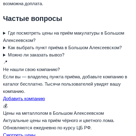
возможна доплата.
Частые вопросы
Где посмотреть цены на приём макулатуры в Большом
Алексеевском?
Как выбрать пункт приёма в Большом Алексеевском?
Можно ли заказать вывоз?
📍
Не нашли свою компанию?
Если вы — владелец пункта приёма, добавьте компанию в
каталог бесплатно. Тысячи пользователей увидят вашу
компанию.
Добавить компанию
💰
Цены на металлолом в Большом Алексеевском
Актуальные цены на приём чёрного и цветного лома.
Обновляются ежедневно по курсу ЦБ РФ.
Смотреть цены