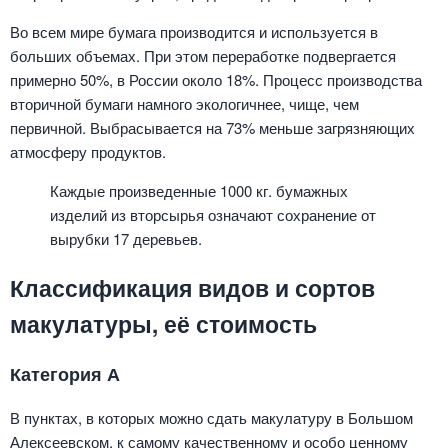
Во всем мире бумага производится и используется в
больших объемах. При этом переработке подвергается
примерно 50%, в России около 18%. Процесс производства
вторичной бумаги намного экологичнее, чище, чем
первичной. Выбрасывается на 73% меньше загрязняющих
атмосферу продуктов.
Каждые произведенные 1000 кг. бумажных
изделий из вторсырья означают сохранение от
вырубки 17 деревьев.
Классификация видов и сортов
макулатуры, её стоимость
Категория А
В пунктах, в которых можно сдать макулатуру в Большом
Алексеевском, к самому качественному и особо ценному