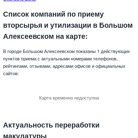
Список компаний по приему
вторсырья и утилизации в Большом
Алексеевском на карте:
В городе Большом Алексеевском показаны 1 действующих
пунктов приема с актуальными номерами телефонов,
рейтингами, отзывами, адресами офисов и официальных
сайтов:
Карта временно недоступна
Актуальность переработки
макулатуры