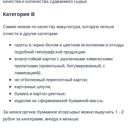
качества и количества сдаваемого сырья.
Категория В
Самая низкая по качеству макулатура, которую нельзя
отнести в другие категории:
газеты в черно-белом и цветном исполнении и отходы
подобной типографской продукции;
влагостойкий картон с различными химическими
пропитками (кровельный, битумированный, с
ламинацией);
не отбеленный переплетный картон;
картонные шпули;
бумага и картон цветные;
изделия из сформованной бумажной массы.
За низкосортное бумажное вторсырье можно выручить 1 - 2
рубля за килограмм, иногда и меньше.