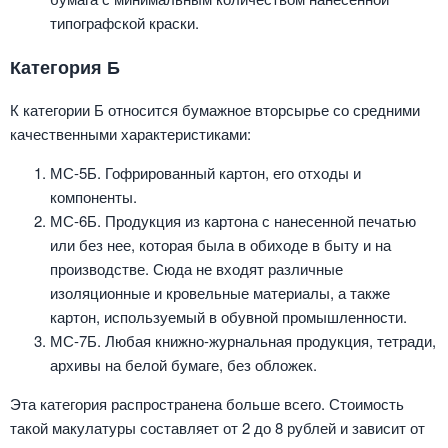
типографской краски.
Категория Б
К категории Б относится бумажное вторсырье со средними
качественными характеристиками:
МС-5Б. Гофрированный картон, его отходы и
компоненты.
МС-6Б. Продукция из картона с нанесенной печатью
или без нее, которая была в обиходе в быту и на
производстве. Сюда не входят различные
изоляционные и кровельные материалы, а также
картон, используемый в обувной промышленности.
МС-7Б. Любая книжно-журнальная продукция, тетради,
архивы на белой бумаге, без обложек.
Эта категория распространена больше всего. Стоимость
такой макулатуры составляет от 2 до 8 рублей и зависит от