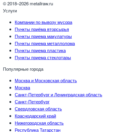
© 2018–2026 metallraw.ru
Услуги
Компании по вывозу мусора
Пункты приёма вторсырья
Пункты приема макулатуры
Пункты приема металлолома
Пункты приема пластика
Пункты приема стеклотары
Популярные города
Москва и Московская область
Москва
Санкт-Петербург и Ленинградская область
Санкт-Петербург
Свердловская область
Краснодарский край
Нижегородская область
Республика Татарстан