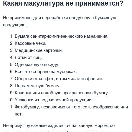
Какая макулатура не принимается?
Не принимают для переработки следующую бумажную
продукцию:
Бумага санитарно-гигиенического назначения.
Кассовые чеки.
Медицинские карточки.
Лотки от яиц.
Одноразовую посуду.
Все, что собрано на мусорках.
Обертки от конфет, в том числе из фольги.
Пергаментную бумагу.
Копирку или подобную прокрашенную бумагу.
Упаковки из-под молочной продукции.
Фотобумагу, независимо от того, есть изображение или
нет.
Не примут бумажные изделия, испачканную жиром, со