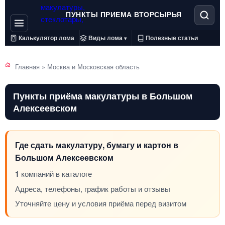
ПУНКТЫ ПРИЕМА ВТОРСЫРЬЯ
Калькулятор лома
Виды лома
Полезные статьи
▾
Главная
»
Москва и Московская область
Пункты приёма макулатуры в Большом
Алексеевском
Где сдать макулатуру, бумагу и картон в
Большом Алексеевском
1
компаний в каталоге
Адреса, телефоны, график работы и отзывы
Уточняйте цену и условия приёма перед визитом