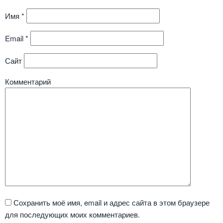
Имя
*
Email
*
Сайт
Комментарий
Сохранить моё имя, email и адрес сайта в этом браузере
для последующих моих комментариев.