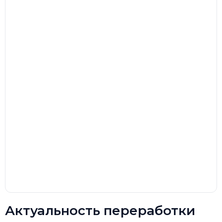
Актуальность переработки