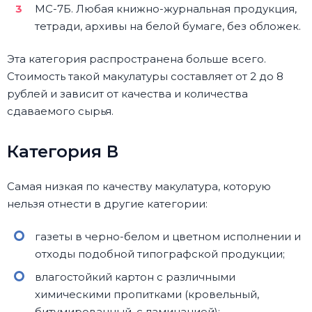
МС-7Б. Любая книжно-журнальная продукция,
тетради, архивы на белой бумаге, без обложек.
Эта категория распространена больше всего.
Стоимость такой макулатуры составляет от 2 до 8
рублей и зависит от качества и количества
сдаваемого сырья.
Категория В
Самая низкая по качеству макулатура, которую
нельзя отнести в другие категории:
газеты в черно-белом и цветном исполнении и
отходы подобной типографской продукции;
влагостойкий картон с различными
химическими пропитками (кровельный,
битумированный, с ламинацией);