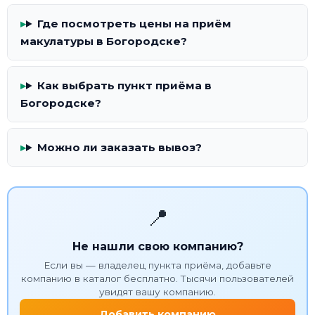
Где посмотреть цены на приём
макулатуры в Богородске?
Как выбрать пункт приёма в
Богородске?
Можно ли заказать вывоз?
📍
Не нашли свою компанию?
Если вы — владелец пункта приёма, добавьте
компанию в каталог бесплатно. Тысячи пользователей
увидят вашу компанию.
Добавить компанию