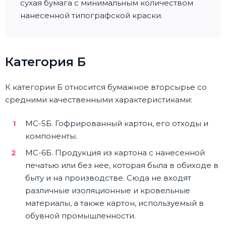
сухая бумага с минимальным количеством
нанесенной типографской краски.
Категория Б
К категории Б относится бумажное вторсырье со
средними качественными характеристиками:
МС-5Б. Гофрированный картон, его отходы и
компоненты.
МС-6Б. Продукция из картона с нанесенной
печатью или без нее, которая была в обиходе в
быту и на производстве. Сюда не входят
различные изоляционные и кровельные
материалы, а также картон, используемый в
обувной промышленности.