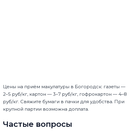
Цены на приём макулатуры в Богородск: газеты —
2–5 руб/кг, картон — 3–7 руб/кг, гофрокартон — 4–8
руб/кг. Свяжите бумаги в пачки для удобства. При
крупной партии возможна доплата.
Частые вопросы