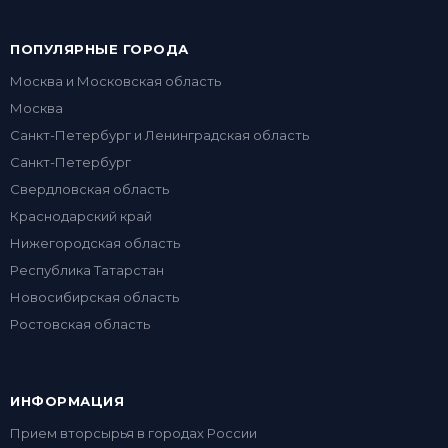
ПОПУЛЯРНЫЕ ГОРОДА
Москва и Московская область
Москва
Санкт-Петербург и Ленинградская область
Санкт-Петербург
Свердловская область
Краснодарский край
Нижегородская область
Республика Татарстан
Новосибирская область
Ростовская область
ИНФОРМАЦИЯ
Прием вторсырья в городах России