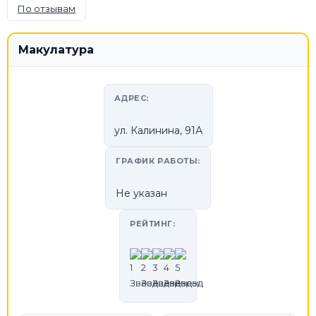
По отзывам
Макулатура
АДРЕС:
ул. Калинина, 91А
ГРАФИК РАБОТЫ:
Не указан
РЕЙТИНГ: