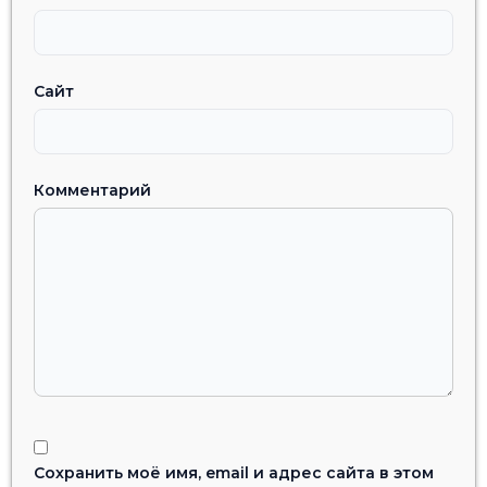
Сайт
Комментарий
Сохранить моё имя, email и адрес сайта в этом