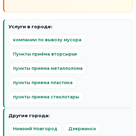
Услуги в городе:
компании по вывозу мусора
Пункты приёма вторсырья
пункты приема металлолома
пункты приема пластика
пункты приема стеклотары
Другие города:
Нижний Новгород
Дзержинск