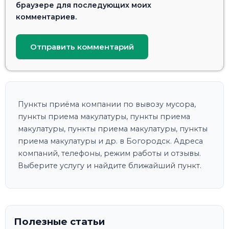
браузере для последующих моих
комментариев.
Пункты приёма компании по вывозу мусора,
пункты приема макулатуры, пункты приема
макулатуры, пункты приема макулатуры, пункты
приема макулатуры и др. в Богородск. Адреса
компаний, телефоны, режим работы и отзывы.
Выберите услугу и найдите ближайший пункт.
Полезные статьи