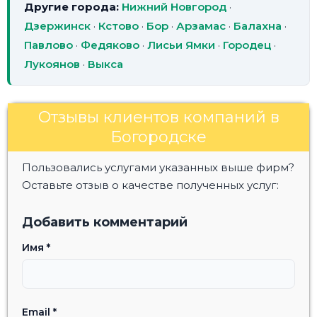
Другие города:
Нижний Новгород
·
Дзержинск
·
Кстово
·
Бор
·
Арзамас
·
Балахна
·
Павлово
·
Федяково
·
Лисьи Ямки
·
Городец
·
Лукоянов
·
Выкса
Отзывы клиентов компаний в
Богородске
Пользовались услугами указанных выше фирм?
Оставьте отзыв о качестве полученных услуг:
Добавить комментарий
Имя
*
Email
*