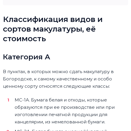
Классификация видов и
сортов макулатуры, её
стоимость
Категория А
В пунктах, в которых можно сдать макулатуру в
Богородске, к самому качественному и особо
ценному сорту относятся следующие классы:
МС-1А. Бумага белая и отходы, которые
образуются при ее производстве или при
изготовлении печатной продукции для
канцелярии, из немелованной бумаги.