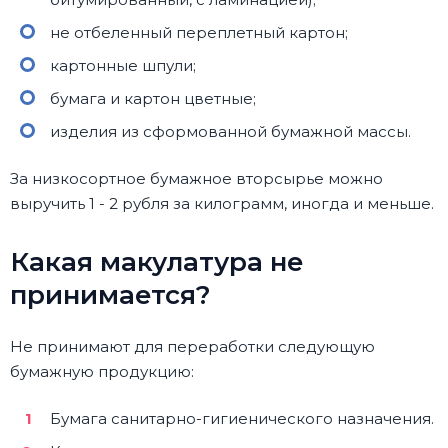
не отбеленный переплетный картон;
картонные шпули;
бумага и картон цветные;
изделия из сформованной бумажной массы.
За низкосортное бумажное вторсырье можно
выручить 1 - 2 рубля за килограмм, иногда и меньше.
Какая макулатура не
принимается?
Не принимают для переработки следующую
бумажную продукцию:
Бумага санитарно-гигиенического назначения.