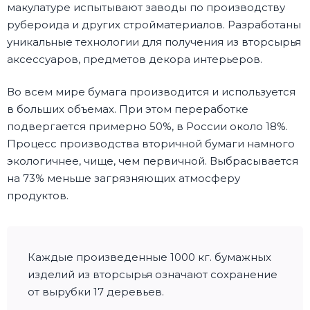
макулатуре испытывают заводы по производству
рубероида и других стройматериалов. Разработаны
уникальные технологии для получения из вторсырья
аксессуаров, предметов декора интерьеров.
Во всем мире бумага производится и используется
в больших объемах. При этом переработке
подвергается примерно 50%, в России около 18%.
Процесс производства вторичной бумаги намного
экологичнее, чище, чем первичной. Выбрасывается
на 73% меньше загрязняющих атмосферу
продуктов.
Каждые произведенные 1000 кг. бумажных
изделий из вторсырья означают сохранение
от вырубки 17 деревьев.