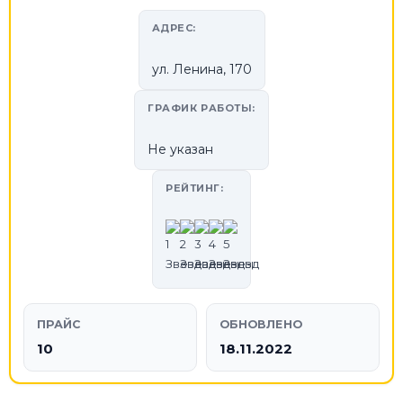
АДРЕС:
ул. Ленина, 170
ГРАФИК РАБОТЫ:
Не указан
РЕЙТИНГ:
ПРАЙС
ОБНОВЛЕНО
10
18.11.2022