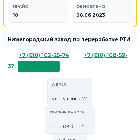
ПРАЙС
ОБНОВЛЕНО
10
08.06.2023
Нижегородский завод по переработке РТИ
+7 (910) 102-25-74
+7 (910) 108-59-
37
📞 Позвонить
АДРЕС:
ул. Пушкина, 24
ГРАФИК РАБОТЫ:
пн-пт 08:00–17:00