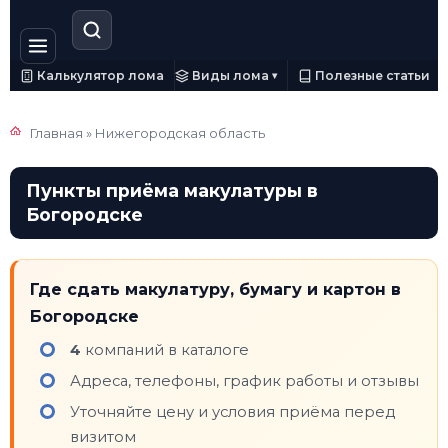
Калькулятор лома
Виды лома
Полезные статьи
▾
Главная
»
Нижегородская область
Пункты приёма макулатуры в
Богородске
Где сдать макулатуру, бумагу и картон в
Богородске
4
компаний в каталоге
Адреса, телефоны, график работы и отзывы
Уточняйте цену и условия приёма перед
визитом