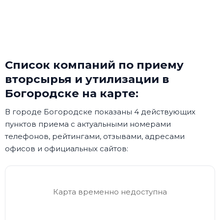
Список компаний по приему
вторсырья и утилизации в
Богородске на карте:
В городе Богородске показаны 4 действующих
пунктов приема с актуальными номерами
телефонов, рейтингами, отзывами, адресами
офисов и официальных сайтов:
Карта временно недоступна