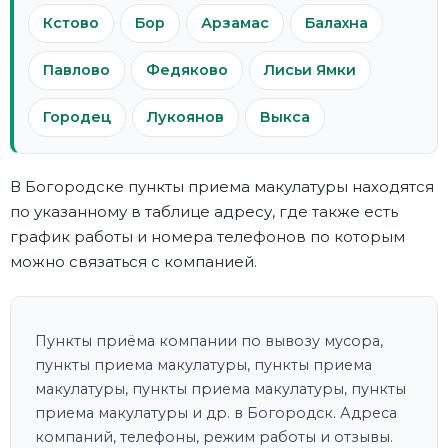
Кстово
Бор
Арзамас
Балахна
Павлово
Федяково
Лисьи Ямки
Городец
Лукоянов
Выкса
В Богородске пункты приема макулатуры находятся
по указанному в таблице адресу, где также есть
график работы и номера телефонов по которым
можно связаться с компанией.
Пункты приёма компании по вывозу мусора,
пункты приема макулатуры, пункты приема
макулатуры, пункты приема макулатуры, пункты
приема макулатуры и др. в Богородск. Адреса
компаний, телефоны, режим работы и отзывы.