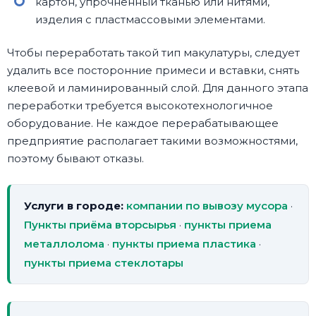
картон, упрочненный тканью или нитями,
изделия с пластмассовыми элементами.
Чтобы переработать такой тип макулатуры, следует
удалить все посторонние примеси и вставки, снять
клеевой и ламинированный слой. Для данного этапа
переработки требуется высокотехнологичное
оборудование. Не каждое перерабатывающее
предприятие располагает такими возможностями,
поэтому бывают отказы.
Услуги в городе:
компании по вывозу мусора
·
Пункты приёма вторсырья
·
пункты приема
металлолома
·
пункты приема пластика
·
пункты приема стеклотары