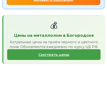
💰
Цены на металлолом в Богородске
Актуальные цены на приём чёрного и цветного
лома. Обновляются ежедневно по курсу ЦБ РФ.
Смотреть цены