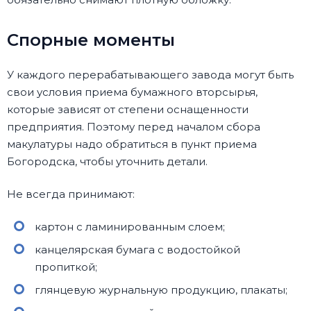
Спорные моменты
У каждого перерабатывающего завода могут быть
свои условия приема бумажного вторсырья,
которые зависят от степени оснащенности
предприятия. Поэтому перед началом сбора
макулатуры надо обратиться в пункт приема
Богородска, чтобы уточнить детали.
Не всегда принимают:
картон с ламинированным слоем;
канцелярская бумага с водостойкой
пропиткой;
глянцевую журнальную продукцию, плакаты;