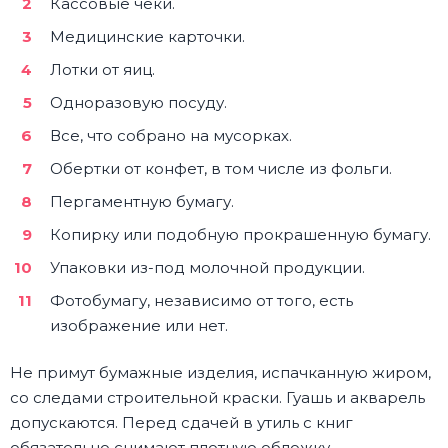
Кассовые чеки.
Медицинские карточки.
Лотки от яиц.
Одноразовую посуду.
Все, что собрано на мусорках.
Обертки от конфет, в том числе из фольги.
Пергаментную бумагу.
Копирку или подобную прокрашенную бумагу.
Упаковки из-под молочной продукции.
Фотобумагу, независимо от того, есть
изображение или нет.
Не примут бумажные изделия, испачканную жиром,
со следами строительной краски. Гуашь и акварель
допускаются. Перед сдачей в утиль с книг
обязательно снимают плотную обложку.