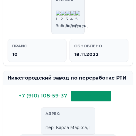
РЕЙТИНГ:
ПРАЙС
ОБНОВЛЕНО
10
18.11.2022
Нижегородский завод по переработке РТИ
+7 (910) 108-59-37
📞 Позвонить
АДРЕС:
пер. Карла Маркса, 1