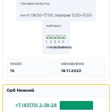
ГРАФИК РАБОТЫ:
пн-пт 08:00–17:00, перерыв 12:00–13:00
РЕЙТИНГ:
ПРАЙС
ОБНОВЛЕНО
10
18.11.2022
Орб Нижний
+7 (83170) 2-38-28
📞 Позвонить