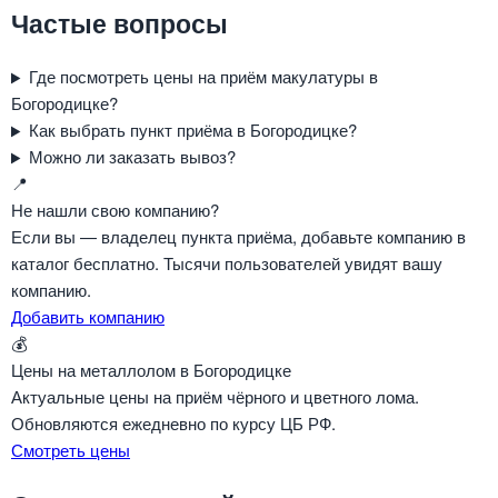
Частые вопросы
Где посмотреть цены на приём макулатуры в
Богородицке?
Как выбрать пункт приёма в Богородицке?
Можно ли заказать вывоз?
📍
Не нашли свою компанию?
Если вы — владелец пункта приёма, добавьте компанию в
каталог бесплатно. Тысячи пользователей увидят вашу
компанию.
Добавить компанию
💰
Цены на металлолом в Богородицке
Актуальные цены на приём чёрного и цветного лома.
Обновляются ежедневно по курсу ЦБ РФ.
Смотреть цены