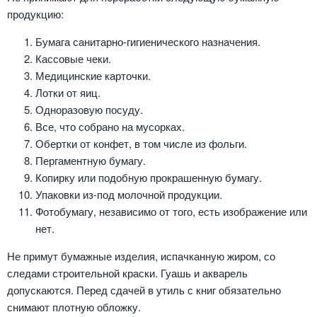
продукцию:
Бумага санитарно-гигиенического назначения.
Кассовые чеки.
Медицинские карточки.
Лотки от яиц.
Одноразовую посуду.
Все, что собрано на мусорках.
Обертки от конфет, в том числе из фольги.
Пергаментную бумагу.
Копирку или подобную прокрашенную бумагу.
Упаковки из-под молочной продукции.
Фотобумагу, независимо от того, есть изображение или
нет.
Не примут бумажные изделия, испачканную жиром, со
следами строительной краски. Гуашь и акварель
допускаются. Перед сдачей в утиль с книг обязательно
снимают плотную обложку.