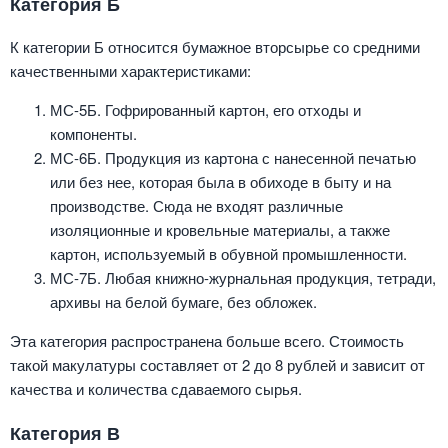
Категория Б
К категории Б относится бумажное вторсырье со средними
качественными характеристиками:
МС-5Б. Гофрированный картон, его отходы и
компоненты.
МС-6Б. Продукция из картона с нанесенной печатью
или без нее, которая была в обиходе в быту и на
производстве. Сюда не входят различные
изоляционные и кровельные материалы, а также
картон, используемый в обувной промышленности.
МС-7Б. Любая книжно-журнальная продукция, тетради,
архивы на белой бумаге, без обложек.
Эта категория распространена больше всего. Стоимость
такой макулатуры составляет от 2 до 8 рублей и зависит от
качества и количества сдаваемого сырья.
Категория В