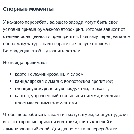
Спорные моменты
У каждого перерабатывающего завода могут быть свои
условия приема бумажного вторсырья, которые зависят от
степени оснащенности предприятия. Поэтому перед началом
сбора макулатуры надо обратиться в пункт приема
Богородицка, чтобы уточнить детали.
Не всегда принимают:
картон с ламинированным слоем;
канцелярская бумага с водостойкой пропиткой;
глянцевую журнальную продукцию, плакаты;
картон, упрочненный тканью или нитями, изделия с
пластмассовыми элементами.
Чтобы переработать такой тип макулатуры, следует удалить
все посторонние примеси и вставки, снять клеевой и
ламинированный слой. Для данного этапа переработки