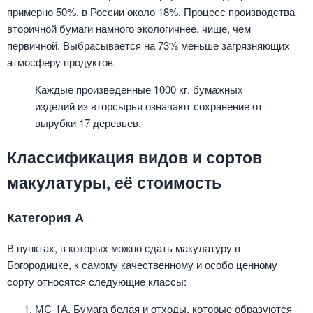
примерно 50%, в России около 18%. Процесс производства
вторичной бумаги намного экологичнее, чище, чем
первичной. Выбрасывается на 73% меньше загрязняющих
атмосферу продуктов.
Каждые произведенные 1000 кг. бумажных
изделий из вторсырья означают сохранение от
вырубки 17 деревьев.
Классификация видов и сортов
макулатуры, её стоимость
Категория А
В пунктах, в которых можно сдать макулатуру в
Богородицке, к самому качественному и особо ценному
сорту относятся следующие классы:
МС-1А. Бумага белая и отходы, которые образуются