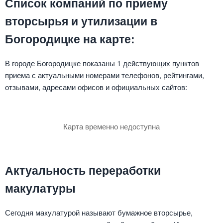
Список компаний по приему
вторсырья и утилизации в
Богородицке на карте:
В городе Богородицке показаны 1 действующих пунктов
приема с актуальными номерами телефонов, рейтингами,
отзывами, адресами офисов и официальных сайтов:
Карта временно недоступна
Актуальность переработки
макулатуры
Сегодня макулатурой называют бумажное вторсырье,