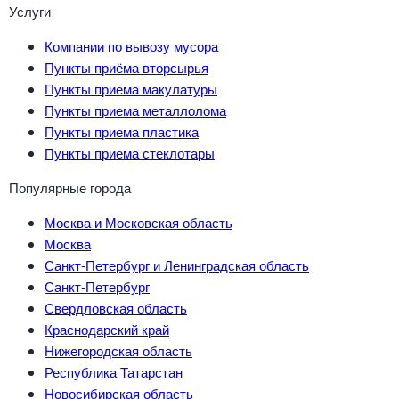
Услуги
Компании по вывозу мусора
Пункты приёма вторсырья
Пункты приема макулатуры
Пункты приема металлолома
Пункты приема пластика
Пункты приема стеклотары
Популярные города
Москва и Московская область
Москва
Санкт-Петербург и Ленинградская область
Санкт-Петербург
Свердловская область
Краснодарский край
Нижегородская область
Республика Татарстан
Новосибирская область