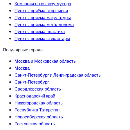
Компании по вывозу мусора
Пункты приёма вторсырья
Пункты приема макулатуры
Пункты приема металлолома
Пункты приема пластика
Пункты приема стеклотары
Популярные города
Москва и Московская область
Москва
Санкт-Петербург и Ленинградская область
Санкт-Петербург
Свердловская область
Краснодарский край
Нижегородская область
Республика Татарстан
Новосибирская область
Ростовская область