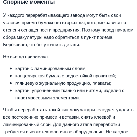
Спорные моменты
У каждого перерабатывающего завода могут быть свои
условия приема бумажного вторсырья, которые зависят от
степени оснащенности предприятия. Поэтому перед началом
сбора макулатуры надо обратиться в пункт приема
Берёзового, чтобы уточнить детали.
Не всегда принимают:
картон с ламинированным слоем;
канцелярская бумага с водостойкой пропиткой;
глянцевую журнальную продукцию, плакаты;
картон, упрочненный тканью или нитями, изделия с
пластмассовыми элементами.
Чтобы переработать такой тип макулатуры, следует удалить
все посторонние примеси и вставки, снять клеевой и
ламинированный слой. Для данного этапа переработки
требуется высокотехнологичное оборудование. Не каждое