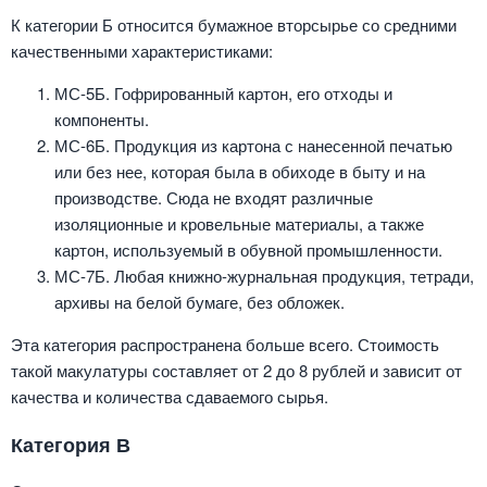
К категории Б относится бумажное вторсырье со средними
качественными характеристиками:
МС-5Б. Гофрированный картон, его отходы и
компоненты.
МС-6Б. Продукция из картона с нанесенной печатью
или без нее, которая была в обиходе в быту и на
производстве. Сюда не входят различные
изоляционные и кровельные материалы, а также
картон, используемый в обувной промышленности.
МС-7Б. Любая книжно-журнальная продукция, тетради,
архивы на белой бумаге, без обложек.
Эта категория распространена больше всего. Стоимость
такой макулатуры составляет от 2 до 8 рублей и зависит от
качества и количества сдаваемого сырья.
Категория В