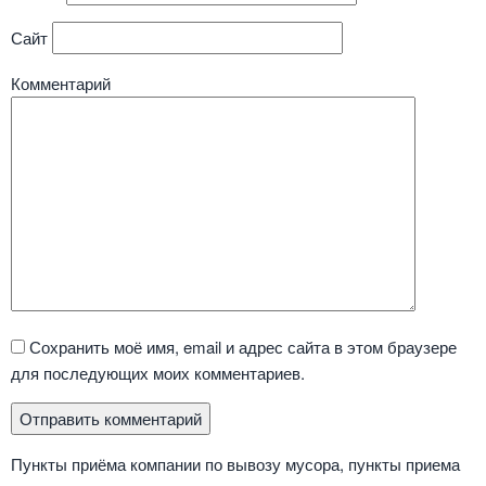
Сайт
Комментарий
Сохранить моё имя, email и адрес сайта в этом браузере
для последующих моих комментариев.
Пункты приёма компании по вывозу мусора, пункты приема