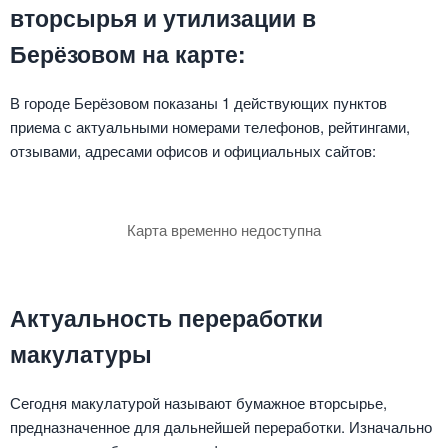
вторсырья и утилизации в
Берёзовом на карте:
В городе Берёзовом показаны 1 действующих пунктов
приема с актуальными номерами телефонов, рейтингами,
отзывами, адресами офисов и официальных сайтов:
Карта временно недоступна
Актуальность переработки
макулатуры
Сегодня макулатурой называют бумажное вторсырье,
предназначенное для дальнейшей переработки. Изначально