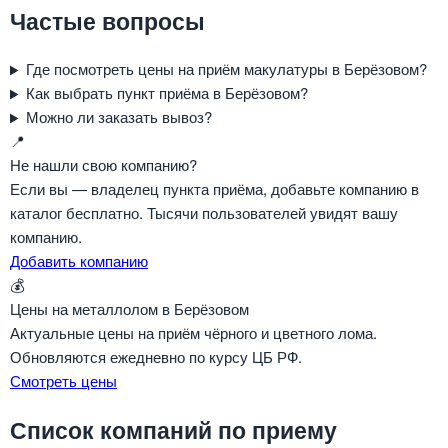
Частые вопросы
Где посмотреть цены на приём макулатуры в Берёзовом?
Как выбрать пункт приёма в Берёзовом?
Можно ли заказать вывоз?
📍
Не нашли свою компанию?
Если вы — владелец пункта приёма, добавьте компанию в
каталог бесплатно. Тысячи пользователей увидят вашу
компанию.
Добавить компанию
💰
Цены на металлолом в Берёзовом
Актуальные цены на приём чёрного и цветного лома.
Обновляются ежедневно по курсу ЦБ РФ.
Смотреть цены
Список компаний по приему