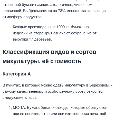
вторичной бумаги намного экологичнее, чище, чем
первичной. Выбрасывается на 73% меньше загрязняющих
атмосферу продуктов.
Каждые произведенные 1000 кг. бумажных
изделий из вторсырья означают сохранение от
вырубки 17 деревьев.
Классификация видов и сортов
макулатуры, её стоимость
Категория А
В пунктах, в которых можно сдать макулатуру в Берёзовом, к
самому качественному и особо ценному сорту относятся
следующие классы:
МС-1А. Бумага белая и отходы, которые образуются
при ее производстве или при изготовлении печатной