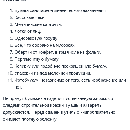
Бумага санитарно-гигиенического назначения.
Кассовые чеки.
Медицинские карточки.
Лотки от яиц.
Одноразовую посуду.
Все, что собрано на мусорках.
Обертки от конфет, в том числе из фольги.
Пергаментную бумагу.
Копирку или подобную прокрашенную бумагу.
Упаковки из-под молочной продукции.
Фотобумагу, независимо от того, есть изображение или
нет.
Не примут бумажные изделия, испачканную жиром, со
следами строительной краски. Гуашь и акварель
допускаются. Перед сдачей в утиль с книг обязательно
снимают плотную обложку.