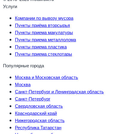
Услуги
Компании по вывозу мусора
Пункты приёма вторсырья
Пункты приема макулатуры
Пункты приема металлолома
Пункты приема пластика
Пункты приема стеклотары
Популярные города
Москва и Московская область
Москва
Санкт-Петербург и Ленинградская область
Санкт-Петербург
Свердловская область
Краснодарский край
Нижегородская область
Республика Татарстан