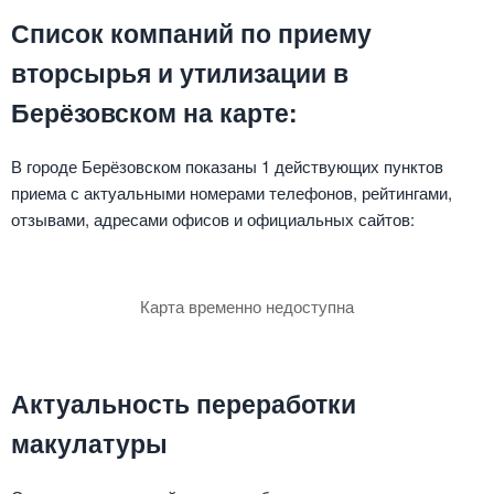
Список компаний по приему
вторсырья и утилизации в
Берёзовском на карте:
В городе Берёзовском показаны 1 действующих пунктов
приема с актуальными номерами телефонов, рейтингами,
отзывами, адресами офисов и официальных сайтов:
Карта временно недоступна
Актуальность переработки
макулатуры