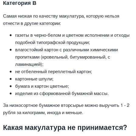
Категория В
Самая низкая по качеству макулатура, которую нельзя
отнести в другие категории:
газеты в черно-белом и цветном исполнении и отходы
подобной типографской продукции;
влагостойкий картон с различными химическими
пропитками (кровельный, битумированный, с
ламинацией);
не отбеленный переплетный картон;
картонные шпули;
бумага и картон цветные;
изделия из сформованной бумажной массы.
За низкосортное бумажное вторсырье можно выручить 1 - 2
рубля за килограмм, иногда и меньше.
Какая макулатура не принимается?