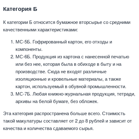
Категория Б
К категории Б относится бумажное вторсырье со средними
качественными характеристиками:
МС-5Б. Гофрированный картон, его отходы и
компоненты.
МС-6Б. Продукция из картона с нанесенной печатью
или без нее, которая была в обиходе в быту и на
производстве. Сюда не входят различные
изоляционные и кровельные материалы, а также
картон, используемый в обувной промышленности.
МС-7Б. Любая книжно-журнальная продукция, тетради,
архивы на белой бумаге, без обложек.
Эта категория распространена больше всего. Стоимость
такой макулатуры составляет от 2 до 8 рублей и зависит от
качества и количества сдаваемого сырья.