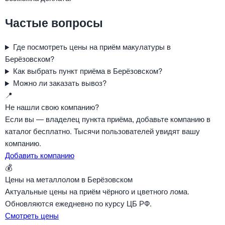
Частые вопросы
Где посмотреть цены на приём макулатуры в
Берёзовском?
Как выбрать пункт приёма в Берёзовском?
Можно ли заказать вывоз?
📍
Не нашли свою компанию?
Если вы — владелец пункта приёма, добавьте компанию в
каталог бесплатно. Тысячи пользователей увидят вашу
компанию.
Добавить компанию
💰
Цены на металлолом в Берёзовском
Актуальные цены на приём чёрного и цветного лома.
Обновляются ежедневно по курсу ЦБ РФ.
Смотреть цены