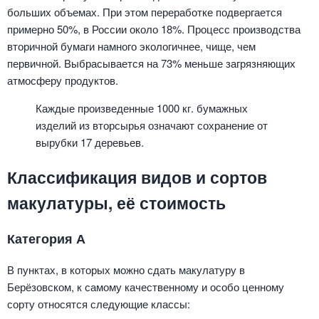
больших объемах. При этом переработке подвергается
примерно 50%, в России около 18%. Процесс производства
вторичной бумаги намного экологичнее, чище, чем
первичной. Выбрасывается на 73% меньше загрязняющих
атмосферу продуктов.
Каждые произведенные 1000 кг. бумажных
изделий из вторсырья означают сохранение от
вырубки 17 деревьев.
Классификация видов и сортов
макулатуры, её стоимость
Категория А
В пунктах, в которых можно сдать макулатуру в
Берёзовском, к самому качественному и особо ценному
сорту относятся следующие классы: