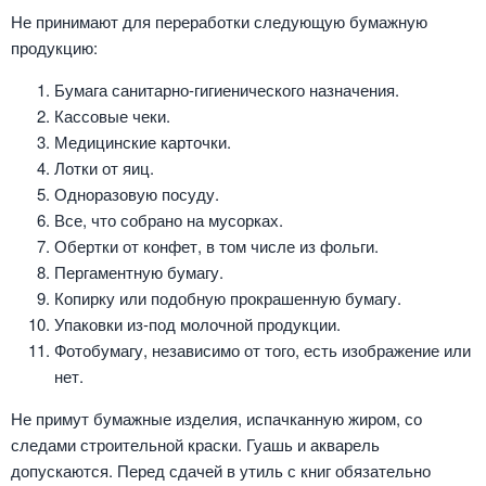
Не принимают для переработки следующую бумажную
продукцию:
Бумага санитарно-гигиенического назначения.
Кассовые чеки.
Медицинские карточки.
Лотки от яиц.
Одноразовую посуду.
Все, что собрано на мусорках.
Обертки от конфет, в том числе из фольги.
Пергаментную бумагу.
Копирку или подобную прокрашенную бумагу.
Упаковки из-под молочной продукции.
Фотобумагу, независимо от того, есть изображение или
нет.
Не примут бумажные изделия, испачканную жиром, со
следами строительной краски. Гуашь и акварель
допускаются. Перед сдачей в утиль с книг обязательно