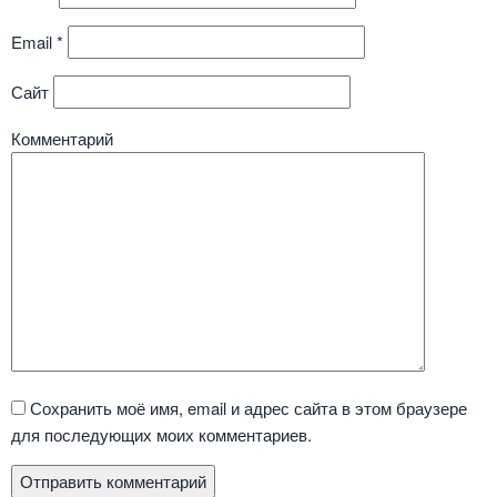
Email
*
Сайт
Комментарий
Сохранить моё имя, email и адрес сайта в этом браузере
для последующих моих комментариев.