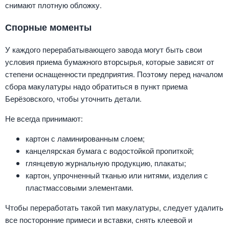
снимают плотную обложку.
Спорные моменты
У каждого перерабатывающего завода могут быть свои
условия приема бумажного вторсырья, которые зависят от
степени оснащенности предприятия. Поэтому перед началом
сбора макулатуры надо обратиться в пункт приема
Берёзовского, чтобы уточнить детали.
Не всегда принимают:
картон с ламинированным слоем;
канцелярская бумага с водостойкой пропиткой;
глянцевую журнальную продукцию, плакаты;
картон, упрочненный тканью или нитями, изделия с
пластмассовыми элементами.
Чтобы переработать такой тип макулатуры, следует удалить
все посторонние примеси и вставки, снять клеевой и