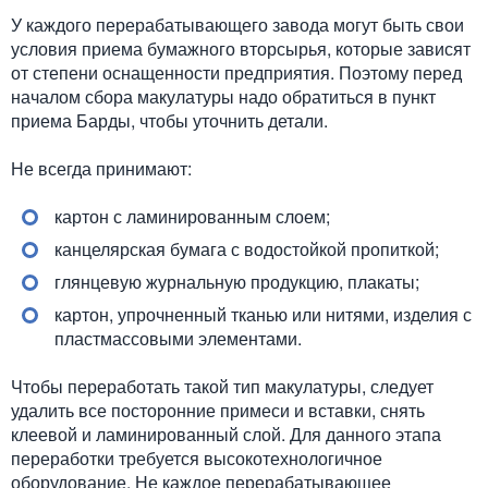
У каждого перерабатывающего завода могут быть свои
условия приема бумажного вторсырья, которые зависят
от степени оснащенности предприятия. Поэтому перед
началом сбора макулатуры надо обратиться в пункт
приема Барды, чтобы уточнить детали.
Не всегда принимают:
картон с ламинированным слоем;
канцелярская бумага с водостойкой пропиткой;
глянцевую журнальную продукцию, плакаты;
картон, упрочненный тканью или нитями, изделия с
пластмассовыми элементами.
Чтобы переработать такой тип макулатуры, следует
удалить все посторонние примеси и вставки, снять
клеевой и ламинированный слой. Для данного этапа
переработки требуется высокотехнологичное
оборудование. Не каждое перерабатывающее