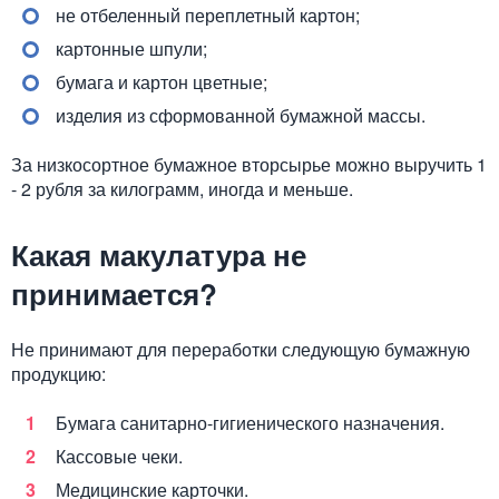
не отбеленный переплетный картон;
картонные шпули;
бумага и картон цветные;
изделия из сформованной бумажной массы.
За низкосортное бумажное вторсырье можно выручить 1
- 2 рубля за килограмм, иногда и меньше.
Какая макулатура не
принимается?
Не принимают для переработки следующую бумажную
продукцию:
Бумага санитарно-гигиенического назначения.
Кассовые чеки.
Медицинские карточки.