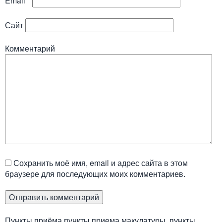
Email
*
Сайт
Комментарий
Сохранить моё имя, email и адрес сайта в этом
браузере для последующих моих комментариев.
Пункты приёма пункты приема макулатуры, пункты