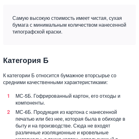
Самую высокую стоимость имеет чистая, сухая
бумага с минимальным количеством нанесенной
типографской краски.
Категория Б
К категории Б относится бумажное вторсырье со
средними качественными характеристиками:
МС-5Б. Гофрированный картон, его отходы и
компоненты.
МС-6Б. Продукция из картона с нанесенной
печатью или без нее, которая была в обиходе в
быту и на производстве. Сюда не входят
различные изоляционные и кровельные