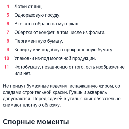
Лотки от яиц.
Одноразовую посуду.
Все, что собрано на мусорках.
Обертки от конфет, в том числе из фольги.
Пергаментную бумагу.
Копирку или подобную прокрашенную бумагу.
Упаковки из-под молочной продукции.
Фотобумагу, независимо от того, есть изображение
или нет.
Не примут бумажные изделия, испачканную жиром, со
следами строительной краски. Гуашь и акварель
допускаются. Перед сдачей в утиль с книг обязательно
снимают плотную обложку.
Спорные моменты