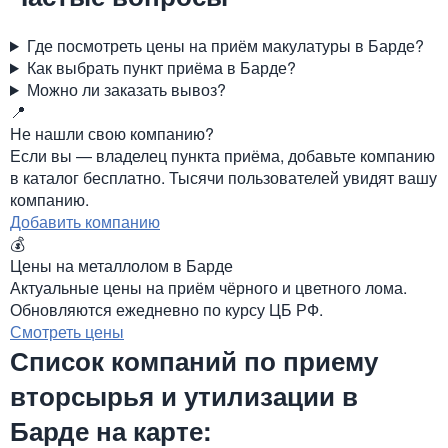
Где посмотреть цены на приём макулатуры в Барде?
Как выбрать пункт приёма в Барде?
Можно ли заказать вывоз?
📍
Не нашли свою компанию?
Если вы — владелец пункта приёма, добавьте компанию
в каталог бесплатно. Тысячи пользователей увидят вашу
компанию.
Добавить компанию
💰
Цены на металлолом в Барде
Актуальные цены на приём чёрного и цветного лома.
Обновляются ежедневно по курсу ЦБ РФ.
Смотреть цены
Список компаний по приему
вторсырья и утилизации в
Барде на карте: