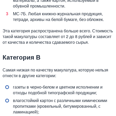
материалы, а также картон, используемый в
обувной промышленности.
МС-7Б. Любая книжно-журнальная продукция,
тетради, архивы на белой бумаге, без обложек.
Эта категория распространена больше всего. Стоимость
такой макулатуры составляет от 2 до 8 рублей и зависит
от качества и количества сдаваемого сырья.
Категория В
Самая низкая по качеству макулатура, которую нельзя
отнести в другие категории:
газеты в черно-белом и цветном исполнении и
отходы подобной типографской продукции;
влагостойкий картон с различными химическими
пропитками (кровельный, битумированный, с
ламинацией);