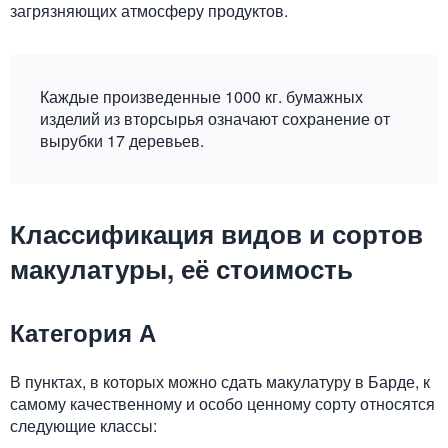
загрязняющих атмосферу продуктов.
Каждые произведенные 1000 кг. бумажных
изделий из вторсырья означают сохранение от
вырубки 17 деревьев.
Классификация видов и сортов
макулатуры, её стоимость
Категория А
В пунктах, в которых можно сдать макулатуру в Барде, к
самому качественному и особо ценному сорту относятся
следующие классы: