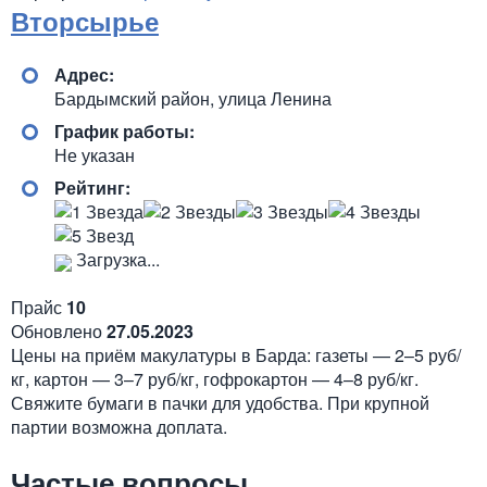
Вторсырье
Адрес:
Бардымский район, улица Ленина
График работы:
Не указан
Рейтинг:
Загрузка...
Прайс
10
Обновлено
27.05.2023
Цены на приём макулатуры в Барда: газеты — 2–5 руб/
кг, картон — 3–7 руб/кг, гофрокартон — 4–8 руб/кг.
Свяжите бумаги в пачки для удобства. При крупной
партии возможна доплата.
Частые вопросы