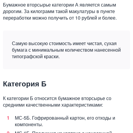
Бумажное вторсырье категории А является самым
дорогим. За килограмм такой макулатуры в пункте
переработки можно получить от 10 рублей и более.
Самую высокую стоимость имеет чистая, сухая
бумага с минимальным количеством нанесенной
типографской краски.
Категория Б
К категории Б относится бумажное вторсырье со
средними качественными характеристиками:
МС-5Б. Гофрированный картон, его отходы и
компоненты.