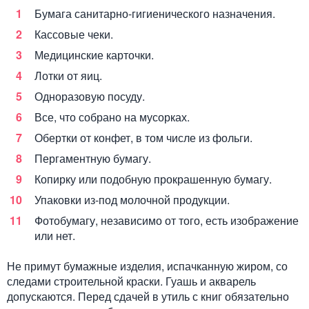
Бумага санитарно-гигиенического назначения.
Кассовые чеки.
Медицинские карточки.
Лотки от яиц.
Одноразовую посуду.
Все, что собрано на мусорках.
Обертки от конфет, в том числе из фольги.
Пергаментную бумагу.
Копирку или подобную прокрашенную бумагу.
Упаковки из-под молочной продукции.
Фотобумагу, независимо от того, есть изображение
или нет.
Не примут бумажные изделия, испачканную жиром, со
следами строительной краски. Гуашь и акварель
допускаются. Перед сдачей в утиль с книг обязательно