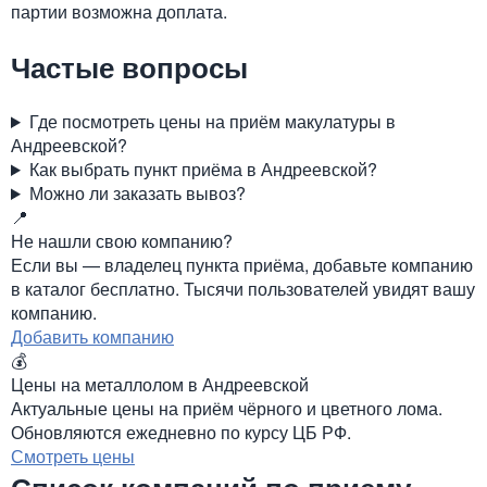
партии возможна доплата.
Частые вопросы
Где посмотреть цены на приём макулатуры в
Андреевской?
Как выбрать пункт приёма в Андреевской?
Можно ли заказать вывоз?
📍
Не нашли свою компанию?
Если вы — владелец пункта приёма, добавьте компанию
в каталог бесплатно. Тысячи пользователей увидят вашу
компанию.
Добавить компанию
💰
Цены на металлолом в Андреевской
Актуальные цены на приём чёрного и цветного лома.
Обновляются ежедневно по курсу ЦБ РФ.
Смотреть цены