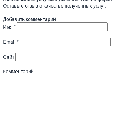
Оставьте отзыв о качестве полученных услуг:
Добавить комментарий
Имя
*
Email
*
Сайт
Комментарий