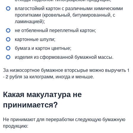
влагостойкий картон с различными химическими
пропитками (кровельный, битумированный, с
ламинацией);
не отбеленный переплетный картон;
картонные шпули;
бумага и картон цветные;
изделия из сформованной бумажной массы.
За низкосортное бумажное вторсырье можно выручить 1
- 2 рубля за килограмм, иногда и меньше.
Какая макулатура не
принимается?
Не принимают для переработки следующую бумажную
продукцию: