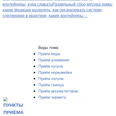
контейнеры, куда сдавать
Раздельный сбор мусора дома:
какие фракции выделять, как организовать систему
сортировки в квартире, какие контейнеры…
Виды лома
Приём меди
Приём алюминия
Приём чугуна
Приём нержавейки
Приём латуни
Приём свинца
Приём аккумуляторов
Приём чермета