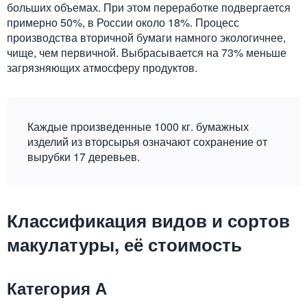
больших объемах. При этом переработке подвергается
примерно 50%, в России около 18%. Процесс
производства вторичной бумаги намного экологичнее,
чище, чем первичной. Выбрасывается на 73% меньше
загрязняющих атмосферу продуктов.
Каждые произведенные 1000 кг. бумажных
изделий из вторсырья означают сохранение от
вырубки 17 деревьев.
Классификация видов и сортов
макулатуры, её стоимость
Категория А