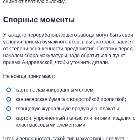
снимают плотную обложку.
Спорные моменты
У каждого перерабатывающего завода могут быть свои
условия приема бумажного вторсырья, которые зависят
от степени оснащенности предприятия. Поэтому перед
началом сбора макулатуры надо обратиться в пункт
приема Андреевской, чтобы уточнить детали.
Не всегда принимают:
картон с ламинированным слоем;
канцелярская бумага с водостойкой пропиткой;
глянцевую журнальную продукцию, плакаты;
картон, упрочненный тканью или нитями, изделия с
пластмассовыми элементами.
Чтобы переработать такой тип макулатуры, следует