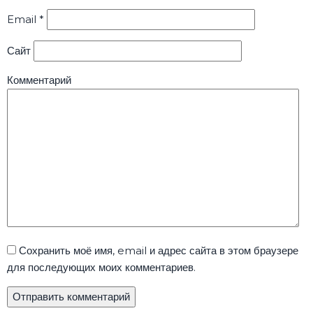
Email
*
Сайт
Комментарий
Сохранить моё имя, email и адрес сайта в этом браузере
для последующих моих комментариев.