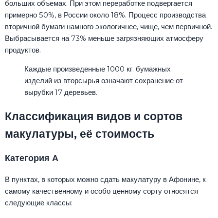
больших объемах. При этом переработке подвергается
примерно 50%, в России около 18%. Процесс производства
вторичной бумаги намного экологичнее, чище, чем первичной.
Выбрасывается на 73% меньше загрязняющих атмосферу
продуктов.
Каждые произведенные 1000 кг. бумажных
изделий из вторсырья означают сохранение от
вырубки 17 деревьев.
Классификация видов и сортов
макулатуры, её стоимость
Категория А
В пунктах, в которых можно сдать макулатуру в Афонине, к
самому качественному и особо ценному сорту относятся
следующие классы: