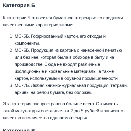
Категория Б
К категории Б относится бумажное вторсырье со средними
качественными характеристиками:
МС-5Б. Гофрированный картон, его отходы и
компоненты.
МС-6Б. Продукция из картона с нанесенной печатью
или без нее, которая была в обиходе в быту и на
производстве. Сюда не входят различные
изоляционные и кровельные материалы, а также
картон, используемый в обувной промышленности.
МС-7Б. Любая книжно-журнальная продукция, тетради,
архивы на белой бумаге, без обложек.
Эта категория распространена больше всего. Стоимость
такой макулатуры составляет от 2 до 8 рублей и зависит от
качества и количества сдаваемого сырья.
Категория В