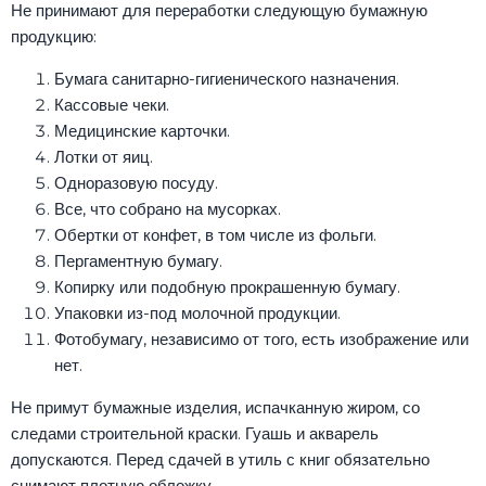
Не принимают для переработки следующую бумажную
продукцию:
Бумага санитарно-гигиенического назначения.
Кассовые чеки.
Медицинские карточки.
Лотки от яиц.
Одноразовую посуду.
Все, что собрано на мусорках.
Обертки от конфет, в том числе из фольги.
Пергаментную бумагу.
Копирку или подобную прокрашенную бумагу.
Упаковки из-под молочной продукции.
Фотобумагу, независимо от того, есть изображение или
нет.
Не примут бумажные изделия, испачканную жиром, со
следами строительной краски. Гуашь и акварель
допускаются. Перед сдачей в утиль с книг обязательно
снимают плотную обложку.