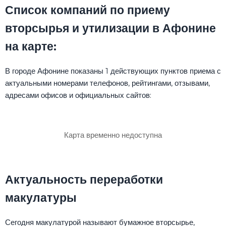
Список компаний по приему
вторсырья и утилизации в Афонине
на карте:
В городе Афонине показаны 1 действующих пунктов приема с
актуальными номерами телефонов, рейтингами, отзывами,
адресами офисов и официальных сайтов:
Карта временно недоступна
Актуальность переработки
макулатуры
Сегодня макулатурой называют бумажное вторсырье,