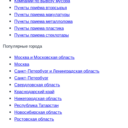
Компании по вывозу мусора
Пункты приёма вторсырья
Пункты приема макулатуры
Пункты приема металлолома
Пункты приема пластика
Пункты приема стеклотары
Популярные города
Москва и Московская область
Москва
Санкт-Петербург и Ленинградская область
Санкт-Петербург
Свердловская область
Краснодарский край
Нижегородская область
Республика Татарстан
Новосибирская область
Ростовская область