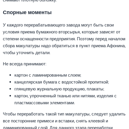
Спорные моменты
У каждого перерабатывающего завода могут быть свои
условия приема бумажного вторсырья, которые зависят от
степени оснащенности предприятия. Поэтому перед началом
сбора макулатуры надо обратиться в пункт приема Афонина,
чтобы уточнить детали.
Не всегда принимают:
картон с ламинированным слоем;
канцелярская бумага с водостойкой пропиткой;
глянцевую журнальную продукцию, плакаты;
картон, упрочненный тканью или нитями, изделия с
пластмассовыми элементами.
Чтобы переработать такой тип макулатуры, следует удалить
все посторонние примеси и вставки, снять клеевой и
ламинированный слой. Для данного этапа переработки