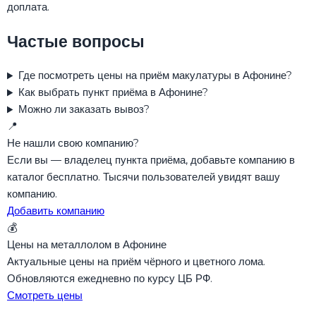
доплата.
Частые вопросы
Где посмотреть цены на приём макулатуры в Афонине?
Как выбрать пункт приёма в Афонине?
Можно ли заказать вывоз?
📍
Не нашли свою компанию?
Если вы — владелец пункта приёма, добавьте компанию в
каталог бесплатно. Тысячи пользователей увидят вашу
компанию.
Добавить компанию
💰
Цены на металлолом в Афонине
Актуальные цены на приём чёрного и цветного лома.
Обновляются ежедневно по курсу ЦБ РФ.
Смотреть цены