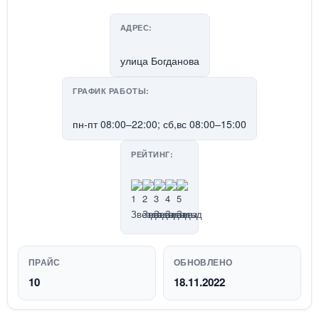
АДРЕС:
улица Богданова
ГРАФИК РАБОТЫ:
пн-пт 08:00–22:00; сб,вс 08:00–15:00
РЕЙТИНГ:
ПРАЙС
ОБНОВЛЕНО
10
18.11.2022