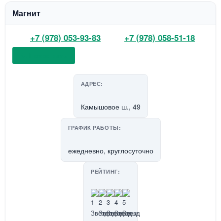
Магнит
+7 (978) 053-93-83
+7 (978) 058-51-18
📞 Позвонить
АДРЕС:
Камышовое ш., 49
ГРАФИК РАБОТЫ:
ежедневно, круглосуточно
РЕЙТИНГ: