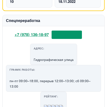
10
18.11.2022
Спецпереработка
+7 (978) 136-18-97
📞 Позвонить
АДРЕС:
Гидрографическая улица
ГРАФИК РАБОТЫ:
пн-пт 09:00–18:00, перерыв 12:00–13:00; сб 09:00–
13:00
РЕЙТИНГ: