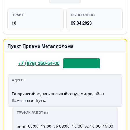
ПРАЙС
ОБНОВЛЕНО
10
09.04.2023
Пункт Приема Металлолома
+7 (978) 260-64-00
📞 Позвонить
АДРЕС:
Гагаринский муниципальный округ, микрорайон
Камышовая Бухта
ГРАФИК РАБОТЫ:
пн-пт 08:00–19:00; сб 08:00–15:00; вс 10:00–15:00