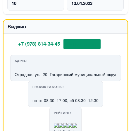
10
13.04.2023
Виджио
+7 (978) 814-34-45
📞 Позвонить
АДРЕС:
Отрадная ул., 20, Гагаринский муниципальный округ
ГРАФИК РАБОТЫ:
пн-пт 08:30–17:00; сб 08:30–12:30
РЕЙТИНГ: