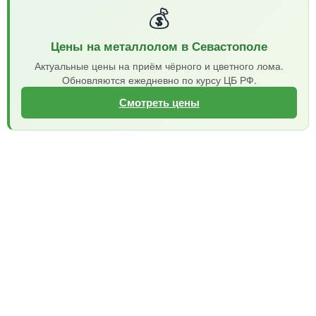
💰
Цены на металлолом в Севастополе
Актуальные цены на приём чёрного и цветного лома.
Обновляются ежедневно по курсу ЦБ РФ.
Смотреть цены