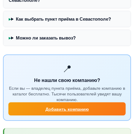
Севастополе?
Как выбрать пункт приёма в Севастополе?
Можно ли заказать вывоз?
📍
Не нашли свою компанию?
Если вы — владелец пункта приёма, добавьте компанию в
каталог бесплатно. Тысячи пользователей увидят вашу
компанию.
Добавить компанию