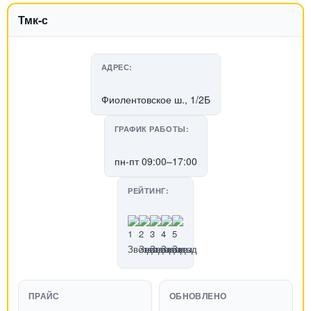
Тмк-с
АДРЕС:
Фиолентовское ш., 1/2Б
ГРАФИК РАБОТЫ:
пн-пт 09:00–17:00
РЕЙТИНГ:
ПРАЙС
ОБНОВЛЕНО