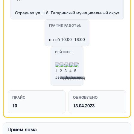
Отрадная ул., 18, Гагаринский муниципальный округ
ГРАФИК РАБОТЫ:
пн-сб 10:00–18:00
РЕЙТИНГ:
ПРАЙС
ОБНОВЛЕНО
10
13.04.2023
Прием лома