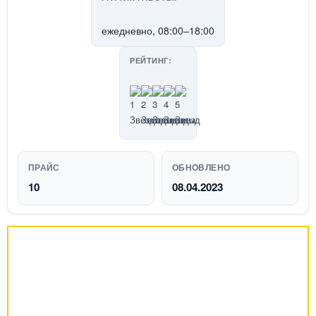
ежедневно, 08:00–18:00
РЕЙТИНГ:
ПРАЙС
ОБНОВЛЕНО
10
08.04.2023