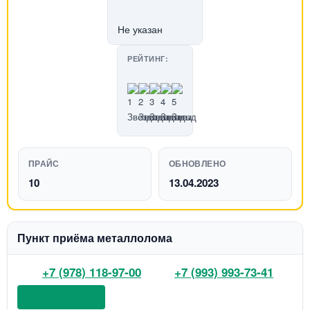
Не указан
РЕЙТИНГ:
ПРАЙС
ОБНОВЛЕНО
10
13.04.2023
Пункт приёма металлолома
+7 (978) 118-97-00
+7 (993) 993-73-41
📞 Позвонить