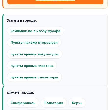
Услуги в городе:
компании по вывозу мусора
Пункты приёма вторсырья
пункты приема макулатуры
пункты приема пластика
пункты приема стеклотары
Другие города:
Симферополь
Евпатория
Керчь