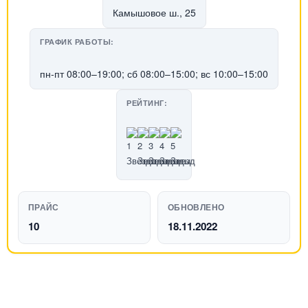
Камышовое ш., 25
ГРАФИК РАБОТЫ:
пн-пт 08:00–19:00; сб 08:00–15:00; вс 10:00–15:00
РЕЙТИНГ:
ПРАЙС
ОБНОВЛЕНО
10
18.11.2022