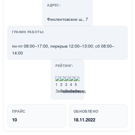
АДРЕС:
Фиолентовское ш., 7
ГРАФИК РАБОТЫ:
пн-пт 08:00–17:00, перерыв 12:00–13:00; сб 08:00–
14:00
РЕЙТИНГ:
ПРАЙС
ОБНОВЛЕНО
10
18.11.2022