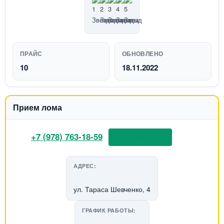
ПРАЙС
ОБНОВЛЕНО
10
18.11.2022
Прием лома
+7 (978) 763-18-59
📞 Позвонить
АДРЕС:
ул. Тараса Шевченко, 4
ГРАФИК РАБОТЫ: