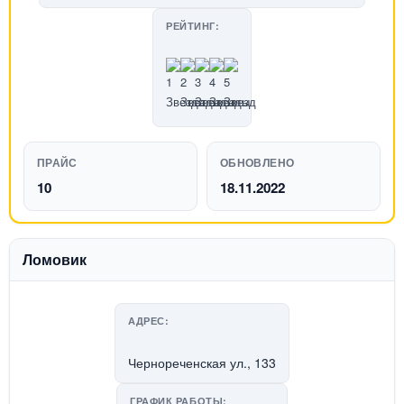
РЕЙТИНГ:
ПРАЙС
ОБНОВЛЕНО
10
18.11.2022
Ломовик
АДРЕС:
Чернореченская ул., 133
ГРАФИК РАБОТЫ: