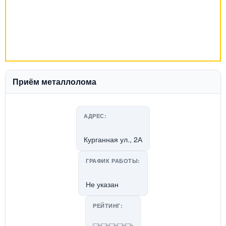
Приём металлолома
АДРЕС:
Курганная ул., 2А
ГРАФИК РАБОТЫ:
Не указан
РЕЙТИНГ: