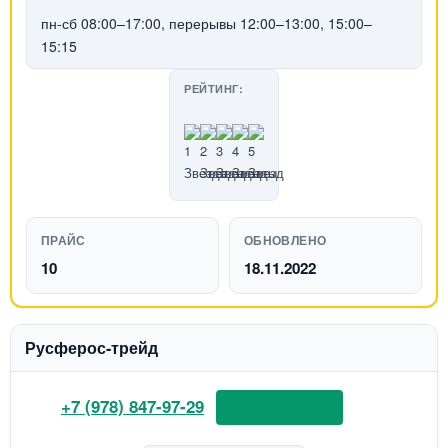
пн-сб 08:00–17:00, перерывы 12:00–13:00, 15:00–
15:15
РЕЙТИНГ:
ПРАЙС
ОБНОВЛЕНО
10
18.11.2022
Русферос-трейд
+7 (978) 847-97-29
📞 Позвонить