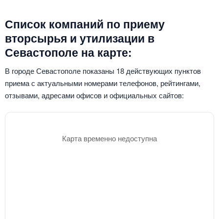
Список компаний по приему
вторсырья и утилизации в
Севастополе на карте:
В городе Севастополе показаны 18 действующих пунктов
приема с актуальными номерами телефонов, рейтингами,
отзывами, адресами офисов и официальных сайтов:
Карта временно недоступна