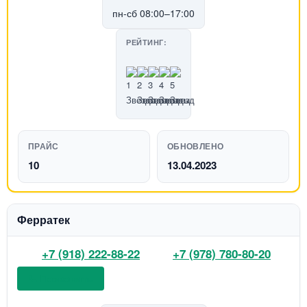
пн-сб 08:00–17:00
РЕЙТИНГ:
ПРАЙС
ОБНОВЛЕНО
10
13.04.2023
Ферратек
+7 (918) 222-88-22
+7 (978) 780-80-20
📞 Позвонить