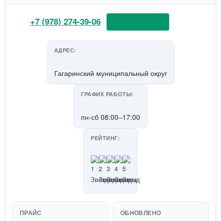
+7 (978) 274-39-06
📞 Позвонить
АДРЕС:
Гагаринский муниципальный округ
ГРАФИК РАБОТЫ:
пн-сб 08:00–17:00
РЕЙТИНГ:
ПРАЙС
ОБНОВЛЕНО