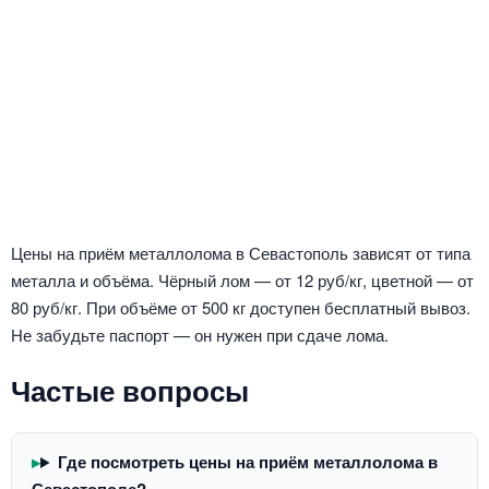
Цены на приём металлолома в Севастополь зависят от типа
металла и объёма. Чёрный лом — от 12 руб/кг, цветной — от
80 руб/кг. При объёме от 500 кг доступен бесплатный вывоз.
Не забудьте паспорт — он нужен при сдаче лома.
Частые вопросы
Где посмотреть цены на приём металлолома в