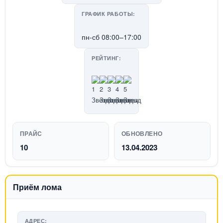
ГРАФИК РАБОТЫ:
пн-сб 08:00–17:00
РЕЙТИНГ:
ПРАЙС
ОБНОВЛЕНО
10
13.04.2023
Приём лома
АДРЕС: