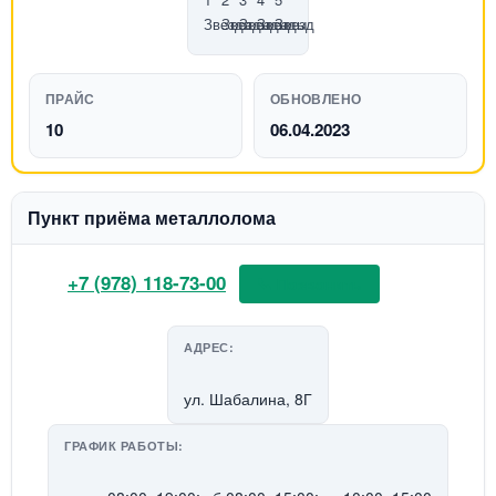
ПРАЙС
ОБНОВЛЕНО
10
06.04.2023
Пункт приёма металлолома
+7 (978) 118-73-00
📞 Позвонить
АДРЕС:
ул. Шабалина, 8Г
ГРАФИК РАБОТЫ: