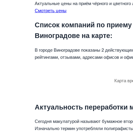
Актуальные цены на приём чёрного и цветного
Смотреть цены
Список компаний по приему
Виноградове на карте:
В городе Виноградове показаны 2 действующих
рейтингами, отзывами, адресами офисов и офи
Карта вр
Актуальность переработки 
Сегодня макулатурой называют бумажное втор
Изначально термин употребляли полиграфисты 