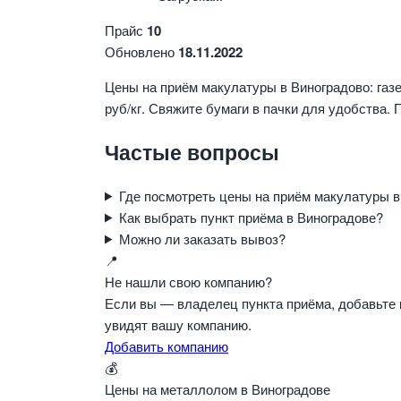
Прайс
10
Обновлено
18.11.2022
Цены на приём макулатуры в Виноградово: газе
руб/кг. Свяжите бумаги в пачки для удобства.
Частые вопросы
Где посмотреть цены на приём макулатуры в
Как выбрать пункт приёма в Виноградове?
Можно ли заказать вывоз?
📍
Не нашли свою компанию?
Если вы — владелец пункта приёма, добавьте 
увидят вашу компанию.
Добавить компанию
💰
Цены на металлолом в Виноградове