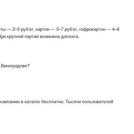
ты — 2–5 руб/кг, картон — 3–7 руб/кг, гофрокартон — 4–8
 При крупной партии возможна доплата.
 Виноградове?
компанию в каталог бесплатно. Тысячи пользователей